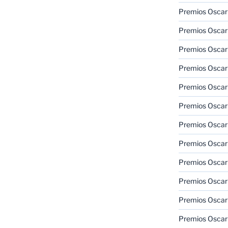
Premios Oscar 
Premios Oscar 
Premios Oscar
Premios Oscar
Premios Oscar
Premios Oscar
Premios Oscar
Premios Oscar
Premios Oscar 
Premios Oscar
Premios Oscar 
Premios Oscar