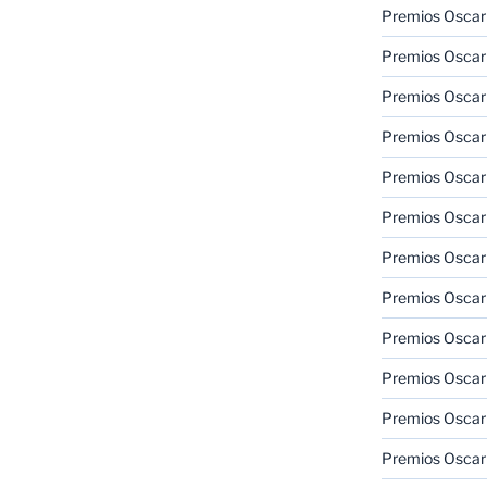
Premios Oscar
Premios Oscar
Premios Oscar
Premios Oscar
Premios Oscar
Premios Oscar
Premios Oscar
Premios Oscar
Premios Oscar
Premios Oscar
Premios Oscar
Premios Oscar