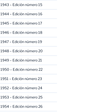
 1943 – Edición número 15
 1944 – Edición número 16
 1945 – Edición número 17
 1946 – Edición número 18
 1947 – Edición número 19
 1948 – Edición número 20
 1949 – Edición número 21
 1950 – Edición número 22
 1951 – Edición número 23
 1952 – Edición número 24
 1953 – Edición número 25
 1954 – Edición número 26