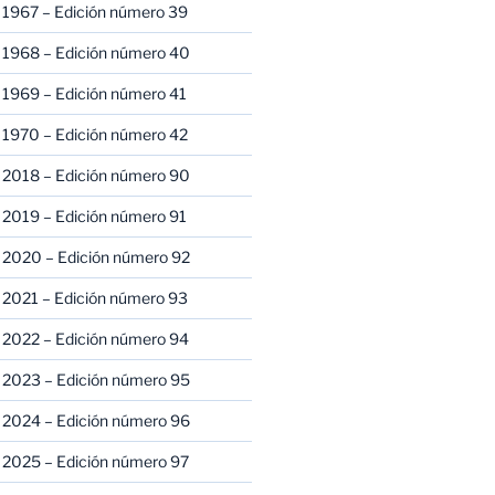
 1967 – Edición número 39
 1968 – Edición número 40
 1969 – Edición número 41
 1970 – Edición número 42
 2018 – Edición número 90
 2019 – Edición número 91
 2020 – Edición número 92
 2021 – Edición número 93
 2022 – Edición número 94
 2023 – Edición número 95
 2024 – Edición número 96
 2025 – Edición número 97