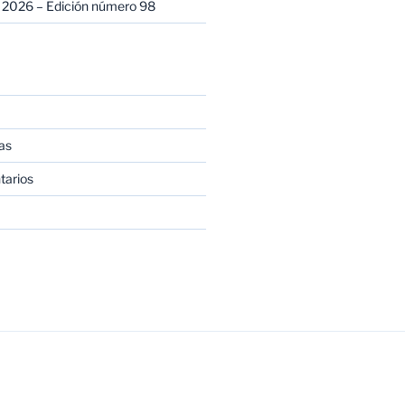
 2026 – Edición número 98
as
tarios