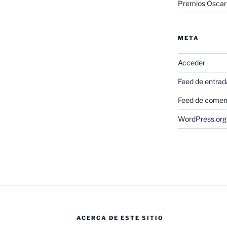
Premios Oscar
META
Acceder
Feed de entrad
Feed de comen
WordPress.org
ACERCA DE ESTE SITIO