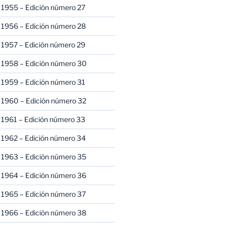
 1955 – Edición número 27
 1956 – Edición número 28
 1957 – Edición número 29
 1958 – Edición número 30
 1959 – Edición número 31
 1960 – Edición número 32
 1961 – Edición número 33
 1962 – Edición número 34
 1963 – Edición número 35
 1964 – Edición número 36
 1965 – Edición número 37
 1966 – Edición número 38