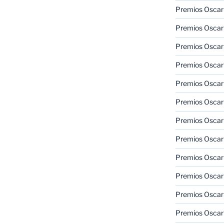
Premios Oscar
Premios Oscar
Premios Oscar
Premios Oscar
Premios Oscar
Premios Oscar
Premios Oscar
Premios Oscar
Premios Oscar
Premios Oscar
Premios Oscar
Premios Oscar