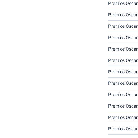
Premios Oscar
Premios Oscar
Premios Oscar
Premios Oscar
Premios Oscar
Premios Oscar
Premios Oscar
Premios Oscar
Premios Oscar
Premios Oscar
Premios Oscar
Premios Oscar