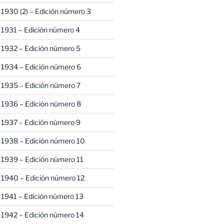
1930 (2) – Edición número 3
1931 – Edición número 4
 1932 – Edición número 5
 1934 – Edición número 6
 1935 – Edición número 7
 1936 – Edición número 8
 1937 – Edición número 9
 1938 – Edición número 10
1939 – Edición número 11
 1940 – Edición número 12
1941 – Edición número 13
 1942 – Edición número 14