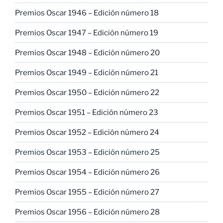
Premios Oscar 1946 – Edición número 18
Premios Oscar 1947 – Edición número 19
Premios Oscar 1948 – Edición número 20
Premios Oscar 1949 – Edición número 21
Premios Oscar 1950 – Edición número 22
Premios Oscar 1951 – Edición número 23
Premios Oscar 1952 – Edición número 24
Premios Oscar 1953 – Edición número 25
Premios Oscar 1954 – Edición número 26
Premios Oscar 1955 – Edición número 27
Premios Oscar 1956 – Edición número 28