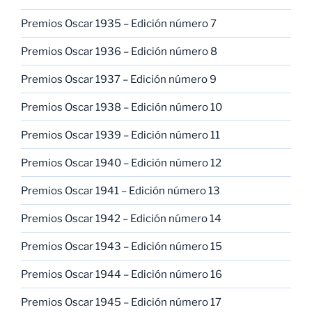
Premios Oscar 1935 – Edición número 7
Premios Oscar 1936 – Edición número 8
Premios Oscar 1937 – Edición número 9
Premios Oscar 1938 – Edición número 10
Premios Oscar 1939 – Edición número 11
Premios Oscar 1940 – Edición número 12
Premios Oscar 1941 – Edición número 13
Premios Oscar 1942 – Edición número 14
Premios Oscar 1943 – Edición número 15
Premios Oscar 1944 – Edición número 16
Premios Oscar 1945 – Edición número 17