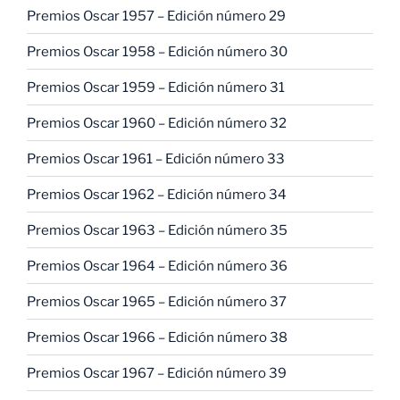
Premios Oscar 1957 – Edición número 29
Premios Oscar 1958 – Edición número 30
Premios Oscar 1959 – Edición número 31
Premios Oscar 1960 – Edición número 32
Premios Oscar 1961 – Edición número 33
Premios Oscar 1962 – Edición número 34
Premios Oscar 1963 – Edición número 35
Premios Oscar 1964 – Edición número 36
Premios Oscar 1965 – Edición número 37
Premios Oscar 1966 – Edición número 38
Premios Oscar 1967 – Edición número 39