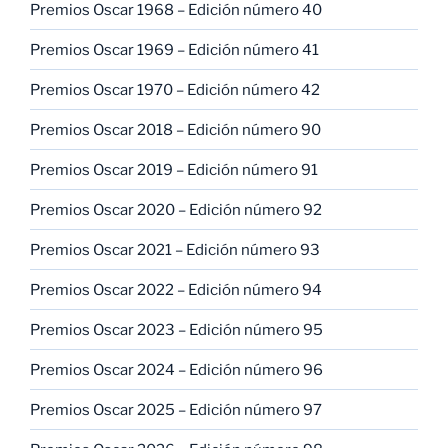
Premios Oscar 1968 – Edición número 40
Premios Oscar 1969 – Edición número 41
Premios Oscar 1970 – Edición número 42
Premios Oscar 2018 – Edición número 90
Premios Oscar 2019 – Edición número 91
Premios Oscar 2020 – Edición número 92
Premios Oscar 2021 – Edición número 93
Premios Oscar 2022 – Edición número 94
Premios Oscar 2023 – Edición número 95
Premios Oscar 2024 – Edición número 96
Premios Oscar 2025 – Edición número 97