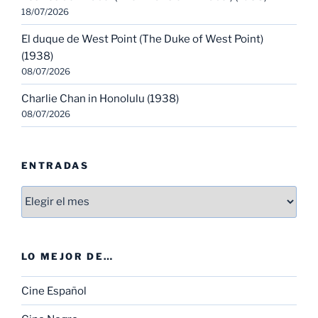
18/07/2026
El duque de West Point (The Duke of West Point)
(1938)
08/07/2026
Charlie Chan in Honolulu (1938)
08/07/2026
ENTRADAS
Entradas
LO MEJOR DE…
Cine Español