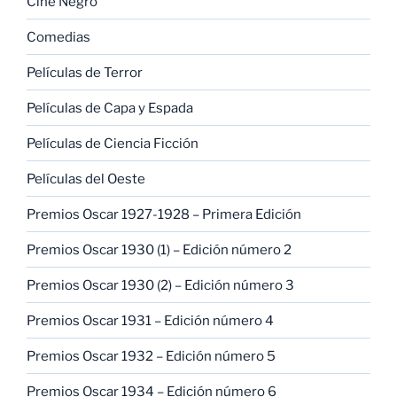
Cine Negro
Comedias
Películas de Terror
Películas de Capa y Espada
Películas de Ciencia Ficción
Películas del Oeste
Premios Oscar 1927-1928 – Primera Edición
Premios Oscar 1930 (1) – Edición número 2
Premios Oscar 1930 (2) – Edición número 3
Premios Oscar 1931 – Edición número 4
Premios Oscar 1932 – Edición número 5
Premios Oscar 1934 – Edición número 6