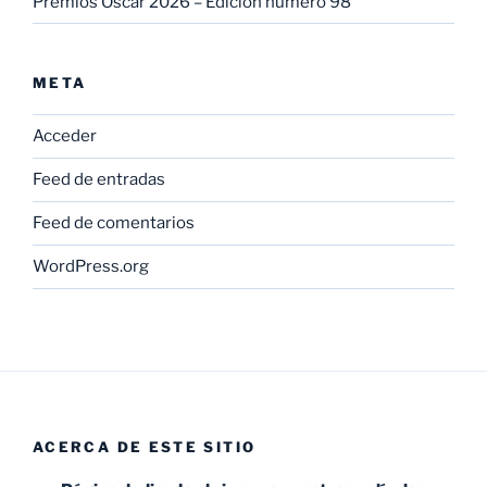
Premios Oscar 2026 – Edición número 98
META
Acceder
Feed de entradas
Feed de comentarios
WordPress.org
ACERCA DE ESTE SITIO