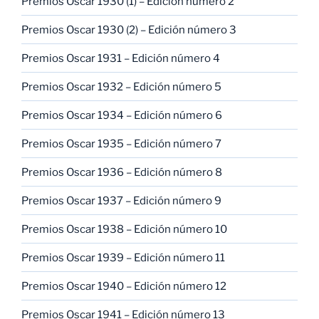
Premios Oscar 1930 (1) – Edición número 2
Premios Oscar 1930 (2) – Edición número 3
Premios Oscar 1931 – Edición número 4
Premios Oscar 1932 – Edición número 5
Premios Oscar 1934 – Edición número 6
Premios Oscar 1935 – Edición número 7
Premios Oscar 1936 – Edición número 8
Premios Oscar 1937 – Edición número 9
Premios Oscar 1938 – Edición número 10
Premios Oscar 1939 – Edición número 11
Premios Oscar 1940 – Edición número 12
Premios Oscar 1941 – Edición número 13