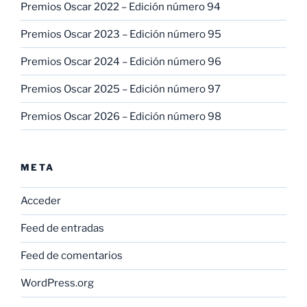
Premios Oscar 2022 – Edición número 94
Premios Oscar 2023 – Edición número 95
Premios Oscar 2024 – Edición número 96
Premios Oscar 2025 – Edición número 97
Premios Oscar 2026 – Edición número 98
META
Acceder
Feed de entradas
Feed de comentarios
WordPress.org