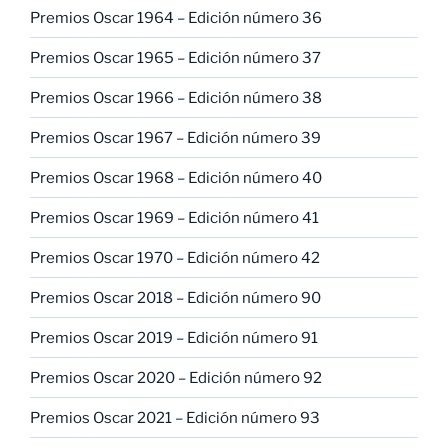
Premios Oscar 1964 – Edición número 36
Premios Oscar 1965 – Edición número 37
Premios Oscar 1966 – Edición número 38
Premios Oscar 1967 – Edición número 39
Premios Oscar 1968 – Edición número 40
Premios Oscar 1969 – Edición número 41
Premios Oscar 1970 – Edición número 42
Premios Oscar 2018 – Edición número 90
Premios Oscar 2019 – Edición número 91
Premios Oscar 2020 – Edición número 92
Premios Oscar 2021 – Edición número 93