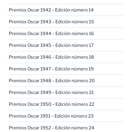
Premios Oscar 1942 – Edición número 14
Premios Oscar 1943 – Edición número 15
Premios Oscar 1944 – Edición número 16
Premios Oscar 1945 – Edición número 17
Premios Oscar 1946 – Edición número 18
Premios Oscar 1947 – Edición número 19
Premios Oscar 1948 – Edición número 20
Premios Oscar 1949 – Edición número 21
Premios Oscar 1950 – Edición número 22
Premios Oscar 1951 – Edición número 23
Premios Oscar 1952 – Edición número 24