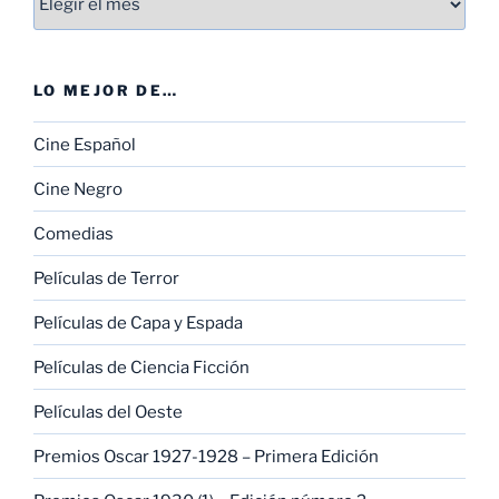
LO MEJOR DE…
Cine Español
Cine Negro
Comedias
Películas de Terror
Películas de Capa y Espada
Películas de Ciencia Ficción
Películas del Oeste
Premios Oscar 1927-1928 – Primera Edición