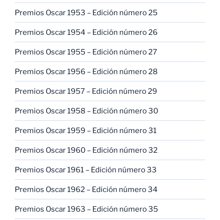
Premios Oscar 1953 – Edición número 25
Premios Oscar 1954 – Edición número 26
Premios Oscar 1955 – Edición número 27
Premios Oscar 1956 – Edición número 28
Premios Oscar 1957 – Edición número 29
Premios Oscar 1958 – Edición número 30
Premios Oscar 1959 – Edición número 31
Premios Oscar 1960 – Edición número 32
Premios Oscar 1961 – Edición número 33
Premios Oscar 1962 – Edición número 34
Premios Oscar 1963 – Edición número 35