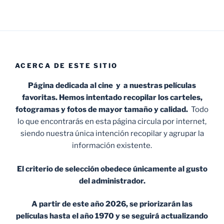
ACERCA DE ESTE SITIO
Página dedicada al cine y a nuestras películas
favoritas. Hemos intentado recopilar los carteles,
fotogramas y fotos de mayor tamaño y calidad.
Todo
lo que encontrarás en esta página circula por internet,
siendo nuestra única intención recopilar y agrupar la
información existente.
El criterio de selección obedece únicamente al gusto
del administrador.
A partir de este año 2026, se priorizarán las
películas hasta el año 1970 y se seguirá actualizando