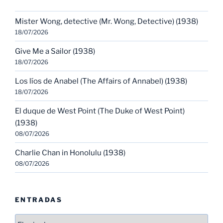
Mister Wong, detective (Mr. Wong, Detective) (1938)
18/07/2026
Give Me a Sailor (1938)
18/07/2026
Los líos de Anabel (The Affairs of Annabel) (1938)
18/07/2026
El duque de West Point (The Duke of West Point)
(1938)
08/07/2026
Charlie Chan in Honolulu (1938)
08/07/2026
ENTRADAS
Entradas