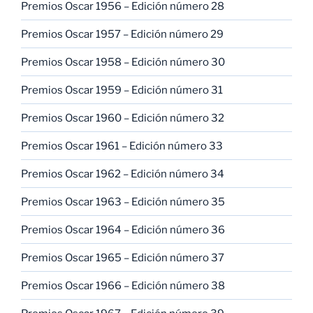
Premios Oscar 1956 – Edición número 28
Premios Oscar 1957 – Edición número 29
Premios Oscar 1958 – Edición número 30
Premios Oscar 1959 – Edición número 31
Premios Oscar 1960 – Edición número 32
Premios Oscar 1961 – Edición número 33
Premios Oscar 1962 – Edición número 34
Premios Oscar 1963 – Edición número 35
Premios Oscar 1964 – Edición número 36
Premios Oscar 1965 – Edición número 37
Premios Oscar 1966 – Edición número 38