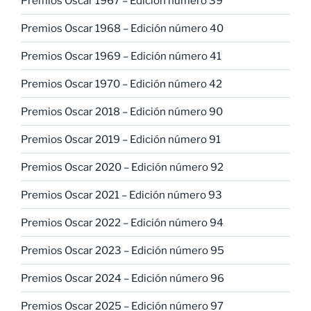
Premios Oscar 1967 – Edición número 39
Premios Oscar 1968 – Edición número 40
Premios Oscar 1969 – Edición número 41
Premios Oscar 1970 – Edición número 42
Premios Oscar 2018 – Edición número 90
Premios Oscar 2019 – Edición número 91
Premios Oscar 2020 – Edición número 92
Premios Oscar 2021 – Edición número 93
Premios Oscar 2022 – Edición número 94
Premios Oscar 2023 – Edición número 95
Premios Oscar 2024 – Edición número 96
Premios Oscar 2025 – Edición número 97