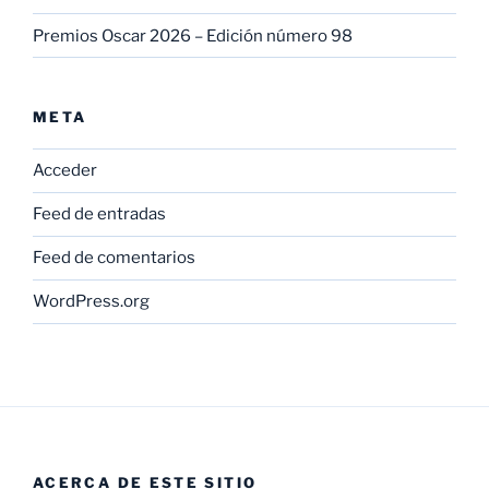
Premios Oscar 2026 – Edición número 98
META
Acceder
Feed de entradas
Feed de comentarios
WordPress.org
ACERCA DE ESTE SITIO