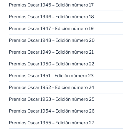
Premios Oscar 1945 – Edición número 17
Premios Oscar 1946 – Edición número 18
Premios Oscar 1947 – Edición número 19
Premios Oscar 1948 – Edición número 20
Premios Oscar 1949 – Edición número 21
Premios Oscar 1950 – Edición número 22
Premios Oscar 1951 – Edición número 23
Premios Oscar 1952 – Edición número 24
Premios Oscar 1953 – Edición número 25
Premios Oscar 1954 – Edición número 26
Premios Oscar 1955 – Edición número 27