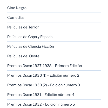
Cine Negro
Comedias
Películas de Terror
Películas de Capa y Espada
Películas de Ciencia Ficción
Películas del Oeste
Premios Oscar 1927-1928 – Primera Edición
Premios Oscar 1930 (1) – Edición número 2
Premios Oscar 1930 (2) – Edición número 3
Premios Oscar 1931 – Edición número 4
Premios Oscar 1932 – Edición número 5