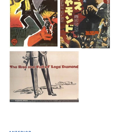
Navegación