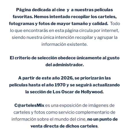
Página dedicada al cine y a nuestras películas
favoritas. Hemos intentado recopilar los carteles,
fotogramas y fotos de mayor tamaño y calidad.
Todo
lo que encontrarás en esta página circula por internet,
siendo nuestra única intención recopilar y agrupar la
información existente.
El criterio de selección obedece únicamente al gusto
del administrador.
A partir de este año 2026, se priorizarán las
películas hasta el año 1970 y se seguirá actualizando
la sección de Los Oscar de Hollywood.
C@artelesMix
es una exposición de imágenes de
carteles y fotos como servicio complementario de
información sobre el mundo del cine,
no un punto de
venta
directa de dichos carteles
.