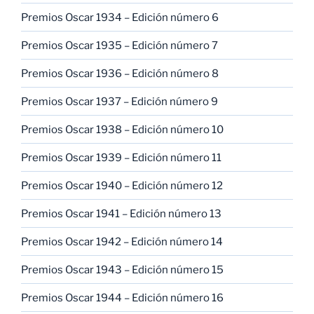
Premios Oscar 1934 – Edición número 6
Premios Oscar 1935 – Edición número 7
Premios Oscar 1936 – Edición número 8
Premios Oscar 1937 – Edición número 9
Premios Oscar 1938 – Edición número 10
Premios Oscar 1939 – Edición número 11
Premios Oscar 1940 – Edición número 12
Premios Oscar 1941 – Edición número 13
Premios Oscar 1942 – Edición número 14
Premios Oscar 1943 – Edición número 15
Premios Oscar 1944 – Edición número 16