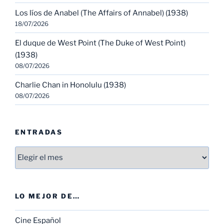
Los líos de Anabel (The Affairs of Annabel) (1938)
18/07/2026
El duque de West Point (The Duke of West Point)
(1938)
08/07/2026
Charlie Chan in Honolulu (1938)
08/07/2026
ENTRADAS
Entradas
LO MEJOR DE…
Cine Español