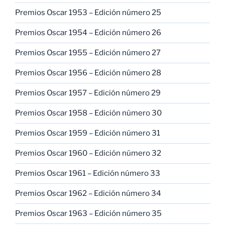
Premios Oscar 1953 – Edición número 25
Premios Oscar 1954 – Edición número 26
Premios Oscar 1955 – Edición número 27
Premios Oscar 1956 – Edición número 28
Premios Oscar 1957 – Edición número 29
Premios Oscar 1958 – Edición número 30
Premios Oscar 1959 – Edición número 31
Premios Oscar 1960 – Edición número 32
Premios Oscar 1961 – Edición número 33
Premios Oscar 1962 – Edición número 34
Premios Oscar 1963 – Edición número 35