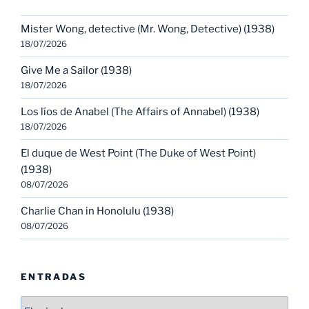
Mister Wong, detective (Mr. Wong, Detective) (1938)
18/07/2026
Give Me a Sailor (1938)
18/07/2026
Los líos de Anabel (The Affairs of Annabel) (1938)
18/07/2026
El duque de West Point (The Duke of West Point)
(1938)
08/07/2026
Charlie Chan in Honolulu (1938)
08/07/2026
ENTRADAS
Entradas