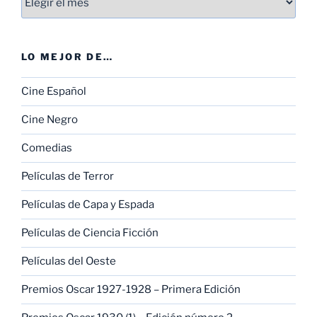
LO MEJOR DE…
Cine Español
Cine Negro
Comedias
Películas de Terror
Películas de Capa y Espada
Películas de Ciencia Ficción
Películas del Oeste
Premios Oscar 1927-1928 – Primera Edición