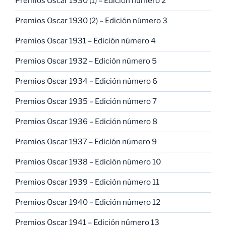
Premios Oscar 1930 (1) – Edición número 2
Premios Oscar 1930 (2) – Edición número 3
Premios Oscar 1931 – Edición número 4
Premios Oscar 1932 – Edición número 5
Premios Oscar 1934 – Edición número 6
Premios Oscar 1935 – Edición número 7
Premios Oscar 1936 – Edición número 8
Premios Oscar 1937 – Edición número 9
Premios Oscar 1938 – Edición número 10
Premios Oscar 1939 – Edición número 11
Premios Oscar 1940 – Edición número 12
Premios Oscar 1941 – Edición número 13