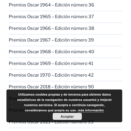
Premios Oscar 1964 – Edición número 36
Premios Oscar 1965 – Edición número 37
Premios Oscar 1966 – Edición número 38
Premios Oscar 1967 – Edición número 39
Premios Oscar 1968 – Edición número 40
Premios Oscar 1969 – Edición número 41
Premios Oscar 1970 – Edición número 42
Premios Oscar 2018 – Edición número 90
Utilizamos cookies propias y de terceros para obtener datos
Premios Oscar 2019 – Edición número 91
estadísticos de la navegación de nuestros usuarios y mejorar
nuestros servicios. Si acepta o continúa navegando,
Premios Oscar 2020 – Edición número 92
consideramos que acepta su uso.
más información
Aceptar
Premios Oscar 2021 – Edición número 93