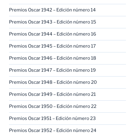
Premios Oscar 1942 – Edición número 14
Premios Oscar 1943 – Edición número 15
Premios Oscar 1944 – Edición número 16
Premios Oscar 1945 – Edición número 17
Premios Oscar 1946 – Edición número 18
Premios Oscar 1947 – Edición número 19
Premios Oscar 1948 – Edición número 20
Premios Oscar 1949 – Edición número 21
Premios Oscar 1950 – Edición número 22
Premios Oscar 1951 – Edición número 23
Premios Oscar 1952 – Edición número 24