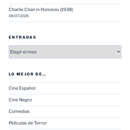
Charlie Chan in Honolulu (1938)
08/07/2026
ENTRADAS
Entradas
LO MEJOR DE…
Cine Español
Cine Negro
Comedias
Películas de Terror