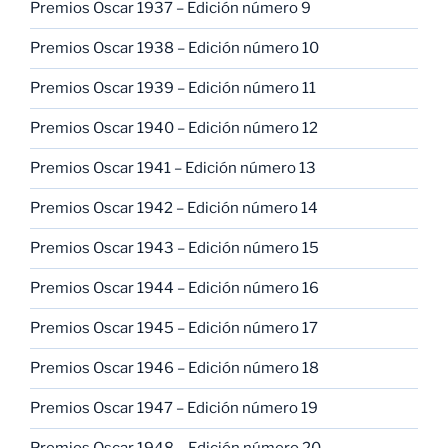
Premios Oscar 1937 – Edición número 9
Premios Oscar 1938 – Edición número 10
Premios Oscar 1939 – Edición número 11
Premios Oscar 1940 – Edición número 12
Premios Oscar 1941 – Edición número 13
Premios Oscar 1942 – Edición número 14
Premios Oscar 1943 – Edición número 15
Premios Oscar 1944 – Edición número 16
Premios Oscar 1945 – Edición número 17
Premios Oscar 1946 – Edición número 18
Premios Oscar 1947 – Edición número 19