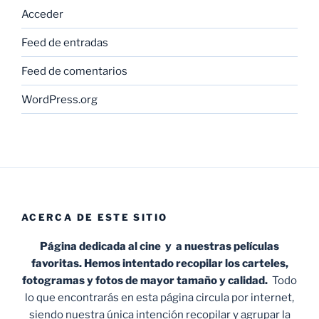
Acceder
Feed de entradas
Feed de comentarios
WordPress.org
ACERCA DE ESTE SITIO
Página dedicada al cine y a nuestras películas
favoritas. Hemos intentado recopilar los carteles,
fotogramas y fotos de mayor tamaño y calidad.
Todo
lo que encontrarás en esta página circula por internet,
siendo nuestra única intención recopilar y agrupar la