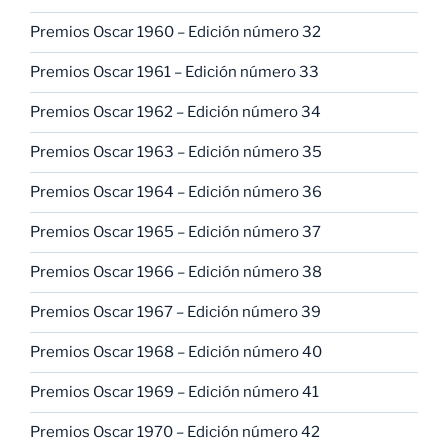
Premios Oscar 1960 – Edición número 32
Premios Oscar 1961 – Edición número 33
Premios Oscar 1962 – Edición número 34
Premios Oscar 1963 – Edición número 35
Premios Oscar 1964 – Edición número 36
Premios Oscar 1965 – Edición número 37
Premios Oscar 1966 – Edición número 38
Premios Oscar 1967 – Edición número 39
Premios Oscar 1968 – Edición número 40
Premios Oscar 1969 – Edición número 41
Premios Oscar 1970 – Edición número 42