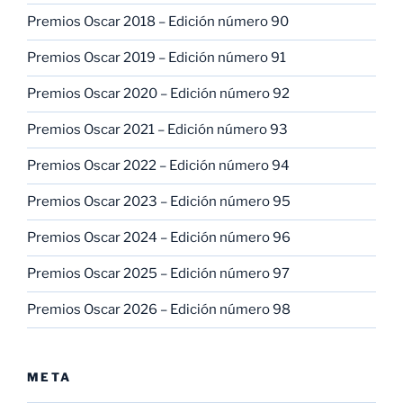
Premios Oscar 2018 – Edición número 90
Premios Oscar 2019 – Edición número 91
Premios Oscar 2020 – Edición número 92
Premios Oscar 2021 – Edición número 93
Premios Oscar 2022 – Edición número 94
Premios Oscar 2023 – Edición número 95
Premios Oscar 2024 – Edición número 96
Premios Oscar 2025 – Edición número 97
Premios Oscar 2026 – Edición número 98
META