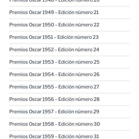
Premios Oscar 1948 – Edición número 20
Premios Oscar 1949 – Edición número 21
Premios Oscar 1950 – Edición número 22
Premios Oscar 1951 – Edición número 23
Premios Oscar 1952 – Edición número 24
Premios Oscar 1953 – Edición número 25
Premios Oscar 1954 – Edición número 26
Premios Oscar 1955 – Edición número 27
Premios Oscar 1956 – Edición número 28
Premios Oscar 1957 – Edición número 29
Premios Oscar 1958 – Edición número 30
Premios Oscar 1959 – Edición número 31