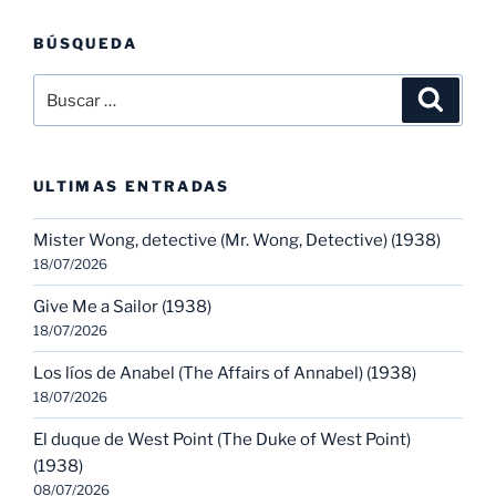
BÚSQUEDA
Buscar
Buscar
por:
ULTIMAS ENTRADAS
Mister Wong, detective (Mr. Wong, Detective) (1938)
18/07/2026
Give Me a Sailor (1938)
18/07/2026
Los líos de Anabel (The Affairs of Annabel) (1938)
18/07/2026
El duque de West Point (The Duke of West Point)
(1938)
08/07/2026