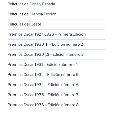
Películas de Capa y Espada
Películas de Ciencia Ficción
Películas del Oeste
Premios Oscar 1927-1928 – Primera Edición
Premios Oscar 1930 (1) – Edición número 2
Premios Oscar 1930 (2) – Edición número 3
Premios Oscar 1931 – Edición número 4
Premios Oscar 1932 – Edición número 5
Premios Oscar 1934 – Edición número 6
Premios Oscar 1935 – Edición número 7
Premios Oscar 1936 – Edición número 8