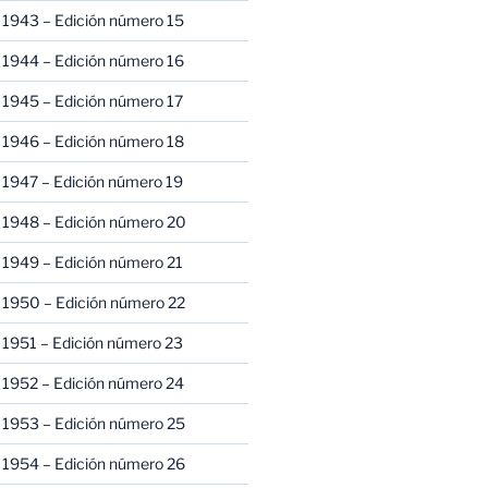
 1943 – Edición número 15
 1944 – Edición número 16
 1945 – Edición número 17
 1946 – Edición número 18
 1947 – Edición número 19
 1948 – Edición número 20
 1949 – Edición número 21
 1950 – Edición número 22
 1951 – Edición número 23
 1952 – Edición número 24
 1953 – Edición número 25
 1954 – Edición número 26