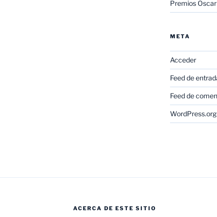
Premios Oscar
META
Acceder
Feed de entrad
Feed de comen
WordPress.org
ACERCA DE ESTE SITIO