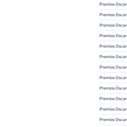
Premios Oscar
Premios Oscar
Premios Oscar
Premios Oscar
Premios Oscar
Premios Oscar
Premios Oscar
Premios Oscar
Premios Oscar
Premios Oscar
Premios Oscar
Premios Oscar