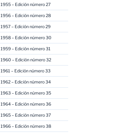
 1955 – Edición número 27
 1956 – Edición número 28
 1957 – Edición número 29
 1958 – Edición número 30
 1959 – Edición número 31
 1960 – Edición número 32
 1961 – Edición número 33
 1962 – Edición número 34
 1963 – Edición número 35
 1964 – Edición número 36
 1965 – Edición número 37
 1966 – Edición número 38