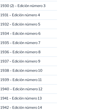
1930 (2) – Edición número 3
1931 – Edición número 4
 1932 – Edición número 5
 1934 – Edición número 6
 1935 – Edición número 7
 1936 – Edición número 8
 1937 – Edición número 9
 1938 – Edición número 10
1939 – Edición número 11
 1940 – Edición número 12
1941 – Edición número 13
 1942 – Edición número 14