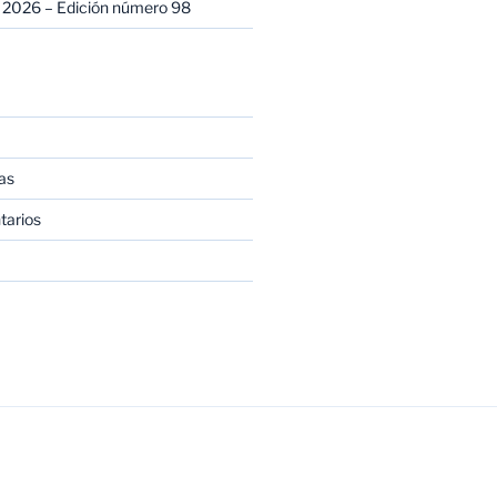
 2026 – Edición número 98
as
tarios