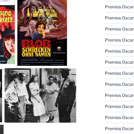
Premios Oscar 
Premios Oscar 
Premios Oscar
Premios Oscar
Premios Oscar
Premios Oscar
Premios Oscar
Premios Oscar
Premios Oscar 
Premios Oscar
Premios Oscar 
Premios Oscar