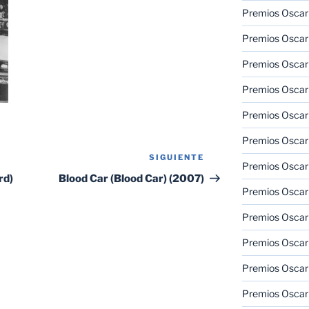
Premios Oscar
Premios Oscar
Premios Oscar
Premios Oscar
Premios Oscar
Premios Oscar
SIGUIENTE
Siguiente
Premios Oscar
entrada
rd)
Blood Car (Blood Car) (2007)
Premios Oscar
Premios Oscar
Premios Oscar
Premios Oscar
Premios Oscar