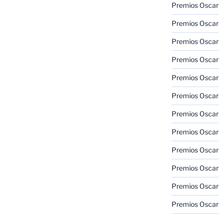
Premios Oscar
Premios Oscar
Premios Oscar
Premios Oscar
Premios Oscar
Premios Oscar
Premios Oscar
Premios Oscar
Premios Oscar
Premios Oscar
Premios Oscar
Premios Oscar