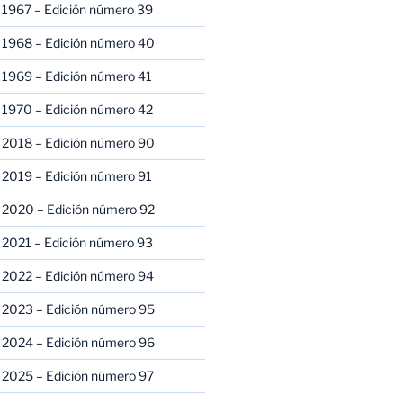
 1967 – Edición número 39
 1968 – Edición número 40
 1969 – Edición número 41
 1970 – Edición número 42
 2018 – Edición número 90
 2019 – Edición número 91
 2020 – Edición número 92
 2021 – Edición número 93
 2022 – Edición número 94
 2023 – Edición número 95
 2024 – Edición número 96
 2025 – Edición número 97