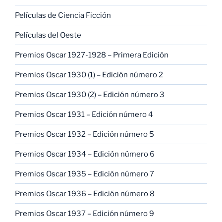
Películas de Ciencia Ficción
Películas del Oeste
Premios Oscar 1927-1928 – Primera Edición
Premios Oscar 1930 (1) – Edición número 2
Premios Oscar 1930 (2) – Edición número 3
Premios Oscar 1931 – Edición número 4
Premios Oscar 1932 – Edición número 5
Premios Oscar 1934 – Edición número 6
Premios Oscar 1935 – Edición número 7
Premios Oscar 1936 – Edición número 8
Premios Oscar 1937 – Edición número 9