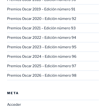
Premios Oscar 2019 – Edición número 91
Premios Oscar 2020 – Edición número 92
Premios Oscar 2021 – Edición número 93
Premios Oscar 2022 – Edición número 94
Premios Oscar 2023 – Edición número 95
Premios Oscar 2024 – Edición número 96
Premios Oscar 2025 – Edición número 97
Premios Oscar 2026 – Edición número 98
META
Acceder