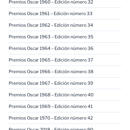
Premios Oscar 1960 – Edición número 32
Premios Oscar 1961 – Edición número 33
Premios Oscar 1962 – Edición número 34
Premios Oscar 1963 – Edición número 35
Premios Oscar 1964 – Edición número 36
Premios Oscar 1965 – Edición número 37
Premios Oscar 1966 – Edición número 38
Premios Oscar 1967 – Edición número 39
Premios Oscar 1968 – Edición número 40
Premios Oscar 1969 – Edición número 41
Premios Oscar 1970 – Edición número 42
Premios Oscar 2018 – Edición número 90