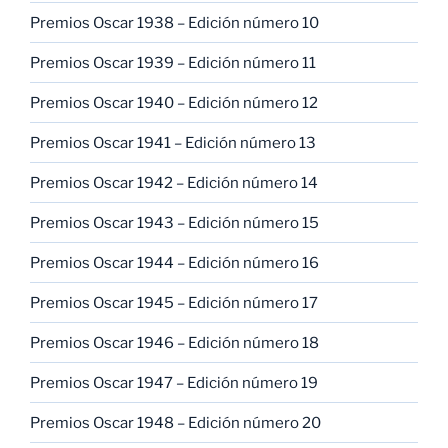
Premios Oscar 1938 – Edición número 10
Premios Oscar 1939 – Edición número 11
Premios Oscar 1940 – Edición número 12
Premios Oscar 1941 – Edición número 13
Premios Oscar 1942 – Edición número 14
Premios Oscar 1943 – Edición número 15
Premios Oscar 1944 – Edición número 16
Premios Oscar 1945 – Edición número 17
Premios Oscar 1946 – Edición número 18
Premios Oscar 1947 – Edición número 19
Premios Oscar 1948 – Edición número 20