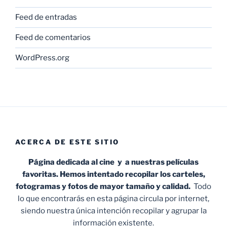
Feed de entradas
Feed de comentarios
WordPress.org
ACERCA DE ESTE SITIO
Página dedicada al cine y a nuestras películas
favoritas. Hemos intentado recopilar los carteles,
fotogramas y fotos de mayor tamaño y calidad.
Todo
lo que encontrarás en esta página circula por internet,
siendo nuestra única intención recopilar y agrupar la
información existente.