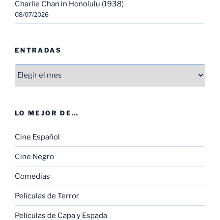
Charlie Chan in Honolulu (1938)
08/07/2026
ENTRADAS
Entradas
LO MEJOR DE…
Cine Español
Cine Negro
Comedias
Películas de Terror
Películas de Capa y Espada