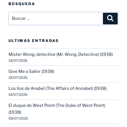
BÚSQUEDA
Buscar
Buscar
por:
ULTIMAS ENTRADAS
Mister Wong, detective (Mr. Wong, Detective) (1938)
18/07/2026
Give Me a Sailor (1938)
18/07/2026
Los líos de Anabel (The Affairs of Annabel) (1938)
18/07/2026
El duque de West Point (The Duke of West Point)
(1938)
08/07/2026