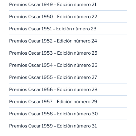
Premios Oscar 1949 – Edición número 21
Premios Oscar 1950 – Edición número 22
Premios Oscar 1951 – Edición número 23
Premios Oscar 1952 – Edición número 24
Premios Oscar 1953 – Edición número 25
Premios Oscar 1954 – Edición número 26
Premios Oscar 1955 – Edición número 27
Premios Oscar 1956 – Edición número 28
Premios Oscar 1957 – Edición número 29
Premios Oscar 1958 – Edición número 30
Premios Oscar 1959 – Edición número 31