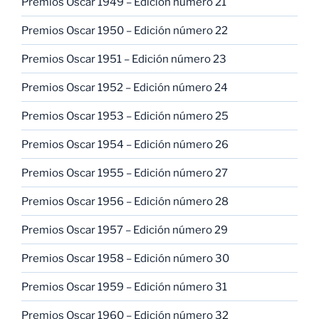
Premios Oscar 1949 – Edición número 21
Premios Oscar 1950 – Edición número 22
Premios Oscar 1951 – Edición número 23
Premios Oscar 1952 – Edición número 24
Premios Oscar 1953 – Edición número 25
Premios Oscar 1954 – Edición número 26
Premios Oscar 1955 – Edición número 27
Premios Oscar 1956 – Edición número 28
Premios Oscar 1957 – Edición número 29
Premios Oscar 1958 – Edición número 30
Premios Oscar 1959 – Edición número 31
Premios Oscar 1960 – Edición número 32