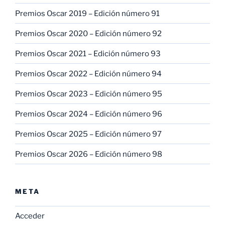
Premios Oscar 2019 – Edición número 91
Premios Oscar 2020 – Edición número 92
Premios Oscar 2021 – Edición número 93
Premios Oscar 2022 – Edición número 94
Premios Oscar 2023 – Edición número 95
Premios Oscar 2024 – Edición número 96
Premios Oscar 2025 – Edición número 97
Premios Oscar 2026 – Edición número 98
META
Acceder