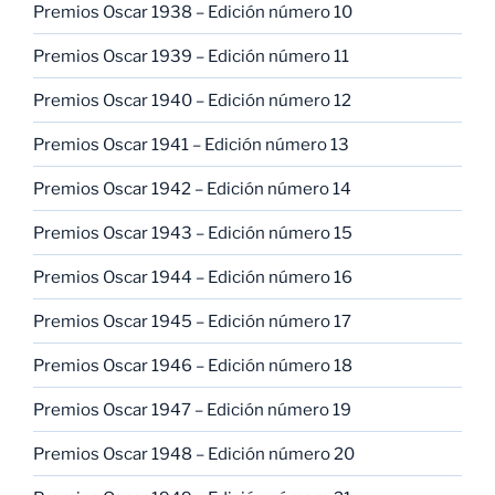
Premios Oscar 1938 – Edición número 10
Premios Oscar 1939 – Edición número 11
Premios Oscar 1940 – Edición número 12
Premios Oscar 1941 – Edición número 13
Premios Oscar 1942 – Edición número 14
Premios Oscar 1943 – Edición número 15
Premios Oscar 1944 – Edición número 16
Premios Oscar 1945 – Edición número 17
Premios Oscar 1946 – Edición número 18
Premios Oscar 1947 – Edición número 19
Premios Oscar 1948 – Edición número 20