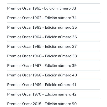
Premios Oscar 1961 – Edición número 33
Premios Oscar 1962 – Edición número 34
Premios Oscar 1963 – Edición número 35
Premios Oscar 1964 – Edición número 36
Premios Oscar 1965 – Edición número 37
Premios Oscar 1966 – Edición número 38
Premios Oscar 1967 – Edición número 39
Premios Oscar 1968 – Edición número 40
Premios Oscar 1969 – Edición número 41
Premios Oscar 1970 – Edición número 42
Premios Oscar 2018 – Edición número 90