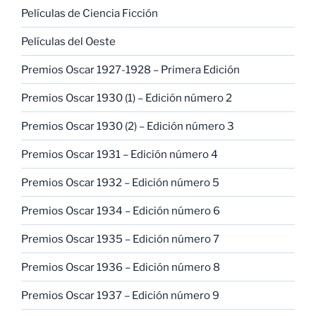
Películas de Ciencia Ficción
Películas del Oeste
Premios Oscar 1927-1928 – Primera Edición
Premios Oscar 1930 (1) – Edición número 2
Premios Oscar 1930 (2) – Edición número 3
Premios Oscar 1931 – Edición número 4
Premios Oscar 1932 – Edición número 5
Premios Oscar 1934 – Edición número 6
Premios Oscar 1935 – Edición número 7
Premios Oscar 1936 – Edición número 8
Premios Oscar 1937 – Edición número 9