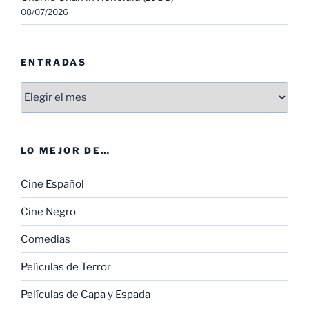
08/07/2026
ENTRADAS
Entradas
LO MEJOR DE…
Cine Español
Cine Negro
Comedias
Películas de Terror
Películas de Capa y Espada