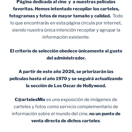
Página dedicada al cine y a nuestras películas
favoritas. Hemos intentado recopilar los carteles,
fotogramas y fotos de mayor tamaño y calidad.
Todo
lo que encontrarás en esta página circula por internet,
siendo nuestra única intención recopilar y agrupar la
información existente.
El criterio de selección obedece únicamente al gusto
del administrador.
A partir de este año 2026, se priorizarán las
películas hasta el año 1970 y se seguirá actualizando
la sección de Los Oscar de Hollywood.
C@artelesMix
es una exposición de imágenes de
carteles y fotos como servicio complementario de
información sobre el mundo del cine,
no un punto de
venta
directa de dichos carteles
.