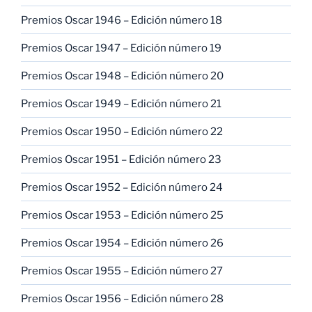
Premios Oscar 1946 – Edición número 18
Premios Oscar 1947 – Edición número 19
Premios Oscar 1948 – Edición número 20
Premios Oscar 1949 – Edición número 21
Premios Oscar 1950 – Edición número 22
Premios Oscar 1951 – Edición número 23
Premios Oscar 1952 – Edición número 24
Premios Oscar 1953 – Edición número 25
Premios Oscar 1954 – Edición número 26
Premios Oscar 1955 – Edición número 27
Premios Oscar 1956 – Edición número 28