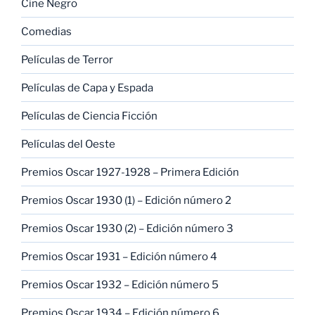
Cine Negro
Comedias
Películas de Terror
Películas de Capa y Espada
Películas de Ciencia Ficción
Películas del Oeste
Premios Oscar 1927-1928 – Primera Edición
Premios Oscar 1930 (1) – Edición número 2
Premios Oscar 1930 (2) – Edición número 3
Premios Oscar 1931 – Edición número 4
Premios Oscar 1932 – Edición número 5
Premios Oscar 1934 – Edición número 6