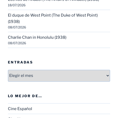
18/07/2026
El duque de West Point (The Duke of West Point)
(1938)
08/07/2026
Charlie Chan in Honolulu (1938)
08/07/2026
ENTRADAS
Entradas
LO MEJOR DE…
Cine Español