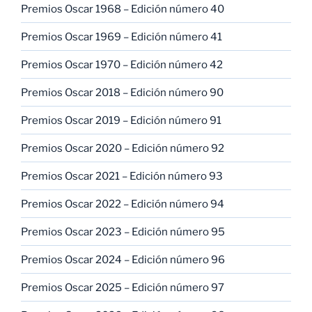
Premios Oscar 1968 – Edición número 40
Premios Oscar 1969 – Edición número 41
Premios Oscar 1970 – Edición número 42
Premios Oscar 2018 – Edición número 90
Premios Oscar 2019 – Edición número 91
Premios Oscar 2020 – Edición número 92
Premios Oscar 2021 – Edición número 93
Premios Oscar 2022 – Edición número 94
Premios Oscar 2023 – Edición número 95
Premios Oscar 2024 – Edición número 96
Premios Oscar 2025 – Edición número 97