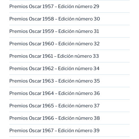
Premios Oscar 1957 – Edición número 29
Premios Oscar 1958 – Edición número 30
Premios Oscar 1959 – Edición número 31
Premios Oscar 1960 – Edición número 32
Premios Oscar 1961 – Edición número 33
Premios Oscar 1962 – Edición número 34
Premios Oscar 1963 – Edición número 35
Premios Oscar 1964 – Edición número 36
Premios Oscar 1965 – Edición número 37
Premios Oscar 1966 – Edición número 38
Premios Oscar 1967 – Edición número 39