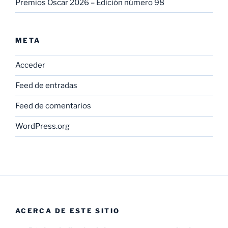
Premios Oscar 2026 – Edición número 98
META
Acceder
Feed de entradas
Feed de comentarios
WordPress.org
ACERCA DE ESTE SITIO