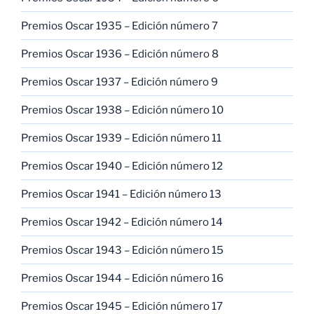
Premios Oscar 1935 – Edición número 7
Premios Oscar 1936 – Edición número 8
Premios Oscar 1937 – Edición número 9
Premios Oscar 1938 – Edición número 10
Premios Oscar 1939 – Edición número 11
Premios Oscar 1940 – Edición número 12
Premios Oscar 1941 – Edición número 13
Premios Oscar 1942 – Edición número 14
Premios Oscar 1943 – Edición número 15
Premios Oscar 1944 – Edición número 16
Premios Oscar 1945 – Edición número 17