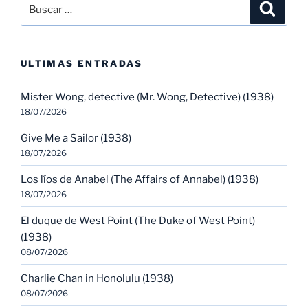
Buscar
Buscar
por:
ULTIMAS ENTRADAS
Mister Wong, detective (Mr. Wong, Detective) (1938)
18/07/2026
Give Me a Sailor (1938)
18/07/2026
Los líos de Anabel (The Affairs of Annabel) (1938)
18/07/2026
El duque de West Point (The Duke of West Point)
(1938)
08/07/2026
Charlie Chan in Honolulu (1938)
08/07/2026