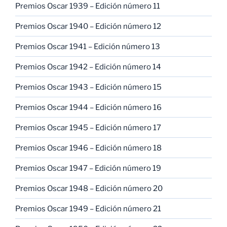
Premios Oscar 1939 – Edición número 11
Premios Oscar 1940 – Edición número 12
Premios Oscar 1941 – Edición número 13
Premios Oscar 1942 – Edición número 14
Premios Oscar 1943 – Edición número 15
Premios Oscar 1944 – Edición número 16
Premios Oscar 1945 – Edición número 17
Premios Oscar 1946 – Edición número 18
Premios Oscar 1947 – Edición número 19
Premios Oscar 1948 – Edición número 20
Premios Oscar 1949 – Edición número 21