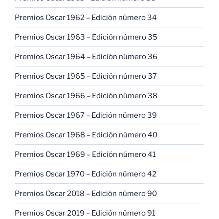
Premios Oscar 1962 – Edición número 34
Premios Oscar 1963 – Edición número 35
Premios Oscar 1964 – Edición número 36
Premios Oscar 1965 – Edición número 37
Premios Oscar 1966 – Edición número 38
Premios Oscar 1967 – Edición número 39
Premios Oscar 1968 – Edición número 40
Premios Oscar 1969 – Edición número 41
Premios Oscar 1970 – Edición número 42
Premios Oscar 2018 – Edición número 90
Premios Oscar 2019 – Edición número 91