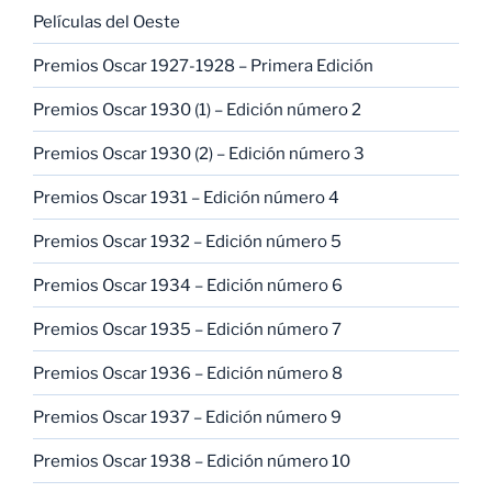
Películas del Oeste
Premios Oscar 1927-1928 – Primera Edición
Premios Oscar 1930 (1) – Edición número 2
Premios Oscar 1930 (2) – Edición número 3
Premios Oscar 1931 – Edición número 4
Premios Oscar 1932 – Edición número 5
Premios Oscar 1934 – Edición número 6
Premios Oscar 1935 – Edición número 7
Premios Oscar 1936 – Edición número 8
Premios Oscar 1937 – Edición número 9
Premios Oscar 1938 – Edición número 10