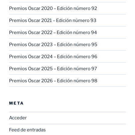
Premios Oscar 2020 – Edición número 92
Premios Oscar 2021 – Edición número 93
Premios Oscar 2022 – Edición número 94
Premios Oscar 2023 – Edición número 95
Premios Oscar 2024 – Edición número 96
Premios Oscar 2025 – Edición número 97
Premios Oscar 2026 – Edición número 98
META
Acceder
Feed de entradas