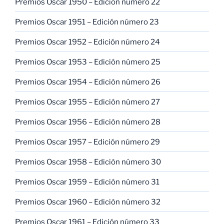
Premios Oscar 1950 – Edición número 22
Premios Oscar 1951 – Edición número 23
Premios Oscar 1952 – Edición número 24
Premios Oscar 1953 – Edición número 25
Premios Oscar 1954 – Edición número 26
Premios Oscar 1955 – Edición número 27
Premios Oscar 1956 – Edición número 28
Premios Oscar 1957 – Edición número 29
Premios Oscar 1958 – Edición número 30
Premios Oscar 1959 – Edición número 31
Premios Oscar 1960 – Edición número 32
Premios Oscar 1961 – Edición número 33