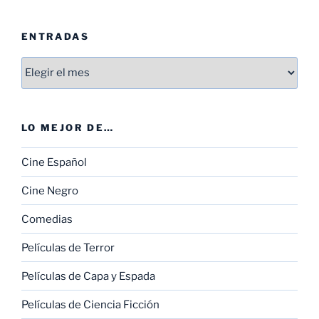
ENTRADAS
Entradas
LO MEJOR DE…
Cine Español
Cine Negro
Comedias
Películas de Terror
Películas de Capa y Espada
Películas de Ciencia Ficción