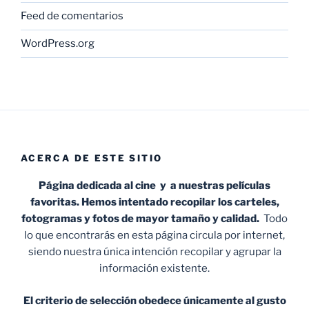
Feed de comentarios
WordPress.org
ACERCA DE ESTE SITIO
Página dedicada al cine y a nuestras películas
favoritas. Hemos intentado recopilar los carteles,
fotogramas y fotos de mayor tamaño y calidad.
Todo
lo que encontrarás en esta página circula por internet,
siendo nuestra única intención recopilar y agrupar la
información existente.
El criterio de selección obedece únicamente al gusto