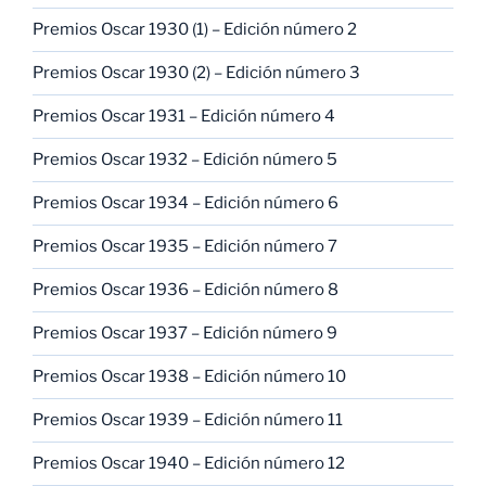
Premios Oscar 1930 (1) – Edición número 2
Premios Oscar 1930 (2) – Edición número 3
Premios Oscar 1931 – Edición número 4
Premios Oscar 1932 – Edición número 5
Premios Oscar 1934 – Edición número 6
Premios Oscar 1935 – Edición número 7
Premios Oscar 1936 – Edición número 8
Premios Oscar 1937 – Edición número 9
Premios Oscar 1938 – Edición número 10
Premios Oscar 1939 – Edición número 11
Premios Oscar 1940 – Edición número 12