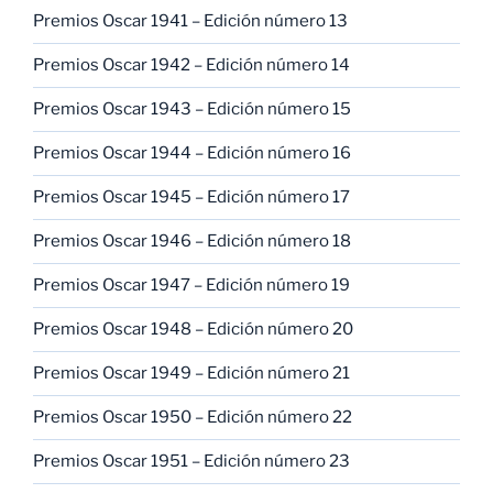
Premios Oscar 1941 – Edición número 13
Premios Oscar 1942 – Edición número 14
Premios Oscar 1943 – Edición número 15
Premios Oscar 1944 – Edición número 16
Premios Oscar 1945 – Edición número 17
Premios Oscar 1946 – Edición número 18
Premios Oscar 1947 – Edición número 19
Premios Oscar 1948 – Edición número 20
Premios Oscar 1949 – Edición número 21
Premios Oscar 1950 – Edición número 22
Premios Oscar 1951 – Edición número 23