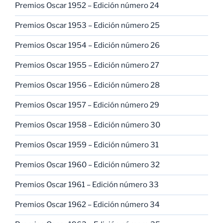
Premios Oscar 1952 – Edición número 24
Premios Oscar 1953 – Edición número 25
Premios Oscar 1954 – Edición número 26
Premios Oscar 1955 – Edición número 27
Premios Oscar 1956 – Edición número 28
Premios Oscar 1957 – Edición número 29
Premios Oscar 1958 – Edición número 30
Premios Oscar 1959 – Edición número 31
Premios Oscar 1960 – Edición número 32
Premios Oscar 1961 – Edición número 33
Premios Oscar 1962 – Edición número 34