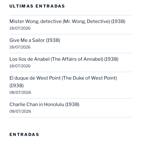
ULTIMAS ENTRADAS
Mister Wong, detective (Mr. Wong, Detective) (1938)
18/07/2026
Give Me a Sailor (1938)
18/07/2026
Los líos de Anabel (The Affairs of Annabel) (1938)
18/07/2026
El duque de West Point (The Duke of West Point)
(1938)
08/07/2026
Charlie Chan in Honolulu (1938)
08/07/2026
ENTRADAS