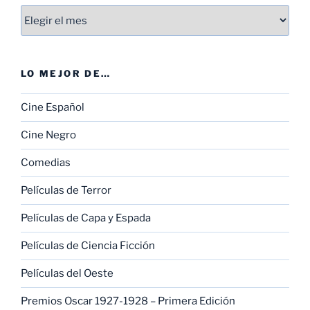
Entradas
LO MEJOR DE…
Cine Español
Cine Negro
Comedias
Películas de Terror
Películas de Capa y Espada
Películas de Ciencia Ficción
Películas del Oeste
Premios Oscar 1927-1928 – Primera Edición