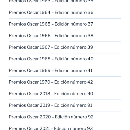
Premios Oscar 1963 – Edición número 35
Premios Oscar 1964 – Edición número 36
Premios Oscar 1965 – Edición número 37
Premios Oscar 1966 – Edición número 38
Premios Oscar 1967 – Edición número 39
Premios Oscar 1968 – Edición número 40
Premios Oscar 1969 – Edición número 41
Premios Oscar 1970 – Edición número 42
Premios Oscar 2018 – Edición número 90
Premios Oscar 2019 – Edición número 91
Premios Oscar 2020 – Edición número 92
Premios Oscar 2021 – Edición número 93