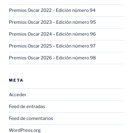
Premios Oscar 2022 – Edición número 94
Premios Oscar 2023 – Edición número 95
Premios Oscar 2024 – Edición número 96
Premios Oscar 2025 – Edición número 97
Premios Oscar 2026 – Edición número 98
META
Acceder
Feed de entradas
Feed de comentarios
WordPress.org