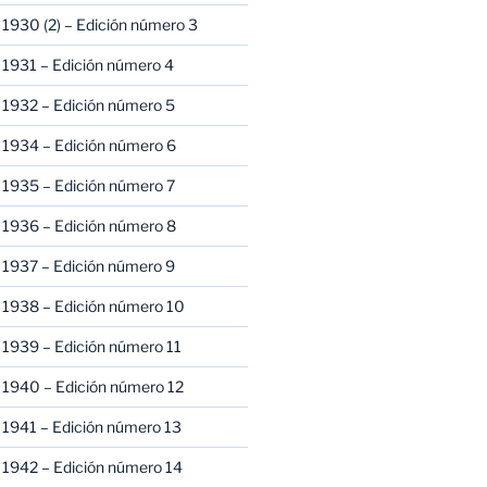
1930 (2) – Edición número 3
1931 – Edición número 4
 1932 – Edición número 5
 1934 – Edición número 6
 1935 – Edición número 7
 1936 – Edición número 8
 1937 – Edición número 9
 1938 – Edición número 10
1939 – Edición número 11
 1940 – Edición número 12
1941 – Edición número 13
 1942 – Edición número 14