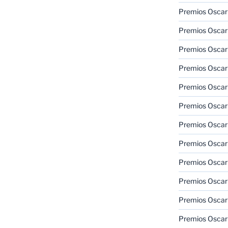
Premios Oscar 
Premios Oscar 
Premios Oscar
Premios Oscar
Premios Oscar
Premios Oscar
Premios Oscar
Premios Oscar
Premios Oscar 
Premios Oscar
Premios Oscar 
Premios Oscar