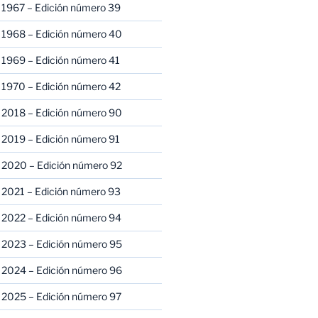
 1967 – Edición número 39
 1968 – Edición número 40
 1969 – Edición número 41
 1970 – Edición número 42
 2018 – Edición número 90
 2019 – Edición número 91
 2020 – Edición número 92
 2021 – Edición número 93
 2022 – Edición número 94
 2023 – Edición número 95
 2024 – Edición número 96
 2025 – Edición número 97