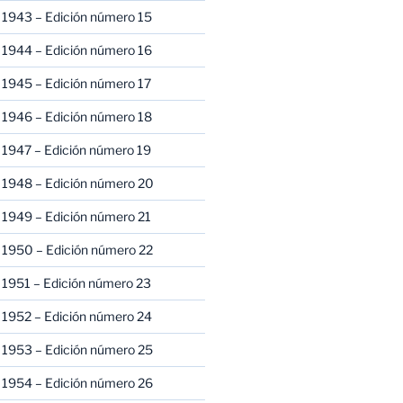
 1943 – Edición número 15
 1944 – Edición número 16
 1945 – Edición número 17
 1946 – Edición número 18
 1947 – Edición número 19
 1948 – Edición número 20
 1949 – Edición número 21
 1950 – Edición número 22
 1951 – Edición número 23
 1952 – Edición número 24
 1953 – Edición número 25
 1954 – Edición número 26