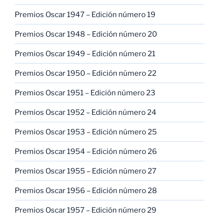
Premios Oscar 1947 – Edición número 19
Premios Oscar 1948 – Edición número 20
Premios Oscar 1949 – Edición número 21
Premios Oscar 1950 – Edición número 22
Premios Oscar 1951 – Edición número 23
Premios Oscar 1952 – Edición número 24
Premios Oscar 1953 – Edición número 25
Premios Oscar 1954 – Edición número 26
Premios Oscar 1955 – Edición número 27
Premios Oscar 1956 – Edición número 28
Premios Oscar 1957 – Edición número 29