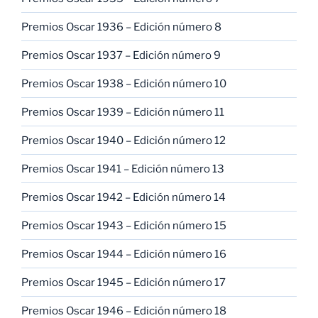
Premios Oscar 1936 – Edición número 8
Premios Oscar 1937 – Edición número 9
Premios Oscar 1938 – Edición número 10
Premios Oscar 1939 – Edición número 11
Premios Oscar 1940 – Edición número 12
Premios Oscar 1941 – Edición número 13
Premios Oscar 1942 – Edición número 14
Premios Oscar 1943 – Edición número 15
Premios Oscar 1944 – Edición número 16
Premios Oscar 1945 – Edición número 17
Premios Oscar 1946 – Edición número 18