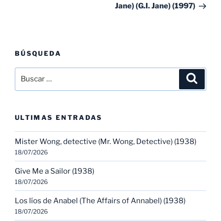
Jane) (G.I. Jane) (1997)
BÚSQUEDA
Buscar
Buscar
por:
ULTIMAS ENTRADAS
Mister Wong, detective (Mr. Wong, Detective) (1938)
18/07/2026
Give Me a Sailor (1938)
18/07/2026
Los líos de Anabel (The Affairs of Annabel) (1938)
18/07/2026