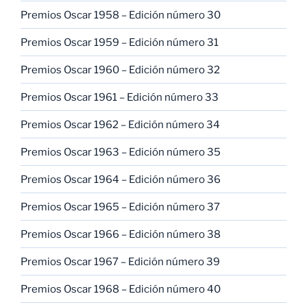
Premios Oscar 1958 – Edición número 30
Premios Oscar 1959 – Edición número 31
Premios Oscar 1960 – Edición número 32
Premios Oscar 1961 – Edición número 33
Premios Oscar 1962 – Edición número 34
Premios Oscar 1963 – Edición número 35
Premios Oscar 1964 – Edición número 36
Premios Oscar 1965 – Edición número 37
Premios Oscar 1966 – Edición número 38
Premios Oscar 1967 – Edición número 39
Premios Oscar 1968 – Edición número 40