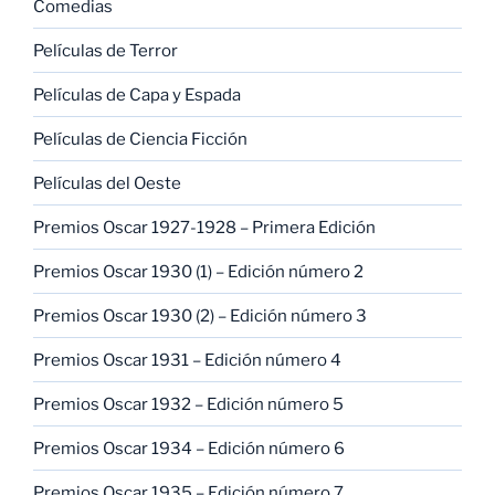
Comedias
Películas de Terror
Películas de Capa y Espada
Películas de Ciencia Ficción
Películas del Oeste
Premios Oscar 1927-1928 – Primera Edición
Premios Oscar 1930 (1) – Edición número 2
Premios Oscar 1930 (2) – Edición número 3
Premios Oscar 1931 – Edición número 4
Premios Oscar 1932 – Edición número 5
Premios Oscar 1934 – Edición número 6
Premios Oscar 1935 – Edición número 7