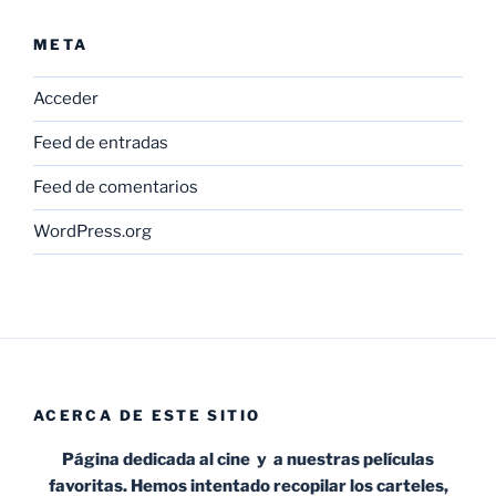
META
Acceder
Feed de entradas
Feed de comentarios
WordPress.org
ACERCA DE ESTE SITIO
Página dedicada al cine y a nuestras películas
favoritas. Hemos intentado recopilar los carteles,