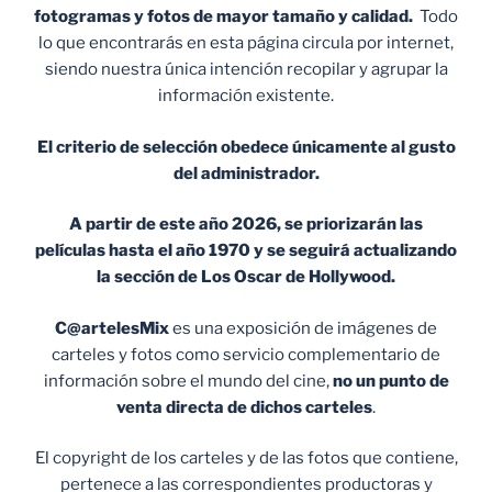
fotogramas y fotos de mayor tamaño y calidad.
Todo
lo que encontrarás en esta página circula por internet,
siendo nuestra única intención recopilar y agrupar la
información existente.
El criterio de selección obedece únicamente al gusto
del administrador.
A partir de este año 2026, se priorizarán las
películas hasta el año 1970 y se seguirá actualizando
la sección de Los Oscar de Hollywood.
C@artelesMix
es una exposición de imágenes de
carteles y fotos como servicio complementario de
información sobre el mundo del cine,
no un punto de
venta
directa de dichos carteles
.
El copyright de los carteles y de las fotos que contiene,
pertenece a las correspondientes productoras y