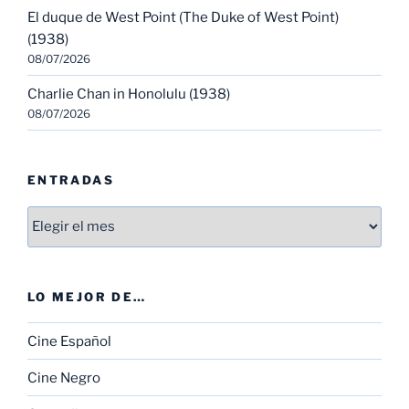
El duque de West Point (The Duke of West Point)
(1938)
08/07/2026
Charlie Chan in Honolulu (1938)
08/07/2026
ENTRADAS
Entradas
LO MEJOR DE…
Cine Español
Cine Negro