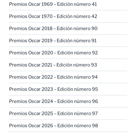
Premios Oscar 1969 – Edición número 41
Premios Oscar 1970 – Edición número 42
Premios Oscar 2018 – Edición número 90
Premios Oscar 2019 – Edición número 91
Premios Oscar 2020 – Edición número 92
Premios Oscar 2021 – Edición número 93
Premios Oscar 2022 – Edición número 94
Premios Oscar 2023 – Edición número 95
Premios Oscar 2024 – Edición número 96
Premios Oscar 2025 – Edición número 97
Premios Oscar 2026 – Edición número 98