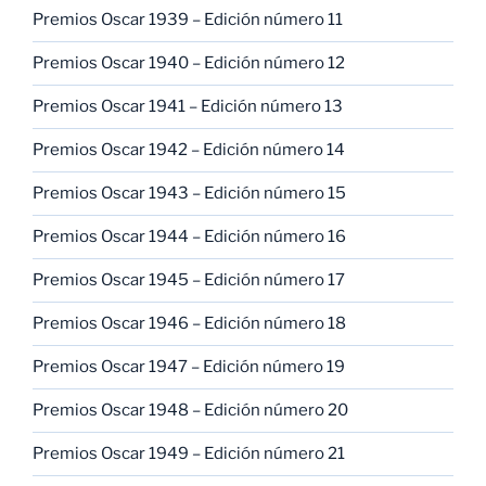
Premios Oscar 1939 – Edición número 11
Premios Oscar 1940 – Edición número 12
Premios Oscar 1941 – Edición número 13
Premios Oscar 1942 – Edición número 14
Premios Oscar 1943 – Edición número 15
Premios Oscar 1944 – Edición número 16
Premios Oscar 1945 – Edición número 17
Premios Oscar 1946 – Edición número 18
Premios Oscar 1947 – Edición número 19
Premios Oscar 1948 – Edición número 20
Premios Oscar 1949 – Edición número 21