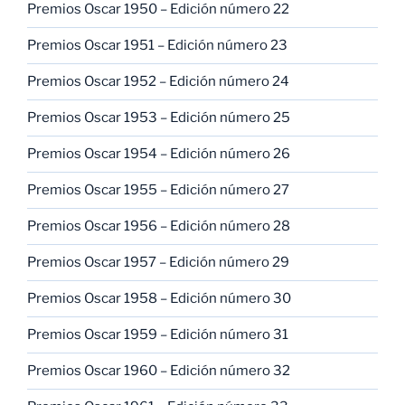
Premios Oscar 1950 – Edición número 22
Premios Oscar 1951 – Edición número 23
Premios Oscar 1952 – Edición número 24
Premios Oscar 1953 – Edición número 25
Premios Oscar 1954 – Edición número 26
Premios Oscar 1955 – Edición número 27
Premios Oscar 1956 – Edición número 28
Premios Oscar 1957 – Edición número 29
Premios Oscar 1958 – Edición número 30
Premios Oscar 1959 – Edición número 31
Premios Oscar 1960 – Edición número 32