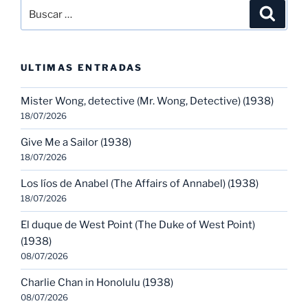
Buscar
Buscar
por:
ULTIMAS ENTRADAS
Mister Wong, detective (Mr. Wong, Detective) (1938)
18/07/2026
Give Me a Sailor (1938)
18/07/2026
Los líos de Anabel (The Affairs of Annabel) (1938)
18/07/2026
El duque de West Point (The Duke of West Point)
(1938)
08/07/2026
Charlie Chan in Honolulu (1938)
08/07/2026