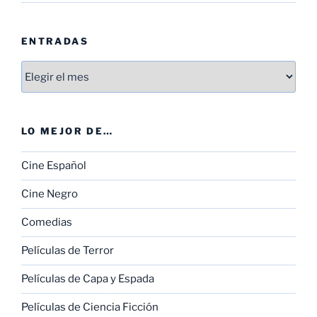
ENTRADAS
Entradas
LO MEJOR DE…
Cine Español
Cine Negro
Comedias
Películas de Terror
Películas de Capa y Espada
Películas de Ciencia Ficción