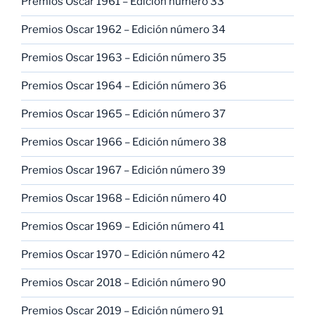
Premios Oscar 1961 – Edición número 33
Premios Oscar 1962 – Edición número 34
Premios Oscar 1963 – Edición número 35
Premios Oscar 1964 – Edición número 36
Premios Oscar 1965 – Edición número 37
Premios Oscar 1966 – Edición número 38
Premios Oscar 1967 – Edición número 39
Premios Oscar 1968 – Edición número 40
Premios Oscar 1969 – Edición número 41
Premios Oscar 1970 – Edición número 42
Premios Oscar 2018 – Edición número 90
Premios Oscar 2019 – Edición número 91