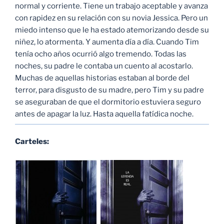
normal y corriente. Tiene un trabajo aceptable y avanza
con rapidez en su relación con su novia Jessica. Pero un
miedo intenso que le ha estado atemorizando desde su
niñez, lo atormenta. Y aumenta día a día. Cuando Tim
tenía ocho años ocurrió algo tremendo. Todas las
noches, su padre le contaba un cuento al acostarlo.
Muchas de aquellas historias estaban al borde del
terror, para disgusto de su madre, pero Tim y su padre
se aseguraban de que el dormitorio estuviera seguro
antes de apagar la luz. Hasta aquella fatídica noche.
Carteles: