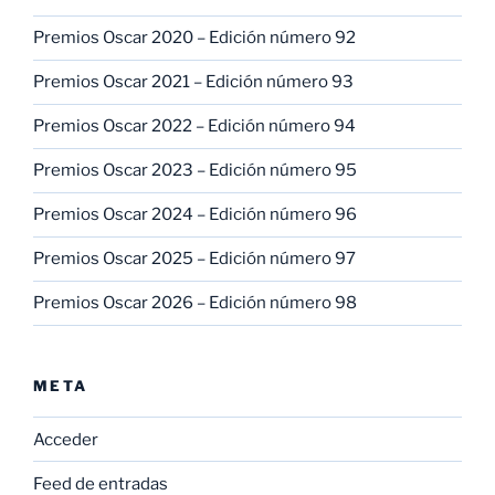
Premios Oscar 2020 – Edición número 92
Premios Oscar 2021 – Edición número 93
Premios Oscar 2022 – Edición número 94
Premios Oscar 2023 – Edición número 95
Premios Oscar 2024 – Edición número 96
Premios Oscar 2025 – Edición número 97
Premios Oscar 2026 – Edición número 98
META
Acceder
Feed de entradas