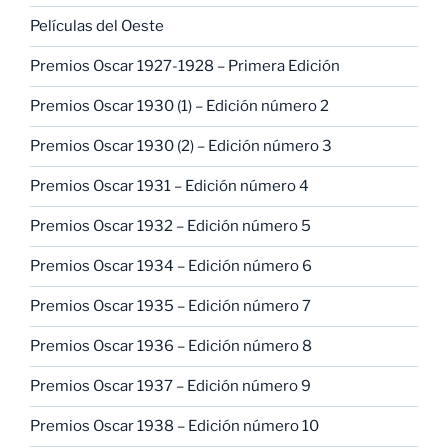
Películas del Oeste
Premios Oscar 1927-1928 – Primera Edición
Premios Oscar 1930 (1) – Edición número 2
Premios Oscar 1930 (2) – Edición número 3
Premios Oscar 1931 – Edición número 4
Premios Oscar 1932 – Edición número 5
Premios Oscar 1934 – Edición número 6
Premios Oscar 1935 – Edición número 7
Premios Oscar 1936 – Edición número 8
Premios Oscar 1937 – Edición número 9
Premios Oscar 1938 – Edición número 10