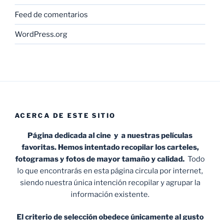
Feed de comentarios
WordPress.org
ACERCA DE ESTE SITIO
Página dedicada al cine y a nuestras películas
favoritas. Hemos intentado recopilar los carteles,
fotogramas y fotos de mayor tamaño y calidad.
Todo
lo que encontrarás en esta página circula por internet,
siendo nuestra única intención recopilar y agrupar la
información existente.
El criterio de selección obedece únicamente al gusto