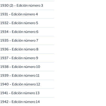
1930 (2) – Edición número 3
1931 – Edición número 4
 1932 – Edición número 5
 1934 – Edición número 6
 1935 – Edición número 7
 1936 – Edición número 8
 1937 – Edición número 9
 1938 – Edición número 10
1939 – Edición número 11
 1940 – Edición número 12
1941 – Edición número 13
 1942 – Edición número 14