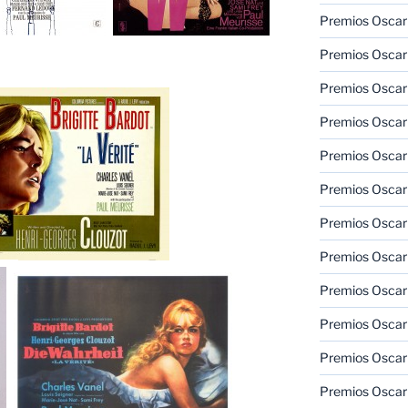
Premios Oscar 
Premios Oscar 
Premios Oscar
Premios Oscar
Premios Oscar
Premios Oscar
Premios Oscar
Premios Oscar
Premios Oscar 
Premios Oscar
Premios Oscar 
Premios Oscar