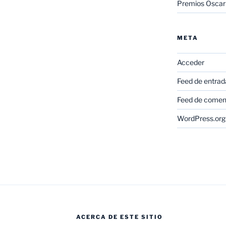
Premios Oscar
META
Acceder
Feed de entrad
Feed de comen
WordPress.org
ACERCA DE ESTE SITIO