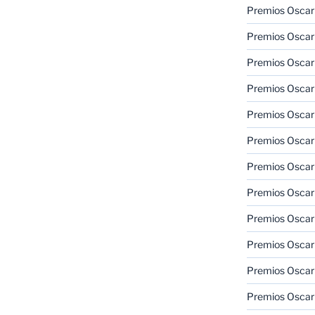
Premios Oscar
Premios Oscar
Premios Oscar
Premios Oscar
Premios Oscar
Premios Oscar
Premios Oscar
Premios Oscar
Premios Oscar
Premios Oscar
Premios Oscar
Premios Oscar