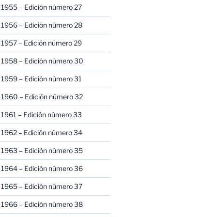
 1955 – Edición número 27
 1956 – Edición número 28
 1957 – Edición número 29
 1958 – Edición número 30
 1959 – Edición número 31
 1960 – Edición número 32
 1961 – Edición número 33
 1962 – Edición número 34
 1963 – Edición número 35
 1964 – Edición número 36
 1965 – Edición número 37
 1966 – Edición número 38