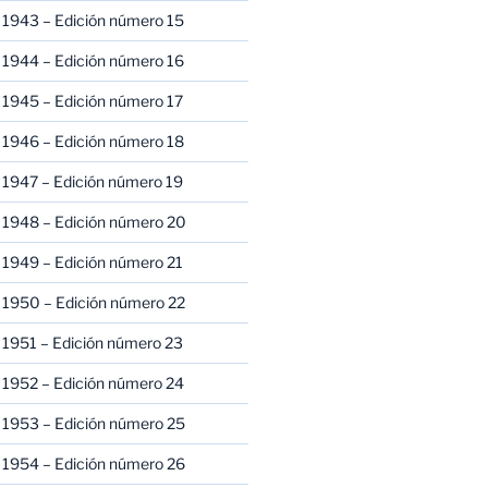
 1943 – Edición número 15
 1944 – Edición número 16
 1945 – Edición número 17
 1946 – Edición número 18
 1947 – Edición número 19
 1948 – Edición número 20
 1949 – Edición número 21
 1950 – Edición número 22
 1951 – Edición número 23
 1952 – Edición número 24
 1953 – Edición número 25
 1954 – Edición número 26