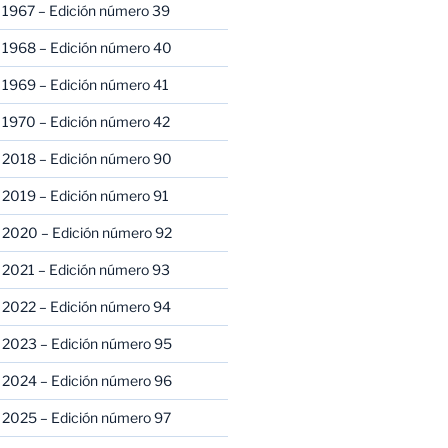
 1967 – Edición número 39
 1968 – Edición número 40
 1969 – Edición número 41
 1970 – Edición número 42
 2018 – Edición número 90
 2019 – Edición número 91
 2020 – Edición número 92
 2021 – Edición número 93
 2022 – Edición número 94
 2023 – Edición número 95
 2024 – Edición número 96
 2025 – Edición número 97