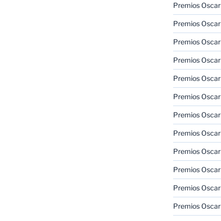
Premios Oscar
Premios Oscar
Premios Oscar
Premios Oscar
Premios Oscar
Premios Oscar
Premios Oscar
Premios Oscar
Premios Oscar
Premios Oscar
Premios Oscar
Premios Oscar