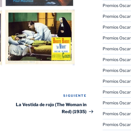
Premios Oscar
Premios Oscar
Premios Oscar
Premios Oscar
Premios Oscar
Premios Oscar
Premios Oscar
Premios Oscar
Premios Oscar
SIGUIENTE
Siguiente
Premios Oscar
entrada
La Vestida de rojo (The Woman in
Red) (1935)
Premios Oscar
Premios Oscar