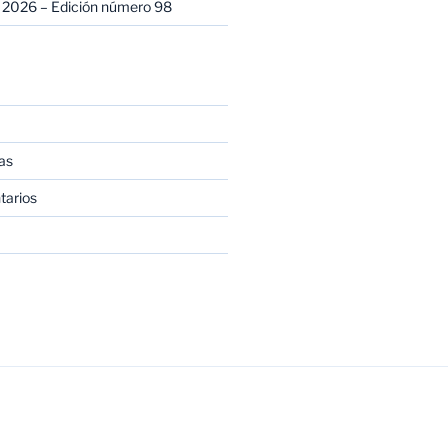
 2026 – Edición número 98
as
tarios