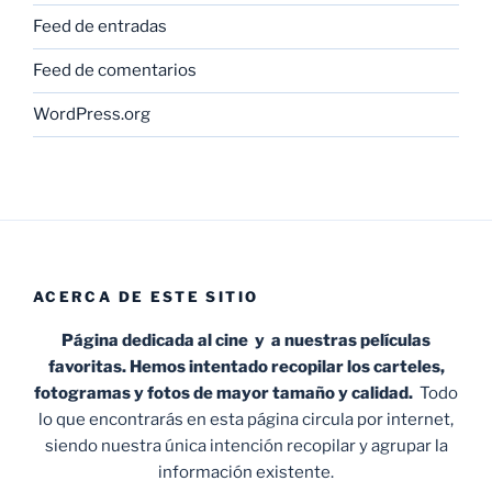
Feed de entradas
Feed de comentarios
WordPress.org
ACERCA DE ESTE SITIO
Página dedicada al cine y a nuestras películas
favoritas. Hemos intentado recopilar los carteles,
fotogramas y fotos de mayor tamaño y calidad.
Todo
lo que encontrarás en esta página circula por internet,
siendo nuestra única intención recopilar y agrupar la
información existente.