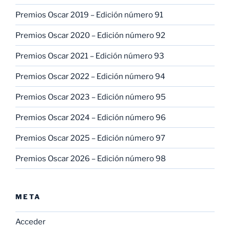
Premios Oscar 2019 – Edición número 91
Premios Oscar 2020 – Edición número 92
Premios Oscar 2021 – Edición número 93
Premios Oscar 2022 – Edición número 94
Premios Oscar 2023 – Edición número 95
Premios Oscar 2024 – Edición número 96
Premios Oscar 2025 – Edición número 97
Premios Oscar 2026 – Edición número 98
META
Acceder