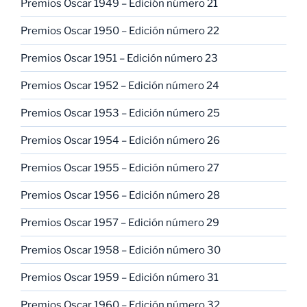
Premios Oscar 1949 – Edición número 21
Premios Oscar 1950 – Edición número 22
Premios Oscar 1951 – Edición número 23
Premios Oscar 1952 – Edición número 24
Premios Oscar 1953 – Edición número 25
Premios Oscar 1954 – Edición número 26
Premios Oscar 1955 – Edición número 27
Premios Oscar 1956 – Edición número 28
Premios Oscar 1957 – Edición número 29
Premios Oscar 1958 – Edición número 30
Premios Oscar 1959 – Edición número 31
Premios Oscar 1960 – Edición número 32