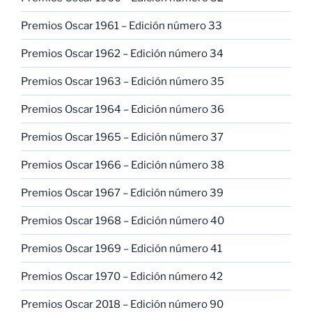
Premios Oscar 1961 – Edición número 33
Premios Oscar 1962 – Edición número 34
Premios Oscar 1963 – Edición número 35
Premios Oscar 1964 – Edición número 36
Premios Oscar 1965 – Edición número 37
Premios Oscar 1966 – Edición número 38
Premios Oscar 1967 – Edición número 39
Premios Oscar 1968 – Edición número 40
Premios Oscar 1969 – Edición número 41
Premios Oscar 1970 – Edición número 42
Premios Oscar 2018 – Edición número 90