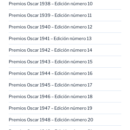
Premios Oscar 1938 – Edición número 10
Premios Oscar 1939 – Edición número 11
Premios Oscar 1940 – Edición número 12
Premios Oscar 1941 – Edición número 13
Premios Oscar 1942 – Edición número 14
Premios Oscar 1943 – Edición número 15
Premios Oscar 1944 – Edición número 16
Premios Oscar 1945 – Edición número 17
Premios Oscar 1946 – Edición número 18
Premios Oscar 1947 – Edición número 19
Premios Oscar 1948 – Edición número 20