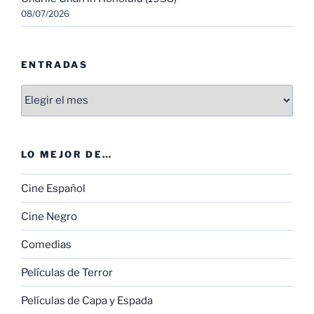
08/07/2026
ENTRADAS
Entradas
LO MEJOR DE…
Cine Español
Cine Negro
Comedias
Películas de Terror
Películas de Capa y Espada