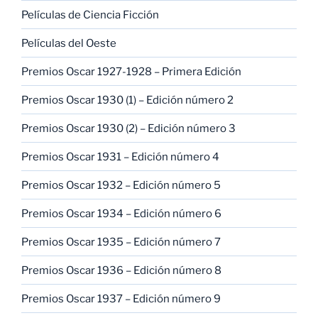
Películas de Ciencia Ficción
Películas del Oeste
Premios Oscar 1927-1928 – Primera Edición
Premios Oscar 1930 (1) – Edición número 2
Premios Oscar 1930 (2) – Edición número 3
Premios Oscar 1931 – Edición número 4
Premios Oscar 1932 – Edición número 5
Premios Oscar 1934 – Edición número 6
Premios Oscar 1935 – Edición número 7
Premios Oscar 1936 – Edición número 8
Premios Oscar 1937 – Edición número 9