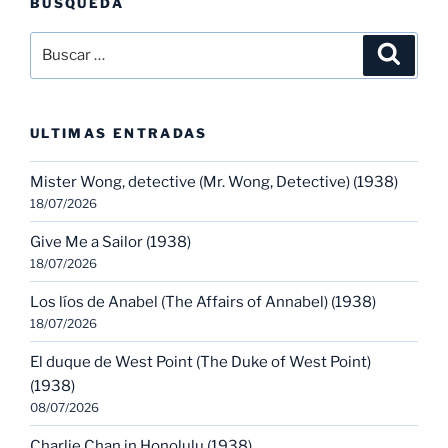
BÚSQUEDA
Buscar
Buscar
por:
ULTIMAS ENTRADAS
Mister Wong, detective (Mr. Wong, Detective) (1938)
18/07/2026
Give Me a Sailor (1938)
18/07/2026
Los líos de Anabel (The Affairs of Annabel) (1938)
18/07/2026
El duque de West Point (The Duke of West Point)
(1938)
08/07/2026
Charlie Chan in Honolulu (1938)