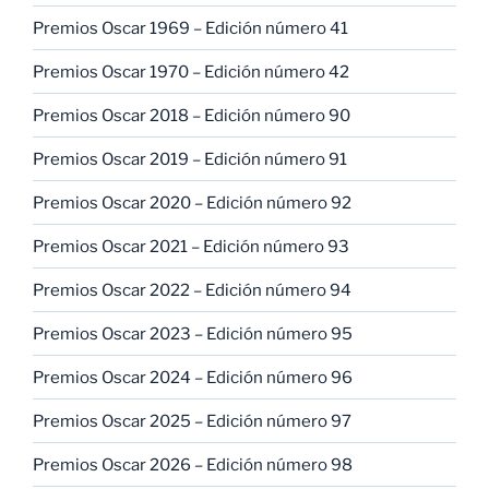
Premios Oscar 1969 – Edición número 41
Premios Oscar 1970 – Edición número 42
Premios Oscar 2018 – Edición número 90
Premios Oscar 2019 – Edición número 91
Premios Oscar 2020 – Edición número 92
Premios Oscar 2021 – Edición número 93
Premios Oscar 2022 – Edición número 94
Premios Oscar 2023 – Edición número 95
Premios Oscar 2024 – Edición número 96
Premios Oscar 2025 – Edición número 97
Premios Oscar 2026 – Edición número 98