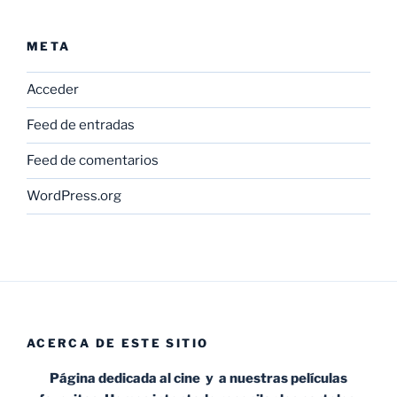
META
Acceder
Feed de entradas
Feed de comentarios
WordPress.org
ACERCA DE ESTE SITIO
Página dedicada al cine y a nuestras películas