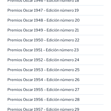
Premios Oscar 1946 – Edición número 18
Premios Oscar 1947 – Edición número 19
Premios Oscar 1948 – Edición número 20
Premios Oscar 1949 – Edición número 21
Premios Oscar 1950 – Edición número 22
Premios Oscar 1951 – Edición número 23
Premios Oscar 1952 – Edición número 24
Premios Oscar 1953 – Edición número 25
Premios Oscar 1954 – Edición número 26
Premios Oscar 1955 – Edición número 27
Premios Oscar 1956 – Edición número 28
Premios Oscar 1957 – Edición número 29