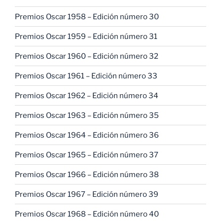
Premios Oscar 1958 – Edición número 30
Premios Oscar 1959 – Edición número 31
Premios Oscar 1960 – Edición número 32
Premios Oscar 1961 – Edición número 33
Premios Oscar 1962 – Edición número 34
Premios Oscar 1963 – Edición número 35
Premios Oscar 1964 – Edición número 36
Premios Oscar 1965 – Edición número 37
Premios Oscar 1966 – Edición número 38
Premios Oscar 1967 – Edición número 39
Premios Oscar 1968 – Edición número 40