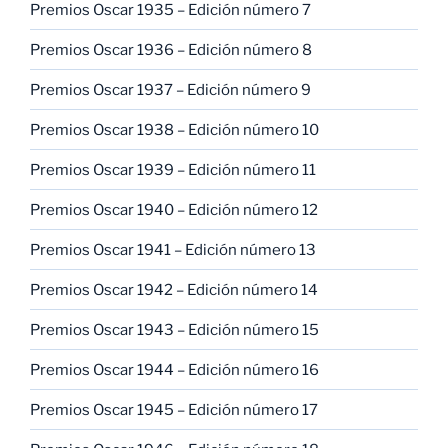
Premios Oscar 1935 – Edición número 7
Premios Oscar 1936 – Edición número 8
Premios Oscar 1937 – Edición número 9
Premios Oscar 1938 – Edición número 10
Premios Oscar 1939 – Edición número 11
Premios Oscar 1940 – Edición número 12
Premios Oscar 1941 – Edición número 13
Premios Oscar 1942 – Edición número 14
Premios Oscar 1943 – Edición número 15
Premios Oscar 1944 – Edición número 16
Premios Oscar 1945 – Edición número 17