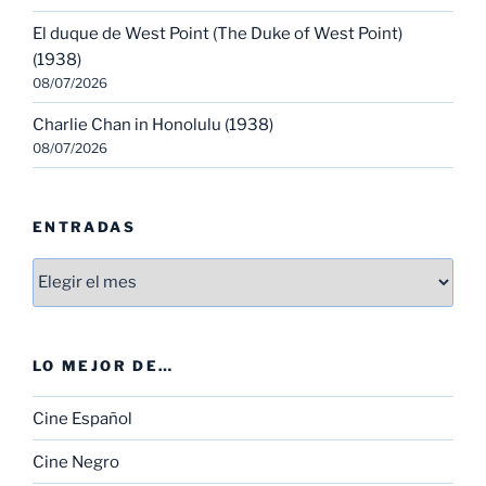
El duque de West Point (The Duke of West Point)
(1938)
08/07/2026
Charlie Chan in Honolulu (1938)
08/07/2026
ENTRADAS
Entradas
LO MEJOR DE…
Cine Español
Cine Negro