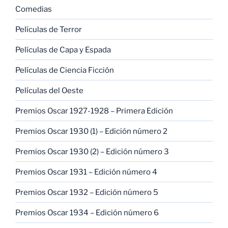
Comedias
Películas de Terror
Películas de Capa y Espada
Películas de Ciencia Ficción
Películas del Oeste
Premios Oscar 1927-1928 – Primera Edición
Premios Oscar 1930 (1) – Edición número 2
Premios Oscar 1930 (2) – Edición número 3
Premios Oscar 1931 – Edición número 4
Premios Oscar 1932 – Edición número 5
Premios Oscar 1934 – Edición número 6