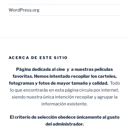
WordPress.org
ACERCA DE ESTE SITIO
Página dedicada al cine y a nuestras películas
favoritas. Hemos intentado recopilar los carteles,
fotogramas y fotos de mayor tamaño y calidad.
Todo
lo que encontrarás en esta página circula por internet,
siendo nuestra única intención recopilar y agrupar la
información existente.
El criterio de selección obedece únicamente al gusto
del administrador.