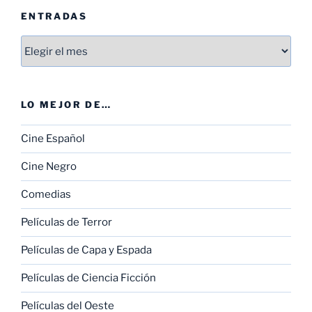
ENTRADAS
Entradas
LO MEJOR DE…
Cine Español
Cine Negro
Comedias
Películas de Terror
Películas de Capa y Espada
Películas de Ciencia Ficción
Películas del Oeste