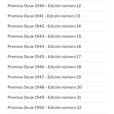
Premios Oscar 1940 – Edición número 12
Premios Oscar 1941 – Edición número 13
Premios Oscar 1942 – Edición número 14
Premios Oscar 1943 – Edición número 15
Premios Oscar 1944 – Edición número 16
Premios Oscar 1945 – Edición número 17
Premios Oscar 1946 – Edición número 18
Premios Oscar 1947 – Edición número 19
Premios Oscar 1948 – Edición número 20
Premios Oscar 1949 – Edición número 21
Premios Oscar 1950 – Edición número 22