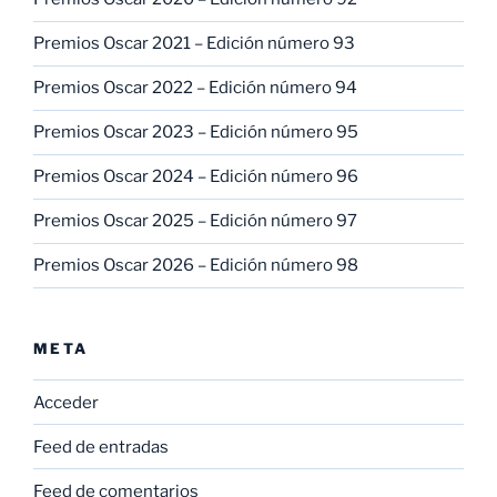
Premios Oscar 2021 – Edición número 93
Premios Oscar 2022 – Edición número 94
Premios Oscar 2023 – Edición número 95
Premios Oscar 2024 – Edición número 96
Premios Oscar 2025 – Edición número 97
Premios Oscar 2026 – Edición número 98
META
Acceder
Feed de entradas
Feed de comentarios