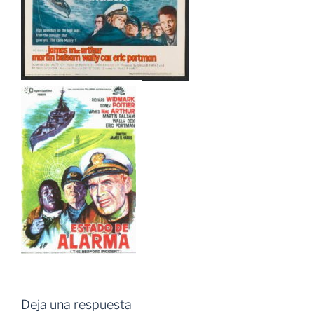
Deja una respuesta