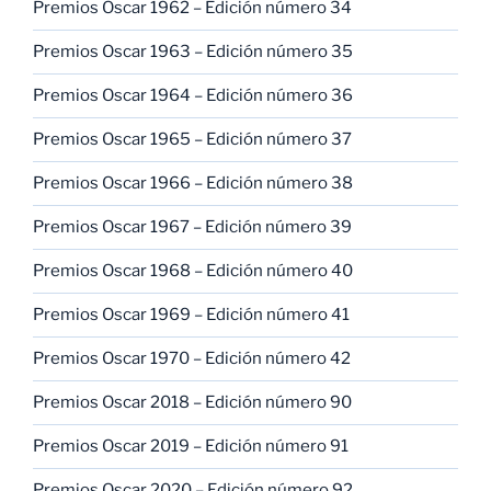
Premios Oscar 1962 – Edición número 34
Premios Oscar 1963 – Edición número 35
Premios Oscar 1964 – Edición número 36
Premios Oscar 1965 – Edición número 37
Premios Oscar 1966 – Edición número 38
Premios Oscar 1967 – Edición número 39
Premios Oscar 1968 – Edición número 40
Premios Oscar 1969 – Edición número 41
Premios Oscar 1970 – Edición número 42
Premios Oscar 2018 – Edición número 90
Premios Oscar 2019 – Edición número 91
Premios Oscar 2020 – Edición número 92