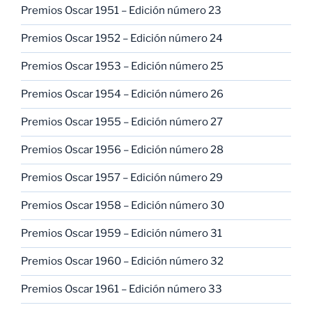
Premios Oscar 1951 – Edición número 23
Premios Oscar 1952 – Edición número 24
Premios Oscar 1953 – Edición número 25
Premios Oscar 1954 – Edición número 26
Premios Oscar 1955 – Edición número 27
Premios Oscar 1956 – Edición número 28
Premios Oscar 1957 – Edición número 29
Premios Oscar 1958 – Edición número 30
Premios Oscar 1959 – Edición número 31
Premios Oscar 1960 – Edición número 32
Premios Oscar 1961 – Edición número 33