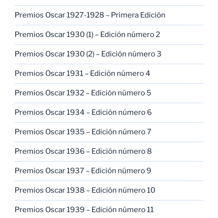
Premios Oscar 1927-1928 – Primera Edición
Premios Oscar 1930 (1) – Edición número 2
Premios Oscar 1930 (2) – Edición número 3
Premios Oscar 1931 – Edición número 4
Premios Oscar 1932 – Edición número 5
Premios Oscar 1934 – Edición número 6
Premios Oscar 1935 – Edición número 7
Premios Oscar 1936 – Edición número 8
Premios Oscar 1937 – Edición número 9
Premios Oscar 1938 – Edición número 10
Premios Oscar 1939 – Edición número 11