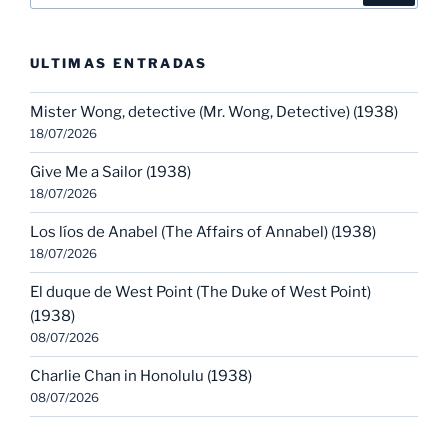
ULTIMAS ENTRADAS
Mister Wong, detective (Mr. Wong, Detective) (1938)
18/07/2026
Give Me a Sailor (1938)
18/07/2026
Los líos de Anabel (The Affairs of Annabel) (1938)
18/07/2026
El duque de West Point (The Duke of West Point)
(1938)
08/07/2026
Charlie Chan in Honolulu (1938)
08/07/2026