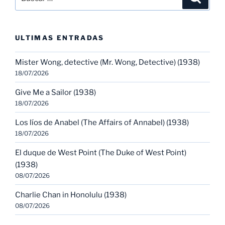
por:
ULTIMAS ENTRADAS
Mister Wong, detective (Mr. Wong, Detective) (1938)
18/07/2026
Give Me a Sailor (1938)
18/07/2026
Los líos de Anabel (The Affairs of Annabel) (1938)
18/07/2026
El duque de West Point (The Duke of West Point)
(1938)
08/07/2026
Charlie Chan in Honolulu (1938)
08/07/2026