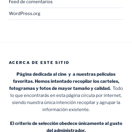
Feed de comentarios
WordPress.org
ACERCA DE ESTE SITIO
Página dedicada al cine y a nuestras películas
favoritas. Hemos intentado recopilar los carteles,
fotogramas y fotos de mayor tamaño y calidad.
Todo
lo que encontrarás en esta página circula por internet,
siendo nuestra única intención recopilar y agrupar la
información existente.
El criterio de selección obedece únicamente al gusto
del administrador.