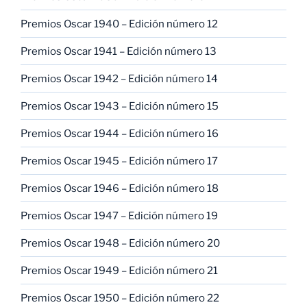
Premios Oscar 1940 – Edición número 12
Premios Oscar 1941 – Edición número 13
Premios Oscar 1942 – Edición número 14
Premios Oscar 1943 – Edición número 15
Premios Oscar 1944 – Edición número 16
Premios Oscar 1945 – Edición número 17
Premios Oscar 1946 – Edición número 18
Premios Oscar 1947 – Edición número 19
Premios Oscar 1948 – Edición número 20
Premios Oscar 1949 – Edición número 21
Premios Oscar 1950 – Edición número 22