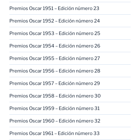
Premios Oscar 1951 – Edición número 23
Premios Oscar 1952 – Edición número 24
Premios Oscar 1953 – Edición número 25
Premios Oscar 1954 – Edición número 26
Premios Oscar 1955 – Edición número 27
Premios Oscar 1956 – Edición número 28
Premios Oscar 1957 – Edición número 29
Premios Oscar 1958 – Edición número 30
Premios Oscar 1959 – Edición número 31
Premios Oscar 1960 – Edición número 32
Premios Oscar 1961 – Edición número 33