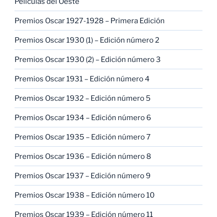
Películas del Oeste
Premios Oscar 1927-1928 – Primera Edición
Premios Oscar 1930 (1) – Edición número 2
Premios Oscar 1930 (2) – Edición número 3
Premios Oscar 1931 – Edición número 4
Premios Oscar 1932 – Edición número 5
Premios Oscar 1934 – Edición número 6
Premios Oscar 1935 – Edición número 7
Premios Oscar 1936 – Edición número 8
Premios Oscar 1937 – Edición número 9
Premios Oscar 1938 – Edición número 10
Premios Oscar 1939 – Edición número 11