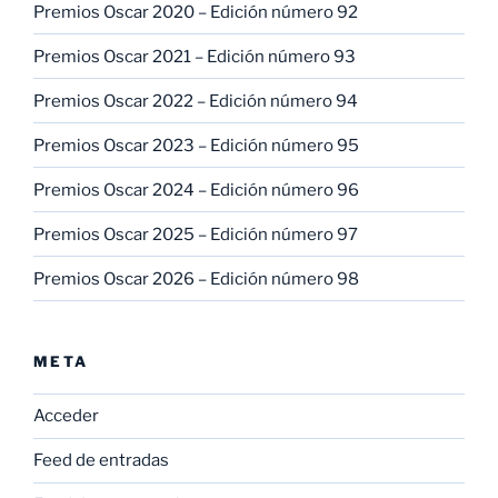
Premios Oscar 2020 – Edición número 92
Premios Oscar 2021 – Edición número 93
Premios Oscar 2022 – Edición número 94
Premios Oscar 2023 – Edición número 95
Premios Oscar 2024 – Edición número 96
Premios Oscar 2025 – Edición número 97
Premios Oscar 2026 – Edición número 98
META
Acceder
Feed de entradas