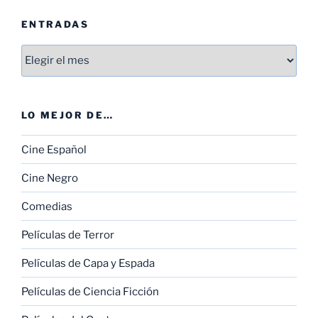
ENTRADAS
Entradas
LO MEJOR DE…
Cine Español
Cine Negro
Comedias
Películas de Terror
Películas de Capa y Espada
Películas de Ciencia Ficción