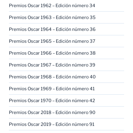
Premios Oscar 1962 – Edición número 34
Premios Oscar 1963 – Edición número 35
Premios Oscar 1964 – Edición número 36
Premios Oscar 1965 – Edición número 37
Premios Oscar 1966 – Edición número 38
Premios Oscar 1967 – Edición número 39
Premios Oscar 1968 – Edición número 40
Premios Oscar 1969 – Edición número 41
Premios Oscar 1970 – Edición número 42
Premios Oscar 2018 – Edición número 90
Premios Oscar 2019 – Edición número 91