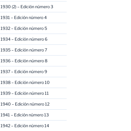
1930 (2) – Edición número 3
1931 – Edición número 4
 1932 – Edición número 5
 1934 – Edición número 6
 1935 – Edición número 7
 1936 – Edición número 8
 1937 – Edición número 9
 1938 – Edición número 10
1939 – Edición número 11
 1940 – Edición número 12
1941 – Edición número 13
 1942 – Edición número 14