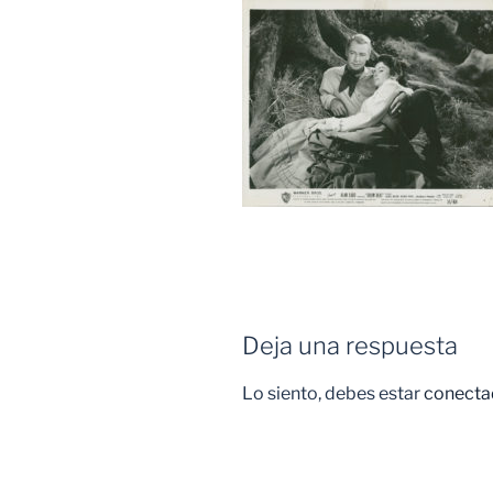
Deja una respuesta
Lo siento, debes estar
conecta