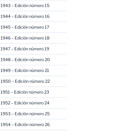
 1943 – Edición número 15
 1944 – Edición número 16
 1945 – Edición número 17
 1946 – Edición número 18
 1947 – Edición número 19
 1948 – Edición número 20
 1949 – Edición número 21
 1950 – Edición número 22
 1951 – Edición número 23
 1952 – Edición número 24
 1953 – Edición número 25
 1954 – Edición número 26