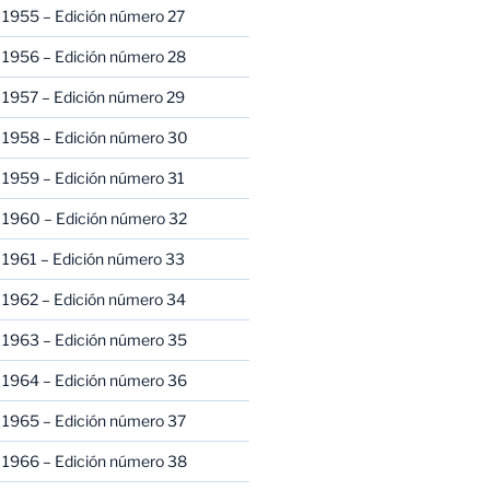
 1955 – Edición número 27
 1956 – Edición número 28
 1957 – Edición número 29
 1958 – Edición número 30
 1959 – Edición número 31
 1960 – Edición número 32
 1961 – Edición número 33
 1962 – Edición número 34
 1963 – Edición número 35
 1964 – Edición número 36
 1965 – Edición número 37
 1966 – Edición número 38