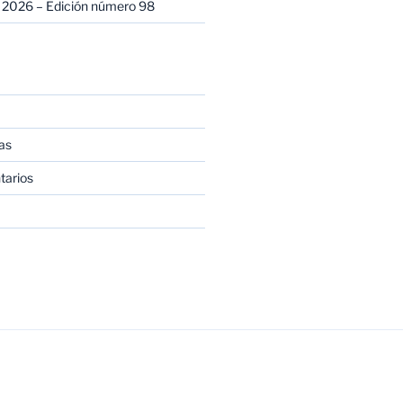
 2026 – Edición número 98
as
tarios