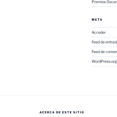
Premios Oscar
META
Acceder
Feed de entrad
Feed de comen
WordPress.org
ACERCA DE ESTE SITIO