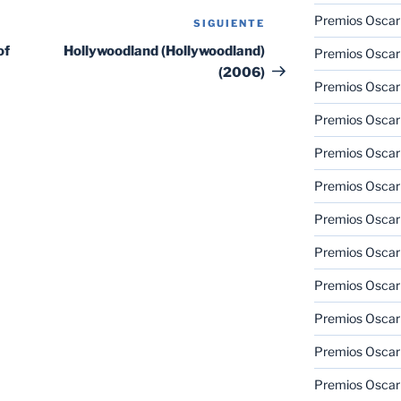
Premios Oscar 
SIGUIENTE
Siguiente
entrada
of
Hollywoodland (Hollywoodland)
Premios Oscar 
(2006)
Premios Oscar
Premios Oscar
Premios Oscar
Premios Oscar
Premios Oscar
Premios Oscar
Premios Oscar 
Premios Oscar
Premios Oscar 
Premios Oscar