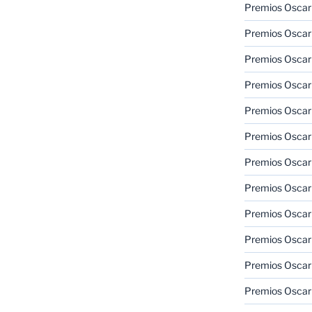
Premios Oscar
Premios Oscar
Premios Oscar
Premios Oscar
Premios Oscar
Premios Oscar
Premios Oscar
Premios Oscar
Premios Oscar
Premios Oscar
Premios Oscar
Premios Oscar