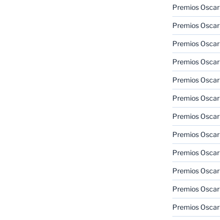
Premios Oscar
Premios Oscar
Premios Oscar
Premios Oscar
Premios Oscar
Premios Oscar
Premios Oscar
Premios Oscar
Premios Oscar
Premios Oscar
Premios Oscar
Premios Oscar