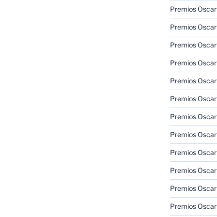
Premios Oscar
Premios Oscar
Premios Oscar
Premios Oscar
Premios Oscar
Premios Oscar
Premios Oscar
Premios Oscar
Premios Oscar
Premios Oscar
Premios Oscar
Premios Oscar