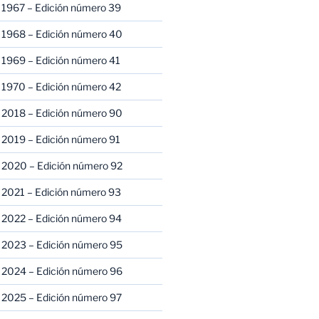
 1967 – Edición número 39
 1968 – Edición número 40
 1969 – Edición número 41
 1970 – Edición número 42
 2018 – Edición número 90
 2019 – Edición número 91
 2020 – Edición número 92
 2021 – Edición número 93
 2022 – Edición número 94
 2023 – Edición número 95
 2024 – Edición número 96
 2025 – Edición número 97