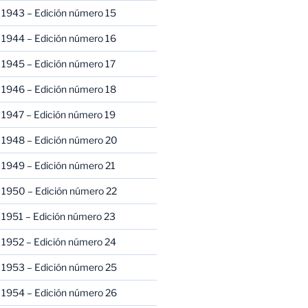
 1943 – Edición número 15
 1944 – Edición número 16
 1945 – Edición número 17
 1946 – Edición número 18
 1947 – Edición número 19
 1948 – Edición número 20
 1949 – Edición número 21
 1950 – Edición número 22
 1951 – Edición número 23
 1952 – Edición número 24
 1953 – Edición número 25
 1954 – Edición número 26