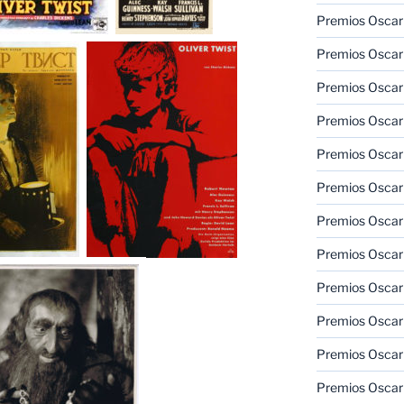
Premios Oscar 
Premios Oscar 
Premios Oscar
Premios Oscar
Premios Oscar
Premios Oscar
Premios Oscar
Premios Oscar
Premios Oscar 
Premios Oscar
Premios Oscar 
Premios Oscar