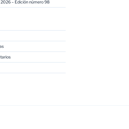
 2026 – Edición número 98
as
tarios