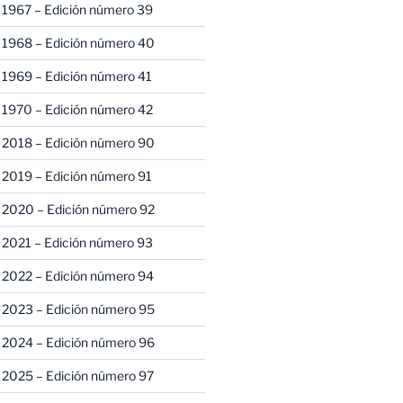
 1967 – Edición número 39
 1968 – Edición número 40
 1969 – Edición número 41
 1970 – Edición número 42
 2018 – Edición número 90
 2019 – Edición número 91
 2020 – Edición número 92
 2021 – Edición número 93
 2022 – Edición número 94
 2023 – Edición número 95
 2024 – Edición número 96
 2025 – Edición número 97