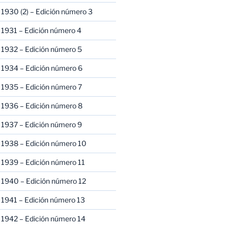
1930 (2) – Edición número 3
1931 – Edición número 4
 1932 – Edición número 5
 1934 – Edición número 6
 1935 – Edición número 7
 1936 – Edición número 8
 1937 – Edición número 9
 1938 – Edición número 10
1939 – Edición número 11
 1940 – Edición número 12
1941 – Edición número 13
 1942 – Edición número 14