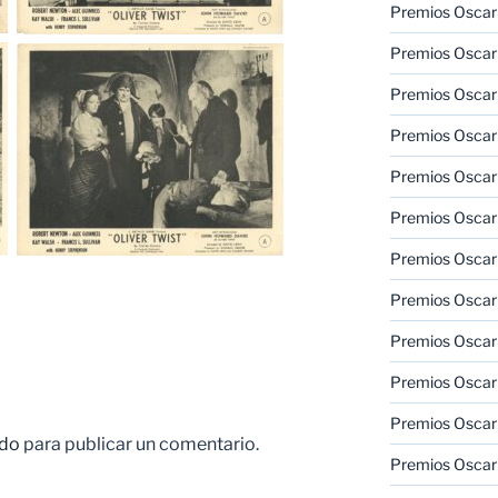
Premios Oscar
Premios Oscar
Premios Oscar
Premios Oscar
Premios Oscar
Premios Oscar
Premios Oscar
Premios Oscar
Premios Oscar
Premios Oscar
Premios Oscar
do
para publicar un comentario.
Premios Oscar