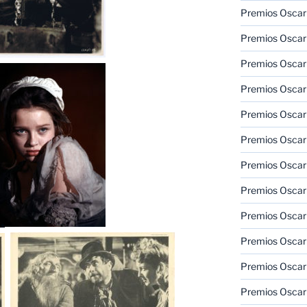
Premios Oscar
Premios Oscar
Premios Oscar
Premios Oscar
Premios Oscar
Premios Oscar
Premios Oscar
Premios Oscar
Premios Oscar
Premios Oscar
Premios Oscar
Premios Oscar