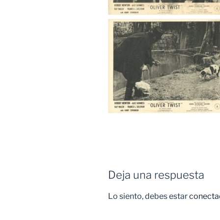
Deja una respuesta
Lo siento, debes estar
conecta