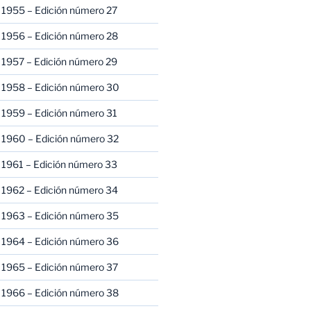
 1955 – Edición número 27
 1956 – Edición número 28
 1957 – Edición número 29
 1958 – Edición número 30
 1959 – Edición número 31
 1960 – Edición número 32
 1961 – Edición número 33
 1962 – Edición número 34
 1963 – Edición número 35
 1964 – Edición número 36
 1965 – Edición número 37
 1966 – Edición número 38