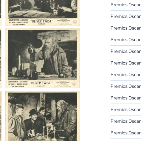
Premios Oscar
Premios Oscar
Premios Oscar
Premios Oscar
Premios Oscar
Premios Oscar
Premios Oscar
Premios Oscar
Premios Oscar
Premios Oscar
Premios Oscar
Premios Oscar