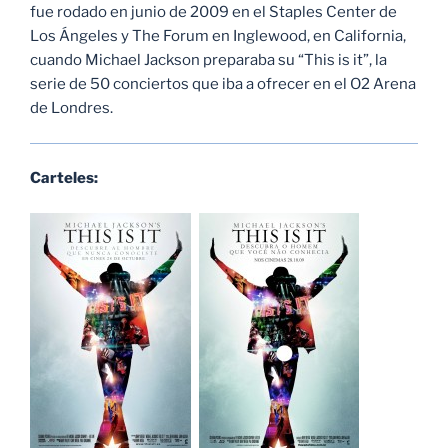
fue rodado en junio de 2009 en el Staples Center de
Los Ángeles y The Forum en Inglewood, en California,
cuando Michael Jackson preparaba su “This is it”, la
serie de 50 conciertos que iba a ofrecer en el O2 Arena
de Londres.
Carteles: