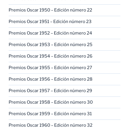
Premios Oscar 1950 – Edición número 22
Premios Oscar 1951 – Edición número 23
Premios Oscar 1952 – Edición número 24
Premios Oscar 1953 – Edición número 25
Premios Oscar 1954 – Edición número 26
Premios Oscar 1955 – Edición número 27
Premios Oscar 1956 – Edición número 28
Premios Oscar 1957 – Edición número 29
Premios Oscar 1958 – Edición número 30
Premios Oscar 1959 – Edición número 31
Premios Oscar 1960 – Edición número 32