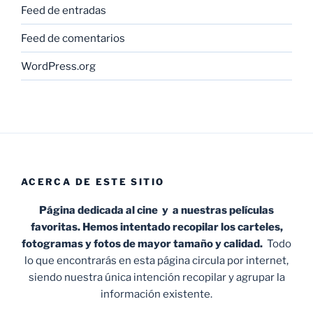
Feed de entradas
Feed de comentarios
WordPress.org
ACERCA DE ESTE SITIO
Página dedicada al cine y a nuestras películas
favoritas. Hemos intentado recopilar los carteles,
fotogramas y fotos de mayor tamaño y calidad.
Todo
lo que encontrarás en esta página circula por internet,
siendo nuestra única intención recopilar y agrupar la
información existente.