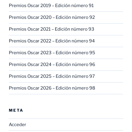
Premios Oscar 2019 – Edición número 91
Premios Oscar 2020 – Edición número 92
Premios Oscar 2021 – Edición número 93
Premios Oscar 2022 – Edición número 94
Premios Oscar 2023 – Edición número 95
Premios Oscar 2024 – Edición número 96
Premios Oscar 2025 – Edición número 97
Premios Oscar 2026 – Edición número 98
META
Acceder