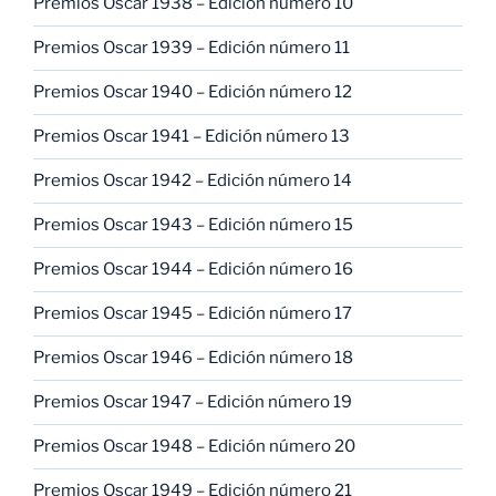
Premios Oscar 1938 – Edición número 10
Premios Oscar 1939 – Edición número 11
Premios Oscar 1940 – Edición número 12
Premios Oscar 1941 – Edición número 13
Premios Oscar 1942 – Edición número 14
Premios Oscar 1943 – Edición número 15
Premios Oscar 1944 – Edición número 16
Premios Oscar 1945 – Edición número 17
Premios Oscar 1946 – Edición número 18
Premios Oscar 1947 – Edición número 19
Premios Oscar 1948 – Edición número 20
Premios Oscar 1949 – Edición número 21