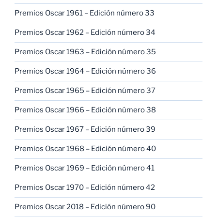
Premios Oscar 1961 – Edición número 33
Premios Oscar 1962 – Edición número 34
Premios Oscar 1963 – Edición número 35
Premios Oscar 1964 – Edición número 36
Premios Oscar 1965 – Edición número 37
Premios Oscar 1966 – Edición número 38
Premios Oscar 1967 – Edición número 39
Premios Oscar 1968 – Edición número 40
Premios Oscar 1969 – Edición número 41
Premios Oscar 1970 – Edición número 42
Premios Oscar 2018 – Edición número 90