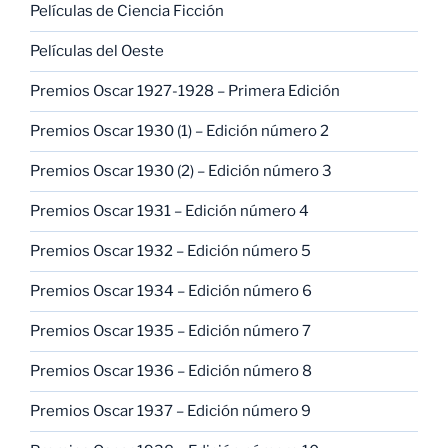
Películas de Ciencia Ficción
Películas del Oeste
Premios Oscar 1927-1928 – Primera Edición
Premios Oscar 1930 (1) – Edición número 2
Premios Oscar 1930 (2) – Edición número 3
Premios Oscar 1931 – Edición número 4
Premios Oscar 1932 – Edición número 5
Premios Oscar 1934 – Edición número 6
Premios Oscar 1935 – Edición número 7
Premios Oscar 1936 – Edición número 8
Premios Oscar 1937 – Edición número 9