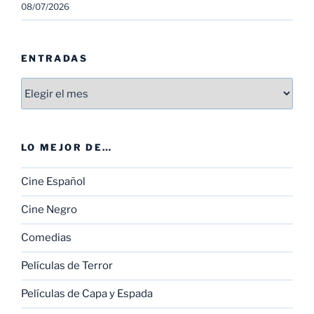
08/07/2026
ENTRADAS
Entradas
LO MEJOR DE…
Cine Español
Cine Negro
Comedias
Películas de Terror
Películas de Capa y Espada