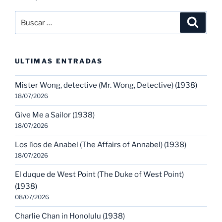
Buscar
Buscar
por:
ULTIMAS ENTRADAS
Mister Wong, detective (Mr. Wong, Detective) (1938)
18/07/2026
Give Me a Sailor (1938)
18/07/2026
Los líos de Anabel (The Affairs of Annabel) (1938)
18/07/2026
El duque de West Point (The Duke of West Point)
(1938)
08/07/2026
Charlie Chan in Honolulu (1938)