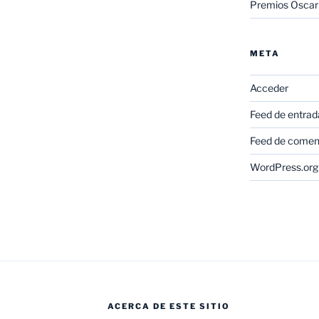
Premios Oscar
META
Acceder
Feed de entrad
Feed de comen
WordPress.org
ACERCA DE ESTE SITIO