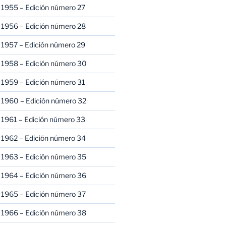
 1955 – Edición número 27
 1956 – Edición número 28
 1957 – Edición número 29
 1958 – Edición número 30
 1959 – Edición número 31
 1960 – Edición número 32
 1961 – Edición número 33
 1962 – Edición número 34
 1963 – Edición número 35
 1964 – Edición número 36
 1965 – Edición número 37
 1966 – Edición número 38