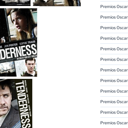
Premios Oscar 
Premios Oscar 
Premios Oscar
Premios Oscar
Premios Oscar
Premios Oscar
Premios Oscar
Premios Oscar
Premios Oscar 
Premios Oscar
Premios Oscar 
Premios Oscar