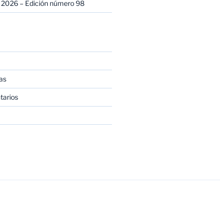
 2026 – Edición número 98
as
tarios