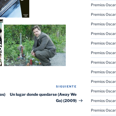
Premios Oscar
Premios Oscar
Premios Oscar
Premios Oscar
Premios Oscar
Premios Oscar
Premios Oscar
Premios Oscar
Premios Oscar
SIGUIENTE
Siguiente
Premios Oscar
entrada
os)
Un lugar donde quedarse (Away We
Go) (2009)
Premios Oscar
Premios Oscar