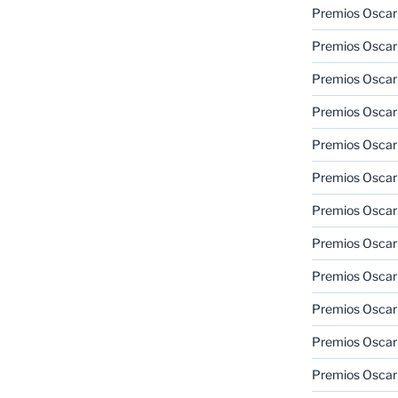
Premios Oscar
Premios Oscar
Premios Oscar
Premios Oscar
Premios Oscar
Premios Oscar
Premios Oscar
Premios Oscar
Premios Oscar
Premios Oscar
Premios Oscar
Premios Oscar