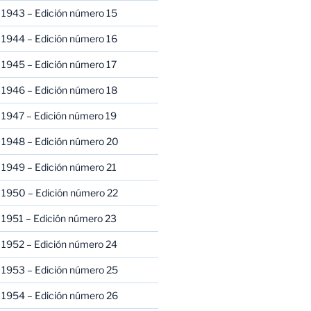
 1943 – Edición número 15
 1944 – Edición número 16
 1945 – Edición número 17
 1946 – Edición número 18
 1947 – Edición número 19
 1948 – Edición número 20
 1949 – Edición número 21
 1950 – Edición número 22
 1951 – Edición número 23
 1952 – Edición número 24
 1953 – Edición número 25
 1954 – Edición número 26