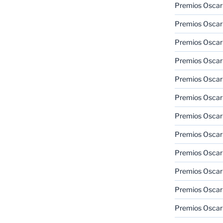
Premios Oscar
Premios Oscar
Premios Oscar
Premios Oscar
Premios Oscar
Premios Oscar
Premios Oscar
Premios Oscar
Premios Oscar
Premios Oscar
Premios Oscar
Premios Oscar