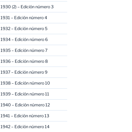
1930 (2) – Edición número 3
1931 – Edición número 4
 1932 – Edición número 5
 1934 – Edición número 6
 1935 – Edición número 7
 1936 – Edición número 8
 1937 – Edición número 9
 1938 – Edición número 10
1939 – Edición número 11
 1940 – Edición número 12
1941 – Edición número 13
 1942 – Edición número 14