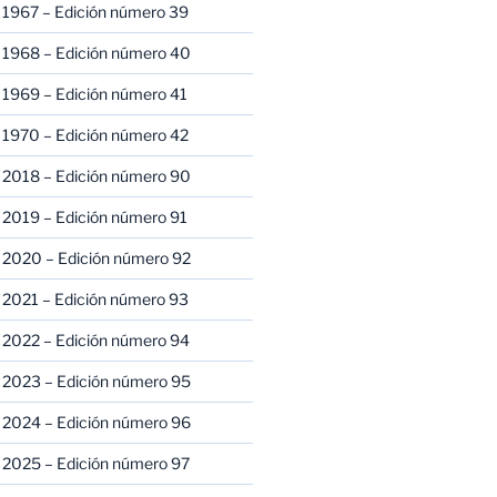
 1967 – Edición número 39
 1968 – Edición número 40
 1969 – Edición número 41
 1970 – Edición número 42
 2018 – Edición número 90
 2019 – Edición número 91
 2020 – Edición número 92
 2021 – Edición número 93
 2022 – Edición número 94
 2023 – Edición número 95
 2024 – Edición número 96
 2025 – Edición número 97