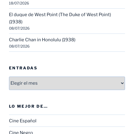
18/07/2026
El duque de West Point (The Duke of West Point)
(1938)
08/07/2026
Charlie Chan in Honolulu (1938)
08/07/2026
ENTRADAS
Entradas
LO MEJOR DE…
Cine Español
Cine Negro