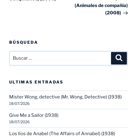
(Animales de compañía)
(2008)
BÚSQUEDA
Buscar
Buscar
por:
ULTIMAS ENTRADAS
Mister Wong, detective (Mr. Wong, Detective) (1938)
18/07/2026
Give Me a Sailor (1938)
18/07/2026
Los líos de Anabel (The Affairs of Annabel) (1938)