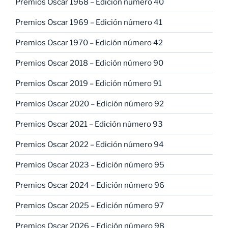
Premios Oscar 1968 – Edición número 40
Premios Oscar 1969 – Edición número 41
Premios Oscar 1970 – Edición número 42
Premios Oscar 2018 – Edición número 90
Premios Oscar 2019 – Edición número 91
Premios Oscar 2020 – Edición número 92
Premios Oscar 2021 – Edición número 93
Premios Oscar 2022 – Edición número 94
Premios Oscar 2023 – Edición número 95
Premios Oscar 2024 – Edición número 96
Premios Oscar 2025 – Edición número 97
Premios Oscar 2026 – Edición número 98