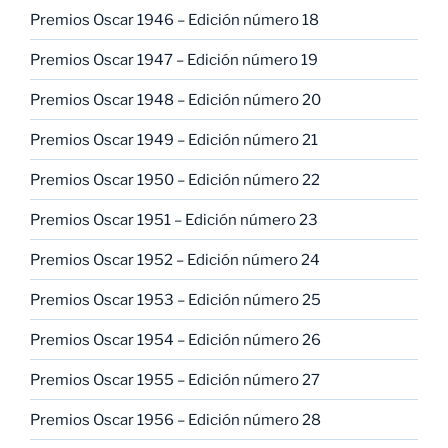
Premios Oscar 1946 – Edición número 18
Premios Oscar 1947 – Edición número 19
Premios Oscar 1948 – Edición número 20
Premios Oscar 1949 – Edición número 21
Premios Oscar 1950 – Edición número 22
Premios Oscar 1951 – Edición número 23
Premios Oscar 1952 – Edición número 24
Premios Oscar 1953 – Edición número 25
Premios Oscar 1954 – Edición número 26
Premios Oscar 1955 – Edición número 27
Premios Oscar 1956 – Edición número 28