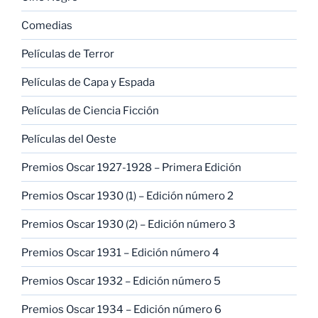
Comedias
Películas de Terror
Películas de Capa y Espada
Películas de Ciencia Ficción
Películas del Oeste
Premios Oscar 1927-1928 – Primera Edición
Premios Oscar 1930 (1) – Edición número 2
Premios Oscar 1930 (2) – Edición número 3
Premios Oscar 1931 – Edición número 4
Premios Oscar 1932 – Edición número 5
Premios Oscar 1934 – Edición número 6