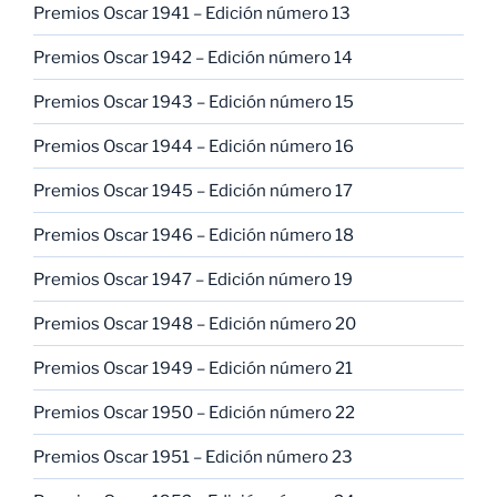
Premios Oscar 1941 – Edición número 13
Premios Oscar 1942 – Edición número 14
Premios Oscar 1943 – Edición número 15
Premios Oscar 1944 – Edición número 16
Premios Oscar 1945 – Edición número 17
Premios Oscar 1946 – Edición número 18
Premios Oscar 1947 – Edición número 19
Premios Oscar 1948 – Edición número 20
Premios Oscar 1949 – Edición número 21
Premios Oscar 1950 – Edición número 22
Premios Oscar 1951 – Edición número 23