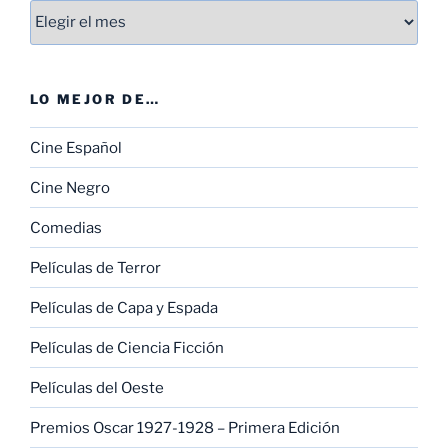
Entradas
LO MEJOR DE…
Cine Español
Cine Negro
Comedias
Películas de Terror
Películas de Capa y Espada
Películas de Ciencia Ficción
Películas del Oeste
Premios Oscar 1927-1928 – Primera Edición