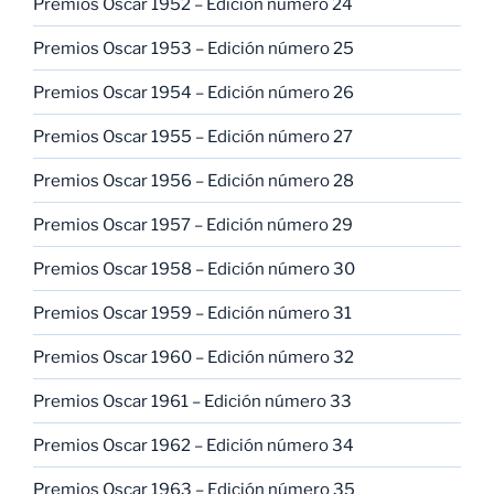
Premios Oscar 1952 – Edición número 24
Premios Oscar 1953 – Edición número 25
Premios Oscar 1954 – Edición número 26
Premios Oscar 1955 – Edición número 27
Premios Oscar 1956 – Edición número 28
Premios Oscar 1957 – Edición número 29
Premios Oscar 1958 – Edición número 30
Premios Oscar 1959 – Edición número 31
Premios Oscar 1960 – Edición número 32
Premios Oscar 1961 – Edición número 33
Premios Oscar 1962 – Edición número 34
Premios Oscar 1963 – Edición número 35