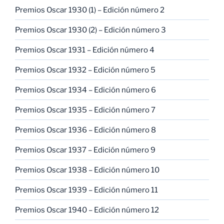
Premios Oscar 1930 (1) – Edición número 2
Premios Oscar 1930 (2) – Edición número 3
Premios Oscar 1931 – Edición número 4
Premios Oscar 1932 – Edición número 5
Premios Oscar 1934 – Edición número 6
Premios Oscar 1935 – Edición número 7
Premios Oscar 1936 – Edición número 8
Premios Oscar 1937 – Edición número 9
Premios Oscar 1938 – Edición número 10
Premios Oscar 1939 – Edición número 11
Premios Oscar 1940 – Edición número 12