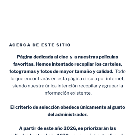
ACERCA DE ESTE SITIO
Página dedicada al cine y a nuestras películas
favoritas. Hemos intentado recopilar los carteles,
fotogramas y fotos de mayor tamaño y calidad.
Todo
lo que encontrarás en esta página circula por internet,
siendo nuestra única intención recopilar y agrupar la
información existente.
El criterio de selección obedece únicamente al gusto
del administrador.
A partir de este año 2026, se priorizarán las