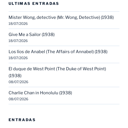
ULTIMAS ENTRADAS
Mister Wong, detective (Mr. Wong, Detective) (1938)
18/07/2026
Give Me a Sailor (1938)
18/07/2026
Los líos de Anabel (The Affairs of Annabel) (1938)
18/07/2026
El duque de West Point (The Duke of West Point)
(1938)
08/07/2026
Charlie Chan in Honolulu (1938)
08/07/2026
ENTRADAS