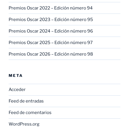
Premios Oscar 2022 – Edición número 94
Premios Oscar 2023 – Edición número 95
Premios Oscar 2024 – Edición número 96
Premios Oscar 2025 – Edición número 97
Premios Oscar 2026 – Edición número 98
META
Acceder
Feed de entradas
Feed de comentarios
WordPress.org