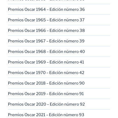
Premios Oscar 1964 – Edición número 36
Premios Oscar 1965 – Edición número 37
Premios Oscar 1966 – Edición número 38
Premios Oscar 1967 – Edición número 39
Premios Oscar 1968 – Edición número 40
Premios Oscar 1969 – Edición número 41
Premios Oscar 1970 – Edición número 42
Premios Oscar 2018 – Edición número 90
Premios Oscar 2019 – Edición número 91
Premios Oscar 2020 – Edición número 92
Premios Oscar 2021 – Edición número 93