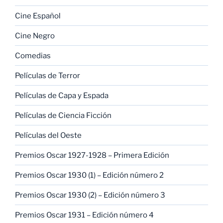
Cine Español
Cine Negro
Comedias
Películas de Terror
Películas de Capa y Espada
Películas de Ciencia Ficción
Películas del Oeste
Premios Oscar 1927-1928 – Primera Edición
Premios Oscar 1930 (1) – Edición número 2
Premios Oscar 1930 (2) – Edición número 3
Premios Oscar 1931 – Edición número 4