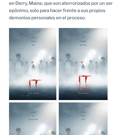
en Derry, Maine, que son aterrorizados por un ser
epónimo, solo para hacer frente a sus propios
demonios personales en el proceso.