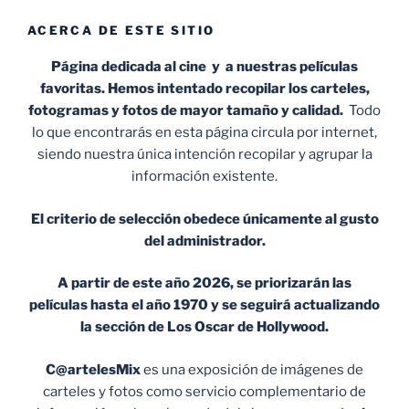
ACERCA DE ESTE SITIO
Página dedicada al cine y a nuestras películas
favoritas. Hemos intentado recopilar los carteles,
fotogramas y fotos de mayor tamaño y calidad.
Todo
lo que encontrarás en esta página circula por internet,
siendo nuestra única intención recopilar y agrupar la
información existente.
El criterio de selección obedece únicamente al gusto
del administrador.
A partir de este año 2026, se priorizarán las
películas hasta el año 1970 y se seguirá actualizando
la sección de Los Oscar de Hollywood.
C@artelesMix
es una exposición de imágenes de
carteles y fotos como servicio complementario de