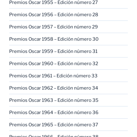
Premios Oscar 1955 – Edición número 27
Premios Oscar 1956 – Edición número 28
Premios Oscar 1957 – Edición número 29
Premios Oscar 1958 – Edición número 30
Premios Oscar 1959 – Edición número 31
Premios Oscar 1960 – Edición número 32
Premios Oscar 1961 – Edición número 33
Premios Oscar 1962 – Edición número 34
Premios Oscar 1963 – Edición número 35
Premios Oscar 1964 – Edición número 36
Premios Oscar 1965 – Edición número 37
Premios Oscar 1966 – Edición número 38