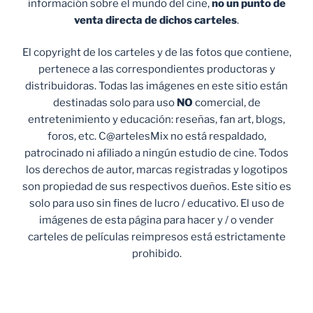
información sobre el mundo del cine,
no un punto de
venta
directa de dichos carteles
.
El copyright de los carteles y de las fotos que contiene,
pertenece a las correspondientes productoras y
distribuidoras. Todas las imágenes en este sitio están
destinadas solo para uso
NO
comercial, de
entretenimiento y educación: reseñas, fan art, blogs,
foros, etc. C@artelesMix no está respaldado,
patrocinado ni afiliado a ningún estudio de cine. Todos
los derechos de autor, marcas registradas y logotipos
son propiedad de sus respectivos dueños. Este sitio es
solo para uso sin fines de lucro / educativo. El uso de
imágenes de esta página para hacer y / o vender
carteles de películas reimpresos está estrictamente
prohibido.