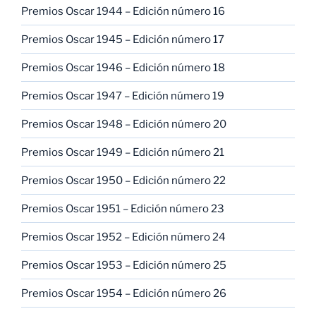
Premios Oscar 1944 – Edición número 16
Premios Oscar 1945 – Edición número 17
Premios Oscar 1946 – Edición número 18
Premios Oscar 1947 – Edición número 19
Premios Oscar 1948 – Edición número 20
Premios Oscar 1949 – Edición número 21
Premios Oscar 1950 – Edición número 22
Premios Oscar 1951 – Edición número 23
Premios Oscar 1952 – Edición número 24
Premios Oscar 1953 – Edición número 25
Premios Oscar 1954 – Edición número 26