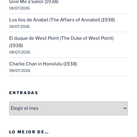
Give Me a Sailor (1938)
18/07/2026
Los líos de Anabel (The Affairs of Annabel) (1938)
18/07/2026
El duque de West Point (The Duke of West Point)
(1938)
08/07/2026
Charlie Chan in Honolulu (1938)
08/07/2026
ENTRADAS
Entradas
LO MEJOR DE…