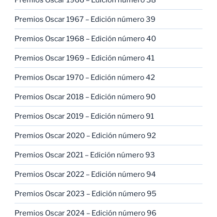
Premios Oscar 1967 – Edición número 39
Premios Oscar 1968 – Edición número 40
Premios Oscar 1969 – Edición número 41
Premios Oscar 1970 – Edición número 42
Premios Oscar 2018 – Edición número 90
Premios Oscar 2019 – Edición número 91
Premios Oscar 2020 – Edición número 92
Premios Oscar 2021 – Edición número 93
Premios Oscar 2022 – Edición número 94
Premios Oscar 2023 – Edición número 95
Premios Oscar 2024 – Edición número 96