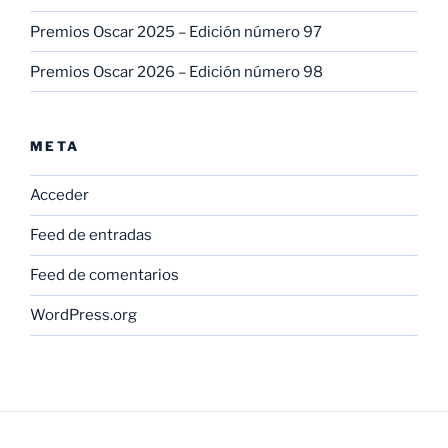
Premios Oscar 2025 – Edición número 97
Premios Oscar 2026 – Edición número 98
META
Acceder
Feed de entradas
Feed de comentarios
WordPress.org