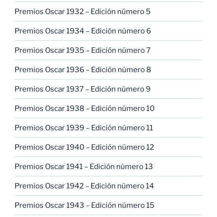
Premios Oscar 1932 – Edición número 5
Premios Oscar 1934 – Edición número 6
Premios Oscar 1935 – Edición número 7
Premios Oscar 1936 – Edición número 8
Premios Oscar 1937 – Edición número 9
Premios Oscar 1938 – Edición número 10
Premios Oscar 1939 – Edición número 11
Premios Oscar 1940 – Edición número 12
Premios Oscar 1941 – Edición número 13
Premios Oscar 1942 – Edición número 14
Premios Oscar 1943 – Edición número 15