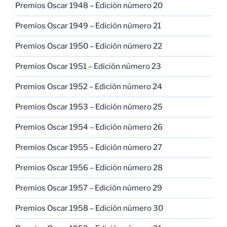
Premios Oscar 1948 – Edición número 20
Premios Oscar 1949 – Edición número 21
Premios Oscar 1950 – Edición número 22
Premios Oscar 1951 – Edición número 23
Premios Oscar 1952 – Edición número 24
Premios Oscar 1953 – Edición número 25
Premios Oscar 1954 – Edición número 26
Premios Oscar 1955 – Edición número 27
Premios Oscar 1956 – Edición número 28
Premios Oscar 1957 – Edición número 29
Premios Oscar 1958 – Edición número 30