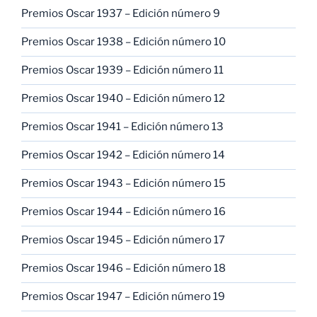
Premios Oscar 1937 – Edición número 9
Premios Oscar 1938 – Edición número 10
Premios Oscar 1939 – Edición número 11
Premios Oscar 1940 – Edición número 12
Premios Oscar 1941 – Edición número 13
Premios Oscar 1942 – Edición número 14
Premios Oscar 1943 – Edición número 15
Premios Oscar 1944 – Edición número 16
Premios Oscar 1945 – Edición número 17
Premios Oscar 1946 – Edición número 18
Premios Oscar 1947 – Edición número 19