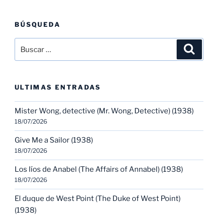
BÚSQUEDA
Buscar
Buscar
por:
ULTIMAS ENTRADAS
Mister Wong, detective (Mr. Wong, Detective) (1938)
18/07/2026
Give Me a Sailor (1938)
18/07/2026
Los líos de Anabel (The Affairs of Annabel) (1938)
18/07/2026
El duque de West Point (The Duke of West Point)
(1938)