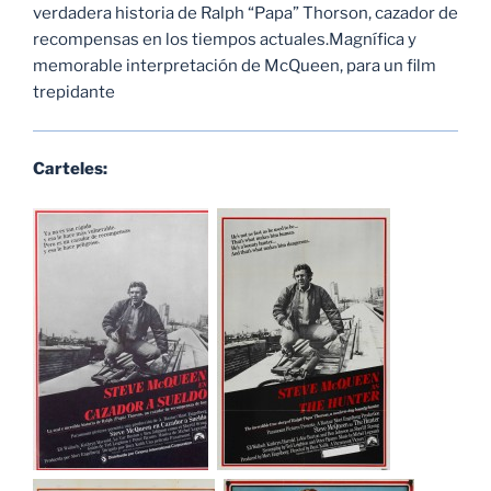
verdadera historia de Ralph “Papa” Thorson, cazador de
recompensas en los tiempos actuales.Magnífica y
memorable interpretación de McQueen, para un film
trepidante
Carteles: