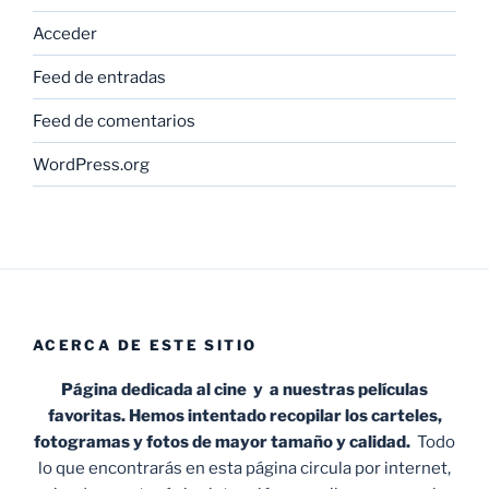
Acceder
Feed de entradas
Feed de comentarios
WordPress.org
ACERCA DE ESTE SITIO
Página dedicada al cine y a nuestras películas
favoritas. Hemos intentado recopilar los carteles,
fotogramas y fotos de mayor tamaño y calidad.
Todo
lo que encontrarás en esta página circula por internet,