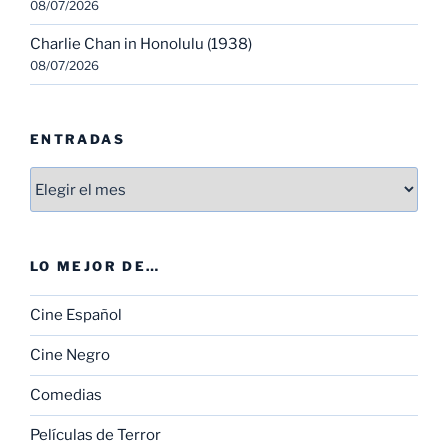
08/07/2026
Charlie Chan in Honolulu (1938)
08/07/2026
ENTRADAS
Entradas
LO MEJOR DE…
Cine Español
Cine Negro
Comedias
Películas de Terror