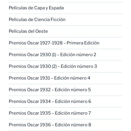
Películas de Capa y Espada
Películas de Ciencia Ficción
Películas del Oeste
Premios Oscar 1927-1928 – Primera Edición
Premios Oscar 1930 (1) – Edición número 2
Premios Oscar 1930 (2) – Edición número 3
Premios Oscar 1931 – Edición número 4
Premios Oscar 1932 – Edición número 5
Premios Oscar 1934 – Edición número 6
Premios Oscar 1935 – Edición número 7
Premios Oscar 1936 – Edición número 8