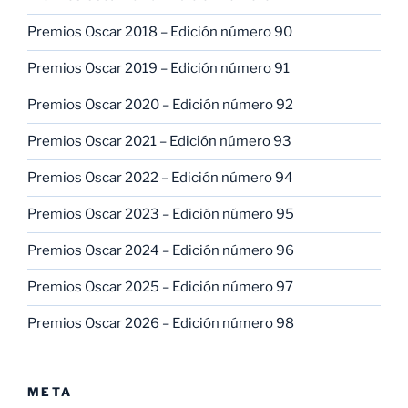
Premios Oscar 2018 – Edición número 90
Premios Oscar 2019 – Edición número 91
Premios Oscar 2020 – Edición número 92
Premios Oscar 2021 – Edición número 93
Premios Oscar 2022 – Edición número 94
Premios Oscar 2023 – Edición número 95
Premios Oscar 2024 – Edición número 96
Premios Oscar 2025 – Edición número 97
Premios Oscar 2026 – Edición número 98
META