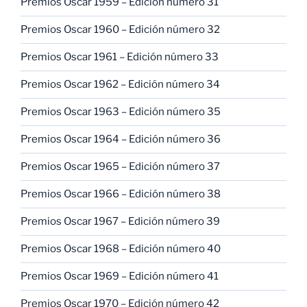
Premios Oscar 1959 – Edición número 31
Premios Oscar 1960 – Edición número 32
Premios Oscar 1961 – Edición número 33
Premios Oscar 1962 – Edición número 34
Premios Oscar 1963 – Edición número 35
Premios Oscar 1964 – Edición número 36
Premios Oscar 1965 – Edición número 37
Premios Oscar 1966 – Edición número 38
Premios Oscar 1967 – Edición número 39
Premios Oscar 1968 – Edición número 40
Premios Oscar 1969 – Edición número 41
Premios Oscar 1970 – Edición número 42