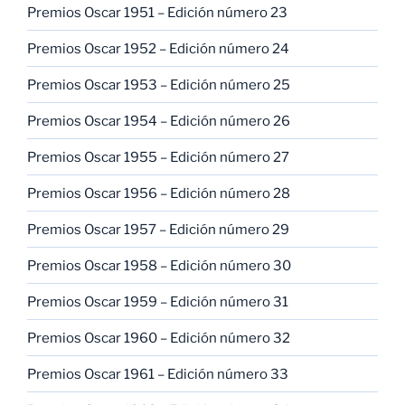
Premios Oscar 1951 – Edición número 23
Premios Oscar 1952 – Edición número 24
Premios Oscar 1953 – Edición número 25
Premios Oscar 1954 – Edición número 26
Premios Oscar 1955 – Edición número 27
Premios Oscar 1956 – Edición número 28
Premios Oscar 1957 – Edición número 29
Premios Oscar 1958 – Edición número 30
Premios Oscar 1959 – Edición número 31
Premios Oscar 1960 – Edición número 32
Premios Oscar 1961 – Edición número 33