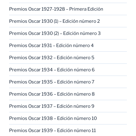
Premios Oscar 1927-1928 – Primera Edición
Premios Oscar 1930 (1) – Edición número 2
Premios Oscar 1930 (2) – Edición número 3
Premios Oscar 1931 – Edición número 4
Premios Oscar 1932 – Edición número 5
Premios Oscar 1934 – Edición número 6
Premios Oscar 1935 – Edición número 7
Premios Oscar 1936 – Edición número 8
Premios Oscar 1937 – Edición número 9
Premios Oscar 1938 – Edición número 10
Premios Oscar 1939 – Edición número 11