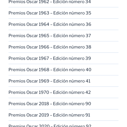
Premios Oscar 1962 – Edición número 34
Premios Oscar 1963 – Edición número 35
Premios Oscar 1964 – Edición número 36
Premios Oscar 1965 – Edición número 37
Premios Oscar 1966 – Edición número 38
Premios Oscar 1967 – Edición número 39
Premios Oscar 1968 – Edición número 40
Premios Oscar 1969 – Edición número 41
Premios Oscar 1970 – Edición número 42
Premios Oscar 2018 – Edición número 90
Premios Oscar 2019 – Edición número 91
Premios Oscar 2020 – Edición número 92