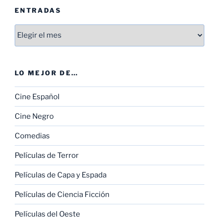
ENTRADAS
Entradas
LO MEJOR DE…
Cine Español
Cine Negro
Comedias
Películas de Terror
Películas de Capa y Espada
Películas de Ciencia Ficción
Películas del Oeste