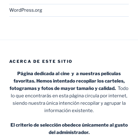
WordPress.org
ACERCA DE ESTE SITIO
Página dedicada al cine y a nuestras películas
favoritas. Hemos intentado recopilar los carteles,
fotogramas y fotos de mayor tamaño y calidad.
Todo
lo que encontrarás en esta página circula por internet,
siendo nuestra única intención recopilar y agrupar la
información existente.
El criterio de selección obedece únicamente al gusto
del administrador.