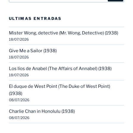
ULTIMAS ENTRADAS
Mister Wong, detective (Mr. Wong, Detective) (1938)
18/07/2026
Give Me a Sailor (1938)
18/07/2026
Los líos de Anabel (The Affairs of Annabel) (1938)
18/07/2026
El duque de West Point (The Duke of West Point)
(1938)
08/07/2026
Charlie Chan in Honolulu (1938)
08/07/2026