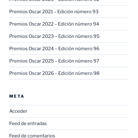
Premios Oscar 2021 – Edición número 93
Premios Oscar 2022 – Edición número 94
Premios Oscar 2023 – Edición número 95
Premios Oscar 2024 – Edición número 96
Premios Oscar 2025 – Edición número 97
Premios Oscar 2026 – Edición número 98
META
Acceder
Feed de entradas
Feed de comentarios