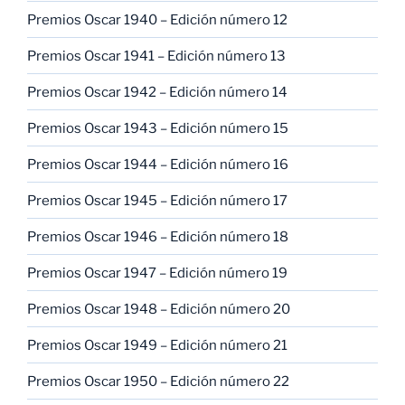
Premios Oscar 1940 – Edición número 12
Premios Oscar 1941 – Edición número 13
Premios Oscar 1942 – Edición número 14
Premios Oscar 1943 – Edición número 15
Premios Oscar 1944 – Edición número 16
Premios Oscar 1945 – Edición número 17
Premios Oscar 1946 – Edición número 18
Premios Oscar 1947 – Edición número 19
Premios Oscar 1948 – Edición número 20
Premios Oscar 1949 – Edición número 21
Premios Oscar 1950 – Edición número 22