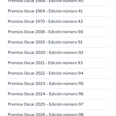
Premios Oscar 1968 – Edición número 40
Premios Oscar 1969 – Edición número 41
Premios Oscar 1970 – Edición número 42
Premios Oscar 2018 – Edición número 90
Premios Oscar 2019 – Edición número 91
Premios Oscar 2020 – Edición número 92
Premios Oscar 2021 – Edición número 93
Premios Oscar 2022 – Edición número 94
Premios Oscar 2023 – Edición número 95
Premios Oscar 2024 – Edición número 96
Premios Oscar 2025 – Edición número 97
Premios Oscar 2026 – Edición número 98