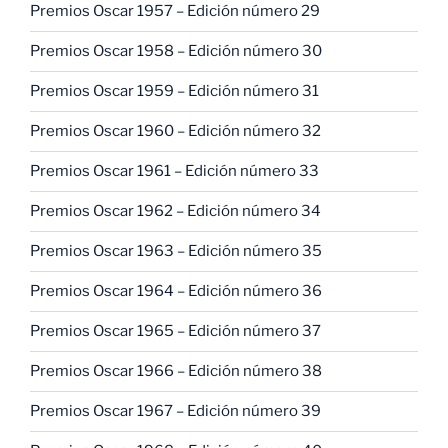
Premios Oscar 1957 – Edición número 29
Premios Oscar 1958 – Edición número 30
Premios Oscar 1959 – Edición número 31
Premios Oscar 1960 – Edición número 32
Premios Oscar 1961 – Edición número 33
Premios Oscar 1962 – Edición número 34
Premios Oscar 1963 – Edición número 35
Premios Oscar 1964 – Edición número 36
Premios Oscar 1965 – Edición número 37
Premios Oscar 1966 – Edición número 38
Premios Oscar 1967 – Edición número 39