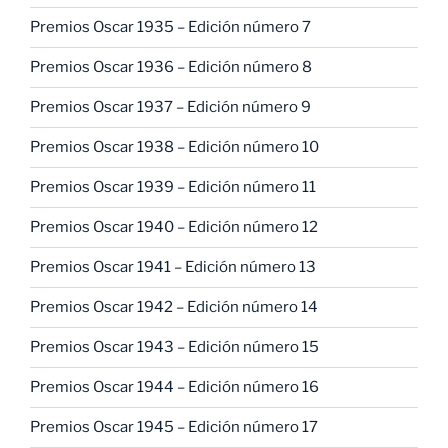
Premios Oscar 1935 – Edición número 7
Premios Oscar 1936 – Edición número 8
Premios Oscar 1937 – Edición número 9
Premios Oscar 1938 – Edición número 10
Premios Oscar 1939 – Edición número 11
Premios Oscar 1940 – Edición número 12
Premios Oscar 1941 – Edición número 13
Premios Oscar 1942 – Edición número 14
Premios Oscar 1943 – Edición número 15
Premios Oscar 1944 – Edición número 16
Premios Oscar 1945 – Edición número 17