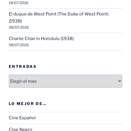
18/07/2026
El duque de West Point (The Duke of West Point)
(1938)
08/07/2026
Charlie Chan in Honolulu (1938)
08/07/2026
ENTRADAS
Entradas
LO MEJOR DE…
Cine Español
Cine Negro