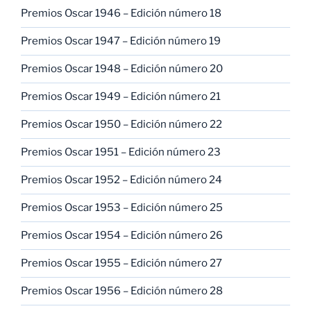
Premios Oscar 1946 – Edición número 18
Premios Oscar 1947 – Edición número 19
Premios Oscar 1948 – Edición número 20
Premios Oscar 1949 – Edición número 21
Premios Oscar 1950 – Edición número 22
Premios Oscar 1951 – Edición número 23
Premios Oscar 1952 – Edición número 24
Premios Oscar 1953 – Edición número 25
Premios Oscar 1954 – Edición número 26
Premios Oscar 1955 – Edición número 27
Premios Oscar 1956 – Edición número 28