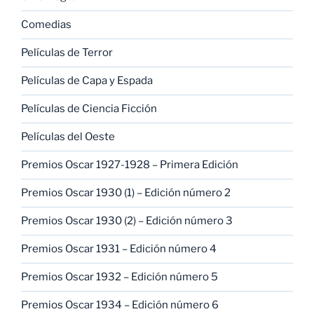
Comedias
Películas de Terror
Películas de Capa y Espada
Películas de Ciencia Ficción
Películas del Oeste
Premios Oscar 1927-1928 – Primera Edición
Premios Oscar 1930 (1) – Edición número 2
Premios Oscar 1930 (2) – Edición número 3
Premios Oscar 1931 – Edición número 4
Premios Oscar 1932 – Edición número 5
Premios Oscar 1934 – Edición número 6