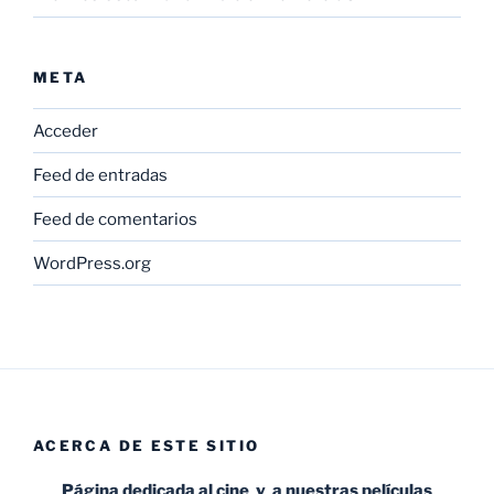
META
Acceder
Feed de entradas
Feed de comentarios
WordPress.org
ACERCA DE ESTE SITIO
Página dedicada al cine y a nuestras películas