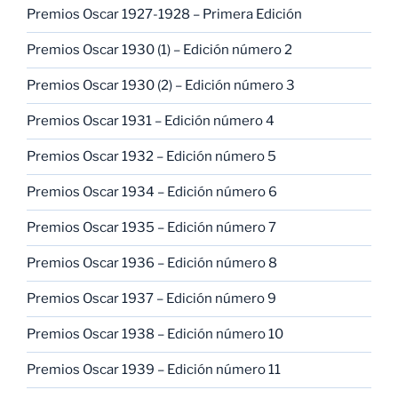
Premios Oscar 1927-1928 – Primera Edición
Premios Oscar 1930 (1) – Edición número 2
Premios Oscar 1930 (2) – Edición número 3
Premios Oscar 1931 – Edición número 4
Premios Oscar 1932 – Edición número 5
Premios Oscar 1934 – Edición número 6
Premios Oscar 1935 – Edición número 7
Premios Oscar 1936 – Edición número 8
Premios Oscar 1937 – Edición número 9
Premios Oscar 1938 – Edición número 10
Premios Oscar 1939 – Edición número 11