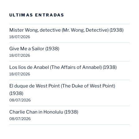
ULTIMAS ENTRADAS
Mister Wong, detective (Mr. Wong, Detective) (1938)
18/07/2026
Give Me a Sailor (1938)
18/07/2026
Los líos de Anabel (The Affairs of Annabel) (1938)
18/07/2026
El duque de West Point (The Duke of West Point)
(1938)
08/07/2026
Charlie Chan in Honolulu (1938)
08/07/2026