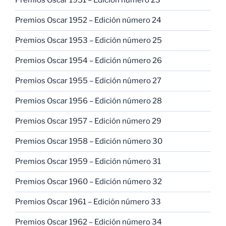
Premios Oscar 1951 – Edición número 23
Premios Oscar 1952 – Edición número 24
Premios Oscar 1953 – Edición número 25
Premios Oscar 1954 – Edición número 26
Premios Oscar 1955 – Edición número 27
Premios Oscar 1956 – Edición número 28
Premios Oscar 1957 – Edición número 29
Premios Oscar 1958 – Edición número 30
Premios Oscar 1959 – Edición número 31
Premios Oscar 1960 – Edición número 32
Premios Oscar 1961 – Edición número 33
Premios Oscar 1962 – Edición número 34