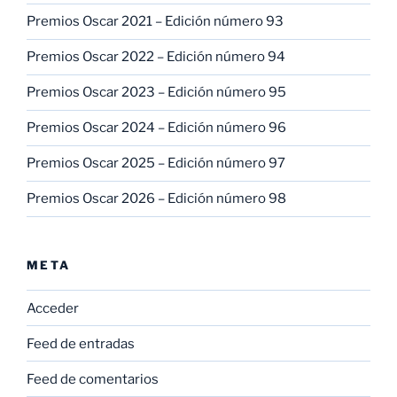
Premios Oscar 2021 – Edición número 93
Premios Oscar 2022 – Edición número 94
Premios Oscar 2023 – Edición número 95
Premios Oscar 2024 – Edición número 96
Premios Oscar 2025 – Edición número 97
Premios Oscar 2026 – Edición número 98
META
Acceder
Feed de entradas
Feed de comentarios