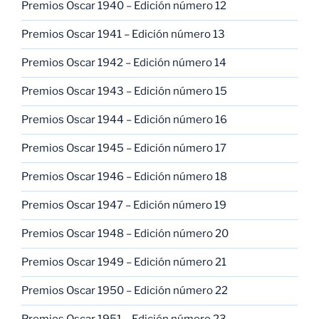
Premios Oscar 1940 – Edición número 12
Premios Oscar 1941 – Edición número 13
Premios Oscar 1942 – Edición número 14
Premios Oscar 1943 – Edición número 15
Premios Oscar 1944 – Edición número 16
Premios Oscar 1945 – Edición número 17
Premios Oscar 1946 – Edición número 18
Premios Oscar 1947 – Edición número 19
Premios Oscar 1948 – Edición número 20
Premios Oscar 1949 – Edición número 21
Premios Oscar 1950 – Edición número 22