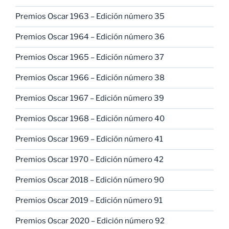
Premios Oscar 1963 – Edición número 35
Premios Oscar 1964 – Edición número 36
Premios Oscar 1965 – Edición número 37
Premios Oscar 1966 – Edición número 38
Premios Oscar 1967 – Edición número 39
Premios Oscar 1968 – Edición número 40
Premios Oscar 1969 – Edición número 41
Premios Oscar 1970 – Edición número 42
Premios Oscar 2018 – Edición número 90
Premios Oscar 2019 – Edición número 91
Premios Oscar 2020 – Edición número 92