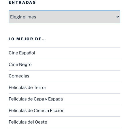
ENTRADAS
Entradas
LO MEJOR DE…
Cine Español
Cine Negro
Comedias
Películas de Terror
Películas de Capa y Espada
Películas de Ciencia Ficción
Películas del Oeste