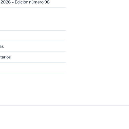
 2026 – Edición número 98
as
tarios