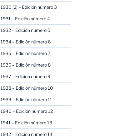
1930 (2) – Edición número 3
1931 – Edición número 4
 1932 – Edición número 5
 1934 – Edición número 6
 1935 – Edición número 7
 1936 – Edición número 8
 1937 – Edición número 9
 1938 – Edición número 10
1939 – Edición número 11
 1940 – Edición número 12
1941 – Edición número 13
 1942 – Edición número 14