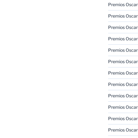
Premios Oscar
Premios Oscar
Premios Oscar
Premios Oscar
Premios Oscar
Premios Oscar
Premios Oscar
Premios Oscar
Premios Oscar
Premios Oscar
Premios Oscar
Premios Oscar