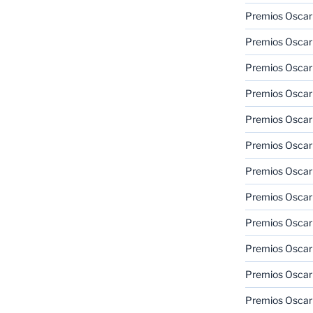
Premios Oscar 
Premios Oscar 
Premios Oscar
Premios Oscar
Premios Oscar
Premios Oscar
Premios Oscar
Premios Oscar
Premios Oscar 
Premios Oscar
Premios Oscar 
Premios Oscar