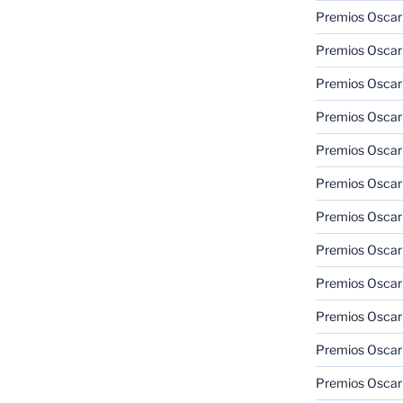
Premios Oscar
Premios Oscar
Premios Oscar
Premios Oscar
Premios Oscar
Premios Oscar
Premios Oscar
Premios Oscar
Premios Oscar
Premios Oscar
Premios Oscar
Premios Oscar