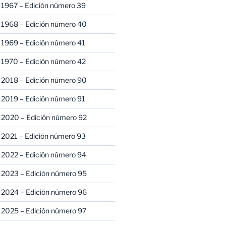
 1967 – Edición número 39
 1968 – Edición número 40
 1969 – Edición número 41
 1970 – Edición número 42
 2018 – Edición número 90
 2019 – Edición número 91
 2020 – Edición número 92
 2021 – Edición número 93
 2022 – Edición número 94
 2023 – Edición número 95
 2024 – Edición número 96
 2025 – Edición número 97