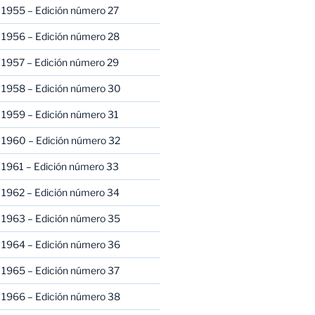
 1955 – Edición número 27
 1956 – Edición número 28
 1957 – Edición número 29
 1958 – Edición número 30
 1959 – Edición número 31
 1960 – Edición número 32
 1961 – Edición número 33
 1962 – Edición número 34
 1963 – Edición número 35
 1964 – Edición número 36
 1965 – Edición número 37
 1966 – Edición número 38