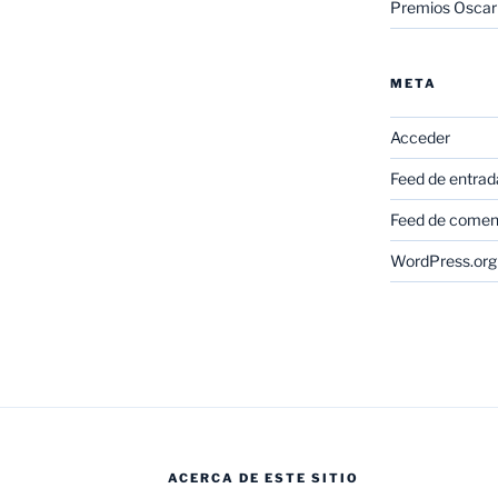
Premios Oscar
META
Acceder
Feed de entrad
Feed de comen
WordPress.org
ACERCA DE ESTE SITIO