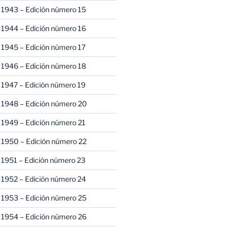
 1943 – Edición número 15
 1944 – Edición número 16
 1945 – Edición número 17
 1946 – Edición número 18
 1947 – Edición número 19
 1948 – Edición número 20
 1949 – Edición número 21
 1950 – Edición número 22
 1951 – Edición número 23
 1952 – Edición número 24
 1953 – Edición número 25
 1954 – Edición número 26