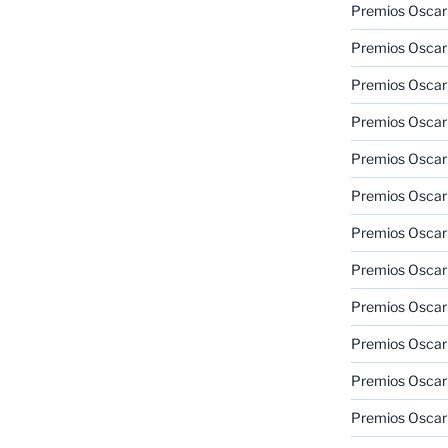
Premios Oscar
Premios Oscar
Premios Oscar
Premios Oscar
Premios Oscar
Premios Oscar
Premios Oscar
Premios Oscar
Premios Oscar
Premios Oscar
Premios Oscar
Premios Oscar