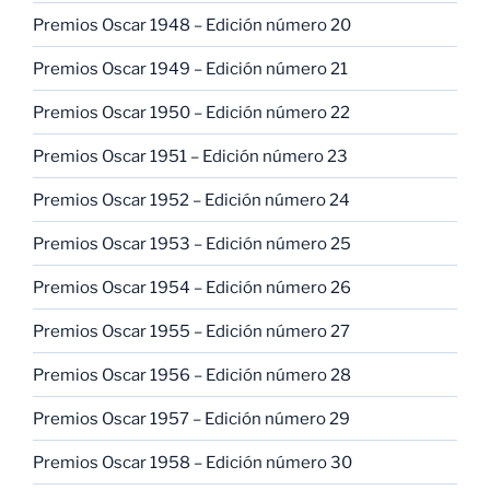
Premios Oscar 1948 – Edición número 20
Premios Oscar 1949 – Edición número 21
Premios Oscar 1950 – Edición número 22
Premios Oscar 1951 – Edición número 23
Premios Oscar 1952 – Edición número 24
Premios Oscar 1953 – Edición número 25
Premios Oscar 1954 – Edición número 26
Premios Oscar 1955 – Edición número 27
Premios Oscar 1956 – Edición número 28
Premios Oscar 1957 – Edición número 29
Premios Oscar 1958 – Edición número 30