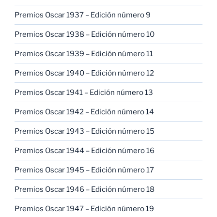
Premios Oscar 1937 – Edición número 9
Premios Oscar 1938 – Edición número 10
Premios Oscar 1939 – Edición número 11
Premios Oscar 1940 – Edición número 12
Premios Oscar 1941 – Edición número 13
Premios Oscar 1942 – Edición número 14
Premios Oscar 1943 – Edición número 15
Premios Oscar 1944 – Edición número 16
Premios Oscar 1945 – Edición número 17
Premios Oscar 1946 – Edición número 18
Premios Oscar 1947 – Edición número 19