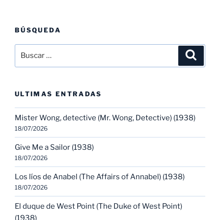
BÚSQUEDA
Buscar
Buscar
por:
ULTIMAS ENTRADAS
Mister Wong, detective (Mr. Wong, Detective) (1938)
18/07/2026
Give Me a Sailor (1938)
18/07/2026
Los líos de Anabel (The Affairs of Annabel) (1938)
18/07/2026
El duque de West Point (The Duke of West Point)
(1938)