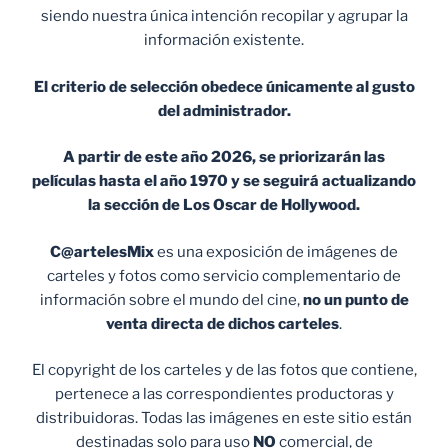
siendo nuestra única intención recopilar y agrupar la
información existente.
El criterio de selección obedece únicamente al gusto
del administrador.
A partir de este año 2026, se priorizarán las
películas hasta el año 1970 y se seguirá actualizando
la sección de Los Oscar de Hollywood.
C@artelesMix
es una exposición de imágenes de
carteles y fotos como servicio complementario de
información sobre el mundo del cine,
no un punto de
venta
directa de dichos carteles
.
El copyright de los carteles y de las fotos que contiene,
pertenece a las correspondientes productoras y
distribuidoras. Todas las imágenes en este sitio están
destinadas solo para uso
NO
comercial, de