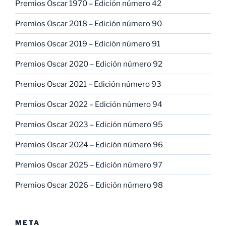
Premios Oscar 1970 – Edición número 42
Premios Oscar 2018 – Edición número 90
Premios Oscar 2019 – Edición número 91
Premios Oscar 2020 – Edición número 92
Premios Oscar 2021 – Edición número 93
Premios Oscar 2022 – Edición número 94
Premios Oscar 2023 – Edición número 95
Premios Oscar 2024 – Edición número 96
Premios Oscar 2025 – Edición número 97
Premios Oscar 2026 – Edición número 98
META