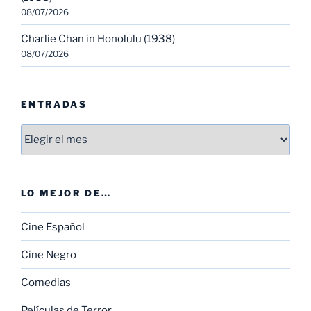
08/07/2026
Charlie Chan in Honolulu (1938)
08/07/2026
ENTRADAS
Entradas
LO MEJOR DE…
Cine Español
Cine Negro
Comedias
Películas de Terror