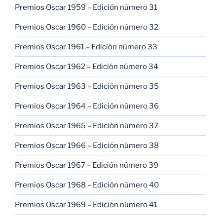
Premios Oscar 1959 – Edición número 31
Premios Oscar 1960 – Edición número 32
Premios Oscar 1961 – Edición número 33
Premios Oscar 1962 – Edición número 34
Premios Oscar 1963 – Edición número 35
Premios Oscar 1964 – Edición número 36
Premios Oscar 1965 – Edición número 37
Premios Oscar 1966 – Edición número 38
Premios Oscar 1967 – Edición número 39
Premios Oscar 1968 – Edición número 40
Premios Oscar 1969 – Edición número 41