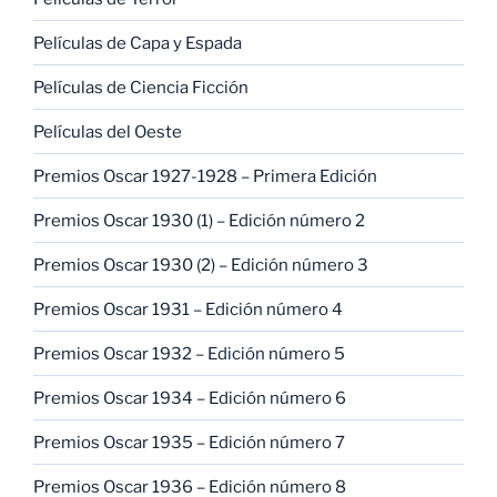
Películas de Capa y Espada
Películas de Ciencia Ficción
Películas del Oeste
Premios Oscar 1927-1928 – Primera Edición
Premios Oscar 1930 (1) – Edición número 2
Premios Oscar 1930 (2) – Edición número 3
Premios Oscar 1931 – Edición número 4
Premios Oscar 1932 – Edición número 5
Premios Oscar 1934 – Edición número 6
Premios Oscar 1935 – Edición número 7
Premios Oscar 1936 – Edición número 8