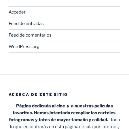
Acceder
Feed de entradas
Feed de comentarios
WordPress.org
ACERCA DE ESTE SITIO
Página dedicada al cine y a nuestras películas
favoritas. Hemos intentado recopilar los carteles,
fotogramas y fotos de mayor tamaño y calidad.
Todo
lo que encontrarás en esta página circula por internet,