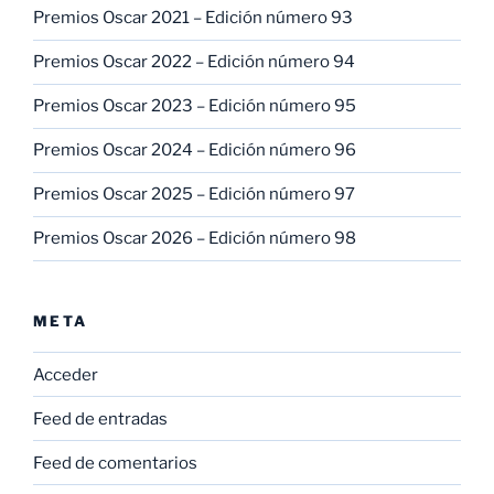
Premios Oscar 2021 – Edición número 93
Premios Oscar 2022 – Edición número 94
Premios Oscar 2023 – Edición número 95
Premios Oscar 2024 – Edición número 96
Premios Oscar 2025 – Edición número 97
Premios Oscar 2026 – Edición número 98
META
Acceder
Feed de entradas
Feed de comentarios