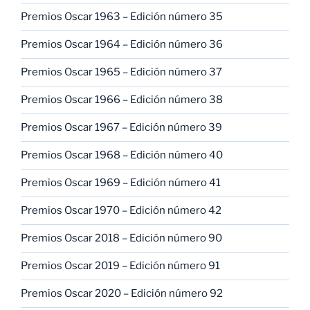
Premios Oscar 1963 – Edición número 35
Premios Oscar 1964 – Edición número 36
Premios Oscar 1965 – Edición número 37
Premios Oscar 1966 – Edición número 38
Premios Oscar 1967 – Edición número 39
Premios Oscar 1968 – Edición número 40
Premios Oscar 1969 – Edición número 41
Premios Oscar 1970 – Edición número 42
Premios Oscar 2018 – Edición número 90
Premios Oscar 2019 – Edición número 91
Premios Oscar 2020 – Edición número 92