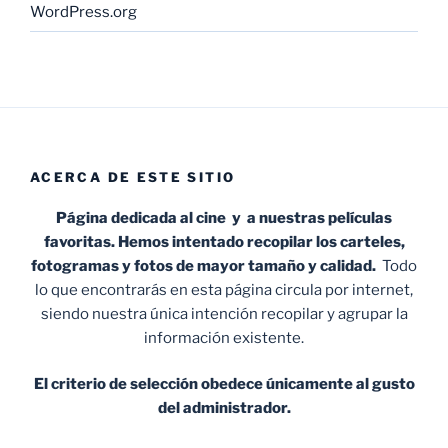
WordPress.org
ACERCA DE ESTE SITIO
Página dedicada al cine y a nuestras películas
favoritas. Hemos intentado recopilar los carteles,
fotogramas y fotos de mayor tamaño y calidad.
Todo
lo que encontrarás en esta página circula por internet,
siendo nuestra única intención recopilar y agrupar la
información existente.
El criterio de selección obedece únicamente al gusto
del administrador.