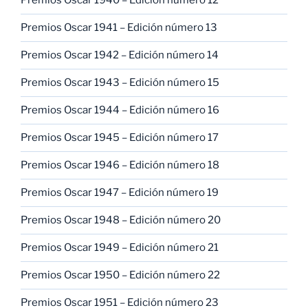
Premios Oscar 1940 – Edición número 12
Premios Oscar 1941 – Edición número 13
Premios Oscar 1942 – Edición número 14
Premios Oscar 1943 – Edición número 15
Premios Oscar 1944 – Edición número 16
Premios Oscar 1945 – Edición número 17
Premios Oscar 1946 – Edición número 18
Premios Oscar 1947 – Edición número 19
Premios Oscar 1948 – Edición número 20
Premios Oscar 1949 – Edición número 21
Premios Oscar 1950 – Edición número 22
Premios Oscar 1951 – Edición número 23