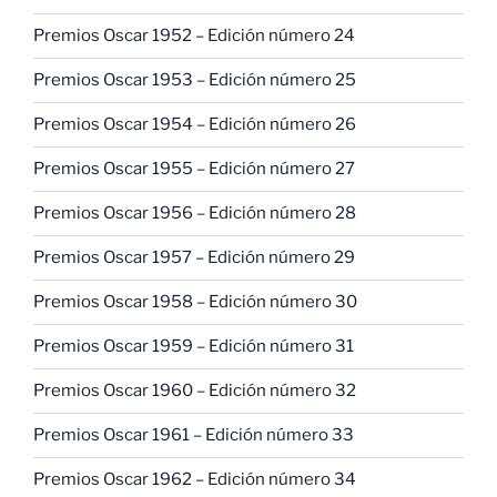
Premios Oscar 1952 – Edición número 24
Premios Oscar 1953 – Edición número 25
Premios Oscar 1954 – Edición número 26
Premios Oscar 1955 – Edición número 27
Premios Oscar 1956 – Edición número 28
Premios Oscar 1957 – Edición número 29
Premios Oscar 1958 – Edición número 30
Premios Oscar 1959 – Edición número 31
Premios Oscar 1960 – Edición número 32
Premios Oscar 1961 – Edición número 33
Premios Oscar 1962 – Edición número 34