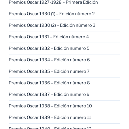
Premios Oscar 1927-1928 – Primera Edición
Premios Oscar 1930 (1) – Edición número 2
Premios Oscar 1930 (2) – Edición número 3
Premios Oscar 1931 – Edición número 4
Premios Oscar 1932 – Edición número 5
Premios Oscar 1934 – Edición número 6
Premios Oscar 1935 – Edición número 7
Premios Oscar 1936 – Edición número 8
Premios Oscar 1937 – Edición número 9
Premios Oscar 1938 – Edición número 10
Premios Oscar 1939 – Edición número 11