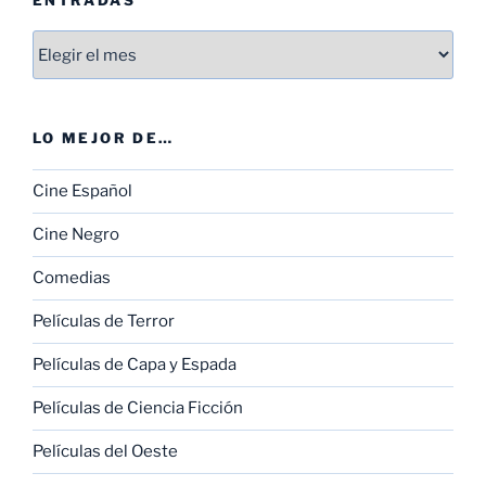
Entradas
LO MEJOR DE…
Cine Español
Cine Negro
Comedias
Películas de Terror
Películas de Capa y Espada
Películas de Ciencia Ficción
Películas del Oeste