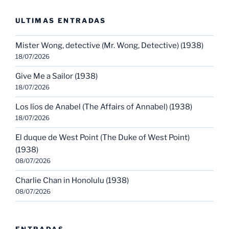
ULTIMAS ENTRADAS
Mister Wong, detective (Mr. Wong, Detective) (1938)
18/07/2026
Give Me a Sailor (1938)
18/07/2026
Los líos de Anabel (The Affairs of Annabel) (1938)
18/07/2026
El duque de West Point (The Duke of West Point)
(1938)
08/07/2026
Charlie Chan in Honolulu (1938)
08/07/2026
ENTRADAS