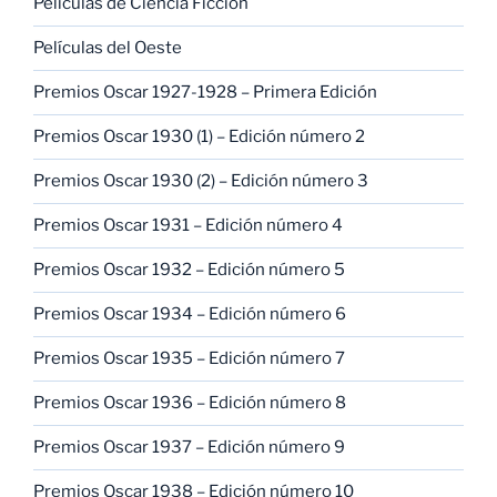
Películas de Ciencia Ficción
Películas del Oeste
Premios Oscar 1927-1928 – Primera Edición
Premios Oscar 1930 (1) – Edición número 2
Premios Oscar 1930 (2) – Edición número 3
Premios Oscar 1931 – Edición número 4
Premios Oscar 1932 – Edición número 5
Premios Oscar 1934 – Edición número 6
Premios Oscar 1935 – Edición número 7
Premios Oscar 1936 – Edición número 8
Premios Oscar 1937 – Edición número 9
Premios Oscar 1938 – Edición número 10