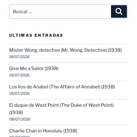
Buscar
Buscar
por:
ULTIMAS ENTRADAS
Mister Wong, detective (Mr. Wong, Detective) (1938)
18/07/2026
Give Me a Sailor (1938)
18/07/2026
Los líos de Anabel (The Affairs of Annabel) (1938)
18/07/2026
El duque de West Point (The Duke of West Point)
(1938)
08/07/2026
Charlie Chan in Honolulu (1938)