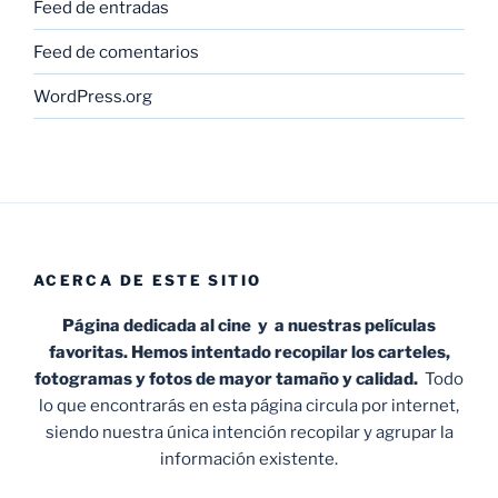
Feed de entradas
Feed de comentarios
WordPress.org
ACERCA DE ESTE SITIO
Página dedicada al cine y a nuestras películas
favoritas. Hemos intentado recopilar los carteles,
fotogramas y fotos de mayor tamaño y calidad.
Todo
lo que encontrarás en esta página circula por internet,
siendo nuestra única intención recopilar y agrupar la
información existente.