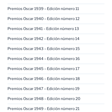
Premios Oscar 1939 – Edición número 11
Premios Oscar 1940 – Edición número 12
Premios Oscar 1941 – Edición número 13
Premios Oscar 1942 – Edición número 14
Premios Oscar 1943 – Edición número 15
Premios Oscar 1944 – Edición número 16
Premios Oscar 1945 – Edición número 17
Premios Oscar 1946 – Edición número 18
Premios Oscar 1947 – Edición número 19
Premios Oscar 1948 – Edición número 20
Premios Oscar 1949 – Edición número 21