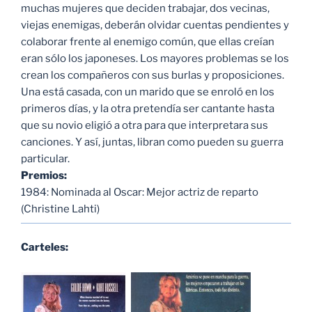
muchas mujeres que deciden trabajar, dos vecinas,
viejas enemigas, deberán olvidar cuentas pendientes y
colaborar frente al enemigo común, que ellas creían
eran sólo los japoneses. Los mayores problemas se los
crean los compañeros con sus burlas y proposiciones.
Una está casada, con un marido que se enroló en los
primeros días, y la otra pretendía ser cantante hasta
que su novio eligió a otra para que interpretara sus
canciones. Y así, juntas, libran como pueden su guerra
particular.
Premios:
1984: Nominada al Oscar: Mejor actriz de reparto
(Christine Lahti)
Carteles: