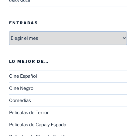
08/07/2026
ENTRADAS
Entradas
LO MEJOR DE…
Cine Español
Cine Negro
Comedias
Películas de Terror
Películas de Capa y Espada