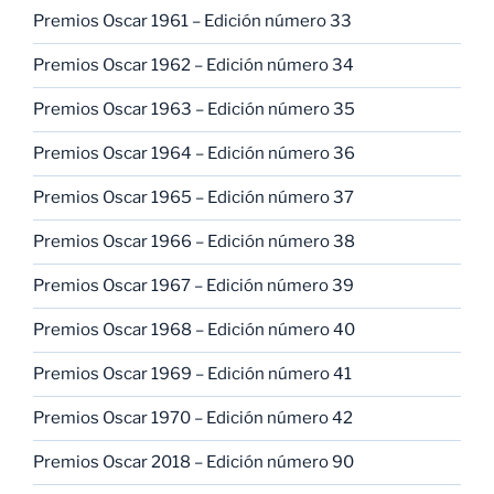
Premios Oscar 1961 – Edición número 33
Premios Oscar 1962 – Edición número 34
Premios Oscar 1963 – Edición número 35
Premios Oscar 1964 – Edición número 36
Premios Oscar 1965 – Edición número 37
Premios Oscar 1966 – Edición número 38
Premios Oscar 1967 – Edición número 39
Premios Oscar 1968 – Edición número 40
Premios Oscar 1969 – Edición número 41
Premios Oscar 1970 – Edición número 42
Premios Oscar 2018 – Edición número 90