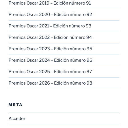
Premios Oscar 2019 – Edición número 91
Premios Oscar 2020 – Edición número 92
Premios Oscar 2021 – Edición número 93
Premios Oscar 2022 – Edición número 94
Premios Oscar 2023 – Edición número 95
Premios Oscar 2024 – Edición número 96
Premios Oscar 2025 – Edición número 97
Premios Oscar 2026 – Edición número 98
META
Acceder