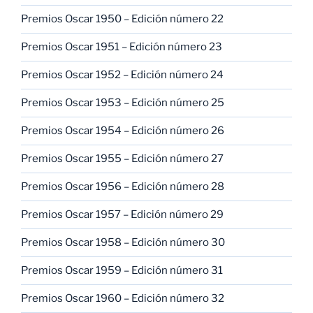
Premios Oscar 1950 – Edición número 22
Premios Oscar 1951 – Edición número 23
Premios Oscar 1952 – Edición número 24
Premios Oscar 1953 – Edición número 25
Premios Oscar 1954 – Edición número 26
Premios Oscar 1955 – Edición número 27
Premios Oscar 1956 – Edición número 28
Premios Oscar 1957 – Edición número 29
Premios Oscar 1958 – Edición número 30
Premios Oscar 1959 – Edición número 31
Premios Oscar 1960 – Edición número 32