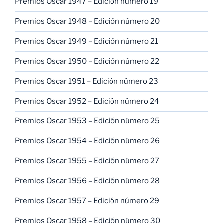
Premios Oscar 1947 – Edición número 19
Premios Oscar 1948 – Edición número 20
Premios Oscar 1949 – Edición número 21
Premios Oscar 1950 – Edición número 22
Premios Oscar 1951 – Edición número 23
Premios Oscar 1952 – Edición número 24
Premios Oscar 1953 – Edición número 25
Premios Oscar 1954 – Edición número 26
Premios Oscar 1955 – Edición número 27
Premios Oscar 1956 – Edición número 28
Premios Oscar 1957 – Edición número 29
Premios Oscar 1958 – Edición número 30