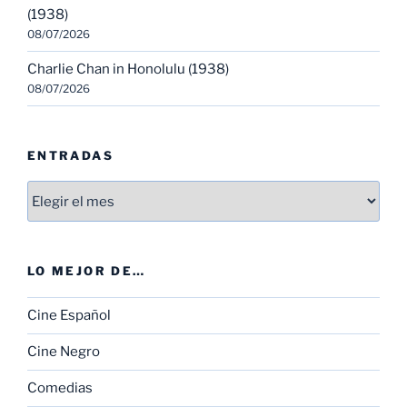
(1938)
08/07/2026
Charlie Chan in Honolulu (1938)
08/07/2026
ENTRADAS
Entradas
LO MEJOR DE…
Cine Español
Cine Negro
Comedias