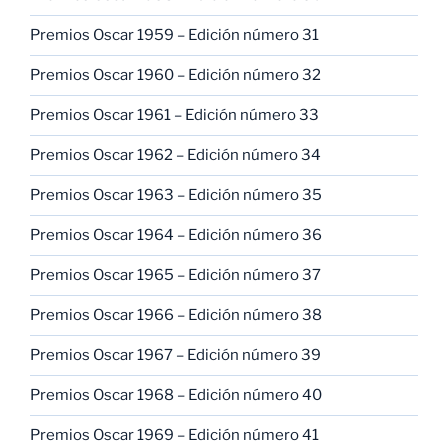
Premios Oscar 1959 – Edición número 31
Premios Oscar 1960 – Edición número 32
Premios Oscar 1961 – Edición número 33
Premios Oscar 1962 – Edición número 34
Premios Oscar 1963 – Edición número 35
Premios Oscar 1964 – Edición número 36
Premios Oscar 1965 – Edición número 37
Premios Oscar 1966 – Edición número 38
Premios Oscar 1967 – Edición número 39
Premios Oscar 1968 – Edición número 40
Premios Oscar 1969 – Edición número 41