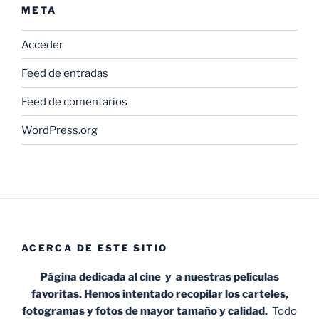
META
Acceder
Feed de entradas
Feed de comentarios
WordPress.org
ACERCA DE ESTE SITIO
Página dedicada al cine y a nuestras películas
favoritas. Hemos intentado recopilar los carteles,
fotogramas y fotos de mayor tamaño y calidad.
Todo