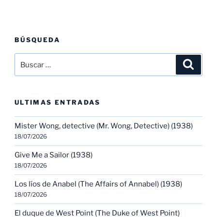
BÚSQUEDA
Buscar
Buscar
por:
ULTIMAS ENTRADAS
Mister Wong, detective (Mr. Wong, Detective) (1938)
18/07/2026
Give Me a Sailor (1938)
18/07/2026
Los líos de Anabel (The Affairs of Annabel) (1938)
18/07/2026
El duque de West Point (The Duke of West Point)