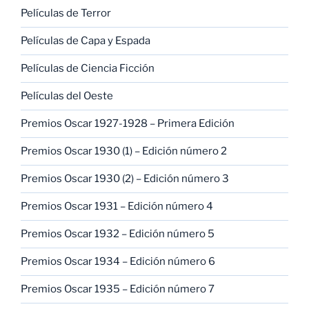
Películas de Terror
Películas de Capa y Espada
Películas de Ciencia Ficción
Películas del Oeste
Premios Oscar 1927-1928 – Primera Edición
Premios Oscar 1930 (1) – Edición número 2
Premios Oscar 1930 (2) – Edición número 3
Premios Oscar 1931 – Edición número 4
Premios Oscar 1932 – Edición número 5
Premios Oscar 1934 – Edición número 6
Premios Oscar 1935 – Edición número 7