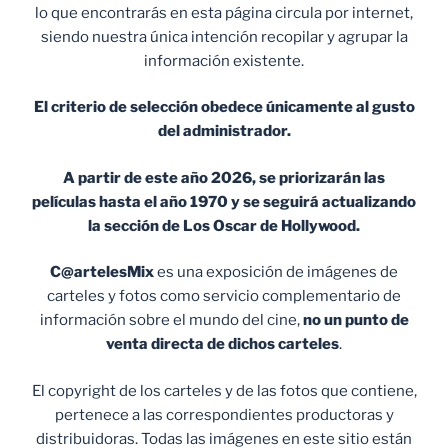
lo que encontrarás en esta página circula por internet,
siendo nuestra única intención recopilar y agrupar la
información existente.
El criterio de selección obedece únicamente al gusto
del administrador.
A partir de este año 2026, se priorizarán las
películas hasta el año 1970 y se seguirá actualizando
la sección de Los Oscar de Hollywood.
C@artelesMix
es una exposición de imágenes de
carteles y fotos como servicio complementario de
información sobre el mundo del cine,
no un punto de
venta
directa de dichos carteles
.
El copyright de los carteles y de las fotos que contiene,
pertenece a las correspondientes productoras y
distribuidoras. Todas las imágenes en este sitio están