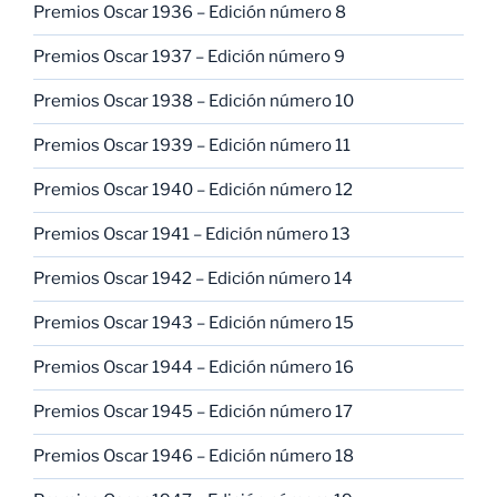
Premios Oscar 1936 – Edición número 8
Premios Oscar 1937 – Edición número 9
Premios Oscar 1938 – Edición número 10
Premios Oscar 1939 – Edición número 11
Premios Oscar 1940 – Edición número 12
Premios Oscar 1941 – Edición número 13
Premios Oscar 1942 – Edición número 14
Premios Oscar 1943 – Edición número 15
Premios Oscar 1944 – Edición número 16
Premios Oscar 1945 – Edición número 17
Premios Oscar 1946 – Edición número 18