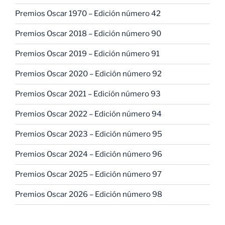
Premios Oscar 1970 – Edición número 42
Premios Oscar 2018 – Edición número 90
Premios Oscar 2019 – Edición número 91
Premios Oscar 2020 – Edición número 92
Premios Oscar 2021 – Edición número 93
Premios Oscar 2022 – Edición número 94
Premios Oscar 2023 – Edición número 95
Premios Oscar 2024 – Edición número 96
Premios Oscar 2025 – Edición número 97
Premios Oscar 2026 – Edición número 98