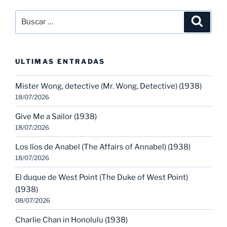
Buscar
Buscar
por:
ULTIMAS ENTRADAS
Mister Wong, detective (Mr. Wong, Detective) (1938)
18/07/2026
Give Me a Sailor (1938)
18/07/2026
Los líos de Anabel (The Affairs of Annabel) (1938)
18/07/2026
El duque de West Point (The Duke of West Point)
(1938)
08/07/2026
Charlie Chan in Honolulu (1938)