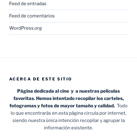
Feed de entradas
Feed de comentarios
WordPress.org
ACERCA DE ESTE SITIO
Página dedicada al cine y a nuestras películas
favoritas. Hemos intentado recopilar los carteles,
fotogramas y fotos de mayor tamaño y calidad.
Todo
lo que encontrarás en esta página circula por internet,
siendo nuestra única intención recopilar y agrupar la
información existente.