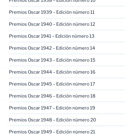
Premios Oscar 1938 – Edición número 10
Premios Oscar 1939 – Edición número 11
Premios Oscar 1940 – Edición número 12
Premios Oscar 1941 – Edición número 13
Premios Oscar 1942 – Edición número 14
Premios Oscar 1943 – Edición número 15
Premios Oscar 1944 – Edición número 16
Premios Oscar 1945 – Edición número 17
Premios Oscar 1946 – Edición número 18
Premios Oscar 1947 – Edición número 19
Premios Oscar 1948 – Edición número 20
Premios Oscar 1949 – Edición número 21