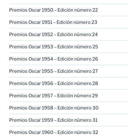
Premios Oscar 1950 – Edición número 22
Premios Oscar 1951 – Edición número 23
Premios Oscar 1952 – Edición número 24
Premios Oscar 1953 – Edición número 25
Premios Oscar 1954 – Edición número 26
Premios Oscar 1955 – Edición número 27
Premios Oscar 1956 – Edición número 28
Premios Oscar 1957 – Edición número 29
Premios Oscar 1958 – Edición número 30
Premios Oscar 1959 – Edición número 31
Premios Oscar 1960 – Edición número 32