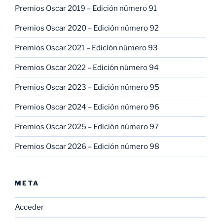
Premios Oscar 2019 – Edición número 91
Premios Oscar 2020 – Edición número 92
Premios Oscar 2021 – Edición número 93
Premios Oscar 2022 – Edición número 94
Premios Oscar 2023 – Edición número 95
Premios Oscar 2024 – Edición número 96
Premios Oscar 2025 – Edición número 97
Premios Oscar 2026 – Edición número 98
META
Acceder