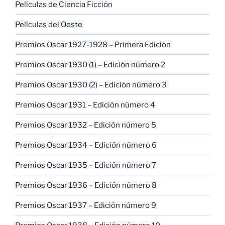
Películas de Ciencia Ficción
Películas del Oeste
Premios Oscar 1927-1928 – Primera Edición
Premios Oscar 1930 (1) – Edición número 2
Premios Oscar 1930 (2) – Edición número 3
Premios Oscar 1931 – Edición número 4
Premios Oscar 1932 – Edición número 5
Premios Oscar 1934 – Edición número 6
Premios Oscar 1935 – Edición número 7
Premios Oscar 1936 – Edición número 8
Premios Oscar 1937 – Edición número 9