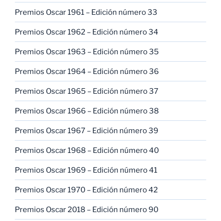
Premios Oscar 1961 – Edición número 33
Premios Oscar 1962 – Edición número 34
Premios Oscar 1963 – Edición número 35
Premios Oscar 1964 – Edición número 36
Premios Oscar 1965 – Edición número 37
Premios Oscar 1966 – Edición número 38
Premios Oscar 1967 – Edición número 39
Premios Oscar 1968 – Edición número 40
Premios Oscar 1969 – Edición número 41
Premios Oscar 1970 – Edición número 42
Premios Oscar 2018 – Edición número 90