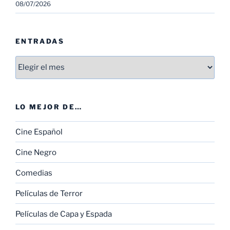
08/07/2026
ENTRADAS
Entradas
LO MEJOR DE…
Cine Español
Cine Negro
Comedias
Películas de Terror
Películas de Capa y Espada