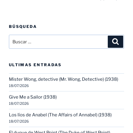
BÚSQUEDA
Buscar
Buscar
por:
ULTIMAS ENTRADAS
Mister Wong, detective (Mr. Wong, Detective) (1938)
18/07/2026
Give Me a Sailor (1938)
18/07/2026
Los líos de Anabel (The Affairs of Annabel) (1938)
18/07/2026
El duque de West Point (The Duke of West Point)