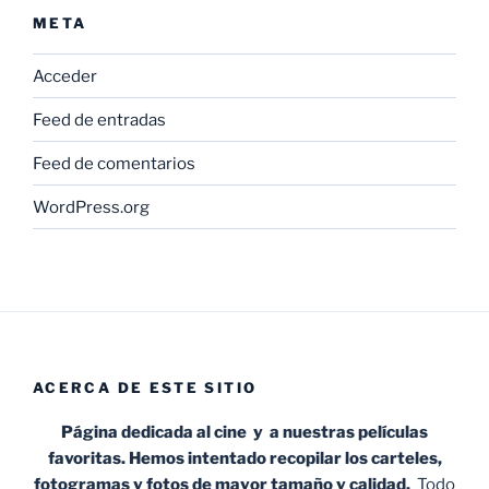
META
Acceder
Feed de entradas
Feed de comentarios
WordPress.org
ACERCA DE ESTE SITIO
Página dedicada al cine y a nuestras películas
favoritas. Hemos intentado recopilar los carteles,
fotogramas y fotos de mayor tamaño y calidad.
Todo