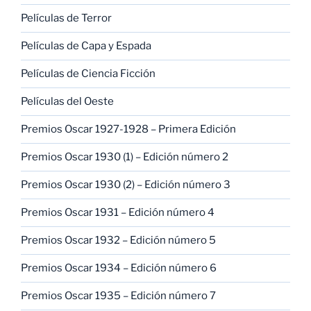
Películas de Terror
Películas de Capa y Espada
Películas de Ciencia Ficción
Películas del Oeste
Premios Oscar 1927-1928 – Primera Edición
Premios Oscar 1930 (1) – Edición número 2
Premios Oscar 1930 (2) – Edición número 3
Premios Oscar 1931 – Edición número 4
Premios Oscar 1932 – Edición número 5
Premios Oscar 1934 – Edición número 6
Premios Oscar 1935 – Edición número 7