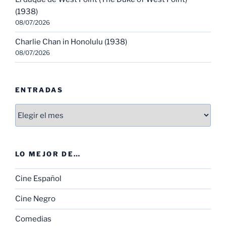
(1938)
08/07/2026
Charlie Chan in Honolulu (1938)
08/07/2026
ENTRADAS
Entradas
LO MEJOR DE…
Cine Español
Cine Negro
Comedias