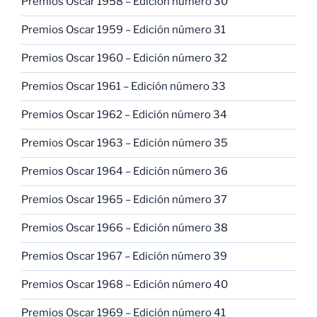
Premios Oscar 1958 – Edición número 30
Premios Oscar 1959 – Edición número 31
Premios Oscar 1960 – Edición número 32
Premios Oscar 1961 – Edición número 33
Premios Oscar 1962 – Edición número 34
Premios Oscar 1963 – Edición número 35
Premios Oscar 1964 – Edición número 36
Premios Oscar 1965 – Edición número 37
Premios Oscar 1966 – Edición número 38
Premios Oscar 1967 – Edición número 39
Premios Oscar 1968 – Edición número 40
Premios Oscar 1969 – Edición número 41