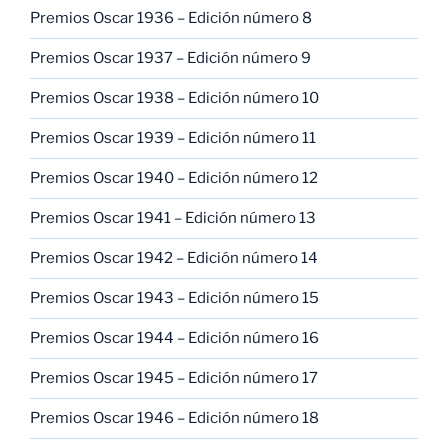
Premios Oscar 1936 – Edición número 8
Premios Oscar 1937 – Edición número 9
Premios Oscar 1938 – Edición número 10
Premios Oscar 1939 – Edición número 11
Premios Oscar 1940 – Edición número 12
Premios Oscar 1941 – Edición número 13
Premios Oscar 1942 – Edición número 14
Premios Oscar 1943 – Edición número 15
Premios Oscar 1944 – Edición número 16
Premios Oscar 1945 – Edición número 17
Premios Oscar 1946 – Edición número 18