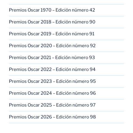
Premios Oscar 1970 – Edición número 42
Premios Oscar 2018 – Edición número 90
Premios Oscar 2019 – Edición número 91
Premios Oscar 2020 – Edición número 92
Premios Oscar 2021 – Edición número 93
Premios Oscar 2022 – Edición número 94
Premios Oscar 2023 – Edición número 95
Premios Oscar 2024 – Edición número 96
Premios Oscar 2025 – Edición número 97
Premios Oscar 2026 – Edición número 98