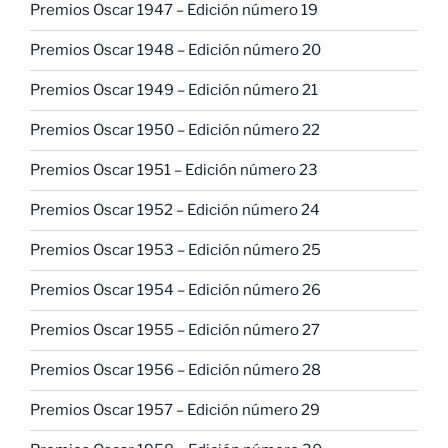
Premios Oscar 1947 – Edición número 19
Premios Oscar 1948 – Edición número 20
Premios Oscar 1949 – Edición número 21
Premios Oscar 1950 – Edición número 22
Premios Oscar 1951 – Edición número 23
Premios Oscar 1952 – Edición número 24
Premios Oscar 1953 – Edición número 25
Premios Oscar 1954 – Edición número 26
Premios Oscar 1955 – Edición número 27
Premios Oscar 1956 – Edición número 28
Premios Oscar 1957 – Edición número 29