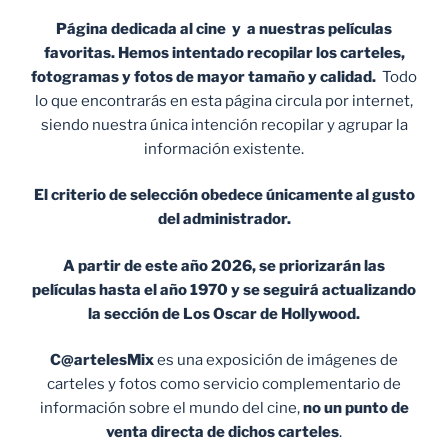
Página dedicada al cine y a nuestras películas
favoritas. Hemos intentado recopilar los carteles,
fotogramas y fotos de mayor tamaño y calidad.
Todo
lo que encontrarás en esta página circula por internet,
siendo nuestra única intención recopilar y agrupar la
información existente.
El criterio de selección obedece únicamente al gusto
del administrador.
A partir de este año 2026, se priorizarán las
películas hasta el año 1970 y se seguirá actualizando
la sección de Los Oscar de Hollywood.
C@artelesMix
es una exposición de imágenes de
carteles y fotos como servicio complementario de
información sobre el mundo del cine,
no un punto de
venta
directa de dichos carteles
.