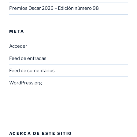
Premios Oscar 2026 – Edición número 98
META
Acceder
Feed de entradas
Feed de comentarios
WordPress.org
ACERCA DE ESTE SITIO