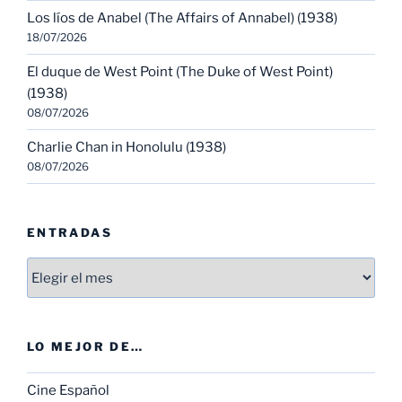
Los líos de Anabel (The Affairs of Annabel) (1938)
18/07/2026
El duque de West Point (The Duke of West Point)
(1938)
08/07/2026
Charlie Chan in Honolulu (1938)
08/07/2026
ENTRADAS
Entradas
LO MEJOR DE…
Cine Español