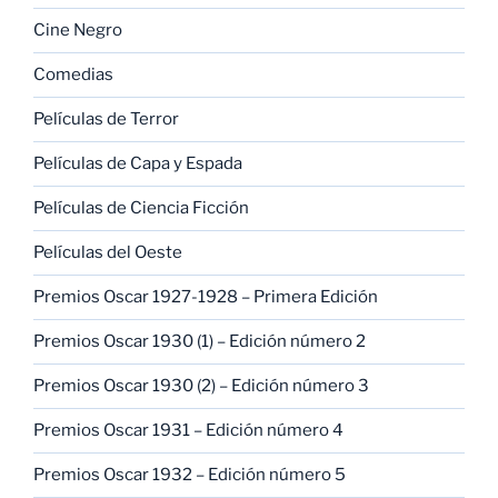
Cine Negro
Comedias
Películas de Terror
Películas de Capa y Espada
Películas de Ciencia Ficción
Películas del Oeste
Premios Oscar 1927-1928 – Primera Edición
Premios Oscar 1930 (1) – Edición número 2
Premios Oscar 1930 (2) – Edición número 3
Premios Oscar 1931 – Edición número 4
Premios Oscar 1932 – Edición número 5