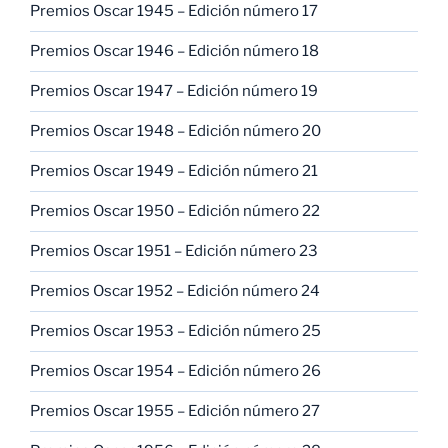
Premios Oscar 1945 – Edición número 17
Premios Oscar 1946 – Edición número 18
Premios Oscar 1947 – Edición número 19
Premios Oscar 1948 – Edición número 20
Premios Oscar 1949 – Edición número 21
Premios Oscar 1950 – Edición número 22
Premios Oscar 1951 – Edición número 23
Premios Oscar 1952 – Edición número 24
Premios Oscar 1953 – Edición número 25
Premios Oscar 1954 – Edición número 26
Premios Oscar 1955 – Edición número 27