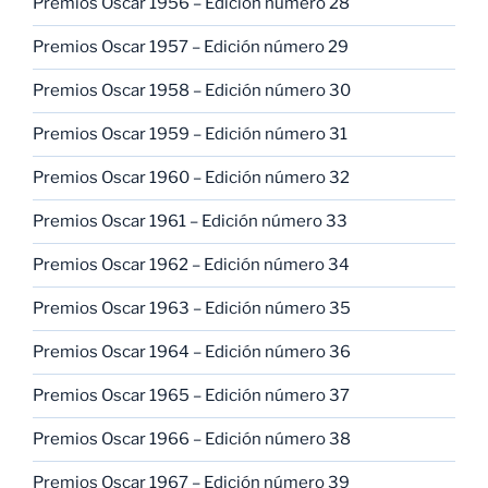
Premios Oscar 1956 – Edición número 28
Premios Oscar 1957 – Edición número 29
Premios Oscar 1958 – Edición número 30
Premios Oscar 1959 – Edición número 31
Premios Oscar 1960 – Edición número 32
Premios Oscar 1961 – Edición número 33
Premios Oscar 1962 – Edición número 34
Premios Oscar 1963 – Edición número 35
Premios Oscar 1964 – Edición número 36
Premios Oscar 1965 – Edición número 37
Premios Oscar 1966 – Edición número 38
Premios Oscar 1967 – Edición número 39