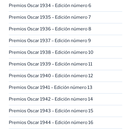
Premios Oscar 1934 – Edición número 6
Premios Oscar 1935 – Edición número 7
Premios Oscar 1936 – Edición número 8
Premios Oscar 1937 – Edición número 9
Premios Oscar 1938 – Edición número 10
Premios Oscar 1939 – Edición número 11
Premios Oscar 1940 – Edición número 12
Premios Oscar 1941 – Edición número 13
Premios Oscar 1942 – Edición número 14
Premios Oscar 1943 – Edición número 15
Premios Oscar 1944 – Edición número 16