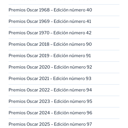
Premios Oscar 1968 – Edición número 40
Premios Oscar 1969 – Edición número 41
Premios Oscar 1970 – Edición número 42
Premios Oscar 2018 – Edición número 90
Premios Oscar 2019 – Edición número 91
Premios Oscar 2020 – Edición número 92
Premios Oscar 2021 – Edición número 93
Premios Oscar 2022 – Edición número 94
Premios Oscar 2023 – Edición número 95
Premios Oscar 2024 – Edición número 96
Premios Oscar 2025 – Edición número 97