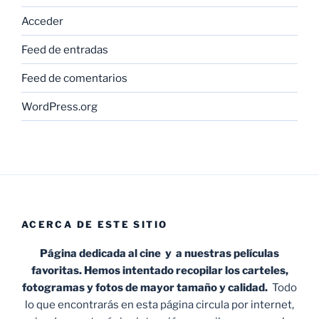
Acceder
Feed de entradas
Feed de comentarios
WordPress.org
ACERCA DE ESTE SITIO
Página dedicada al cine y a nuestras películas
favoritas. Hemos intentado recopilar los carteles,
fotogramas y fotos de mayor tamaño y calidad.
Todo
lo que encontrarás en esta página circula por internet,