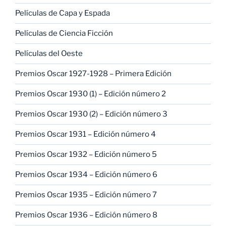
Películas de Capa y Espada
Películas de Ciencia Ficción
Películas del Oeste
Premios Oscar 1927-1928 – Primera Edición
Premios Oscar 1930 (1) – Edición número 2
Premios Oscar 1930 (2) – Edición número 3
Premios Oscar 1931 – Edición número 4
Premios Oscar 1932 – Edición número 5
Premios Oscar 1934 – Edición número 6
Premios Oscar 1935 – Edición número 7
Premios Oscar 1936 – Edición número 8