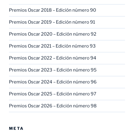
Premios Oscar 2018 – Edición número 90
Premios Oscar 2019 – Edición número 91
Premios Oscar 2020 – Edición número 92
Premios Oscar 2021 – Edición número 93
Premios Oscar 2022 – Edición número 94
Premios Oscar 2023 – Edición número 95
Premios Oscar 2024 – Edición número 96
Premios Oscar 2025 – Edición número 97
Premios Oscar 2026 – Edición número 98
META