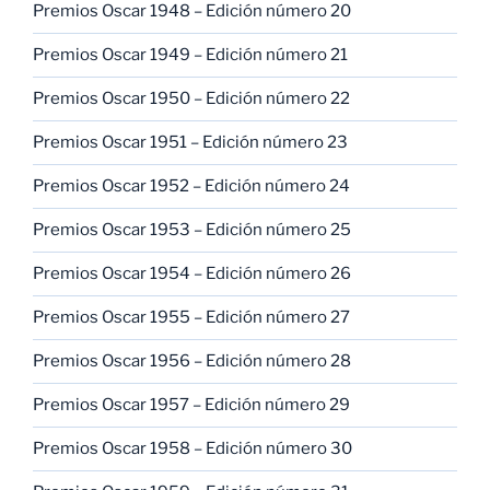
Premios Oscar 1948 – Edición número 20
Premios Oscar 1949 – Edición número 21
Premios Oscar 1950 – Edición número 22
Premios Oscar 1951 – Edición número 23
Premios Oscar 1952 – Edición número 24
Premios Oscar 1953 – Edición número 25
Premios Oscar 1954 – Edición número 26
Premios Oscar 1955 – Edición número 27
Premios Oscar 1956 – Edición número 28
Premios Oscar 1957 – Edición número 29
Premios Oscar 1958 – Edición número 30