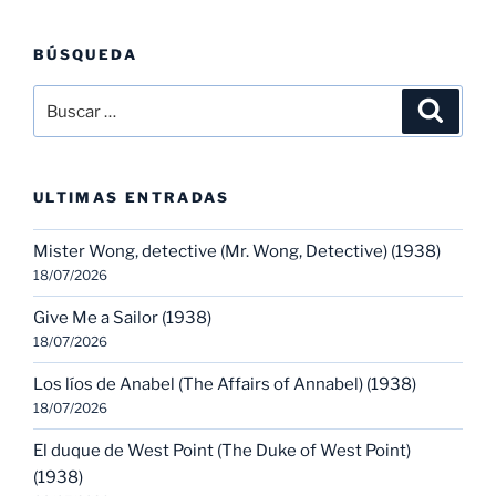
BÚSQUEDA
Buscar
Buscar
por:
ULTIMAS ENTRADAS
Mister Wong, detective (Mr. Wong, Detective) (1938)
18/07/2026
Give Me a Sailor (1938)
18/07/2026
Los líos de Anabel (The Affairs of Annabel) (1938)
18/07/2026
El duque de West Point (The Duke of West Point)
(1938)