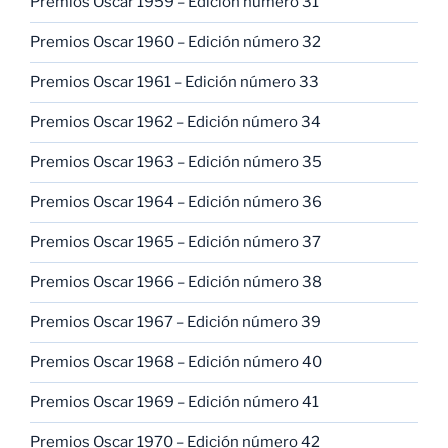
Premios Oscar 1959 – Edición número 31
Premios Oscar 1960 – Edición número 32
Premios Oscar 1961 – Edición número 33
Premios Oscar 1962 – Edición número 34
Premios Oscar 1963 – Edición número 35
Premios Oscar 1964 – Edición número 36
Premios Oscar 1965 – Edición número 37
Premios Oscar 1966 – Edición número 38
Premios Oscar 1967 – Edición número 39
Premios Oscar 1968 – Edición número 40
Premios Oscar 1969 – Edición número 41
Premios Oscar 1970 – Edición número 42