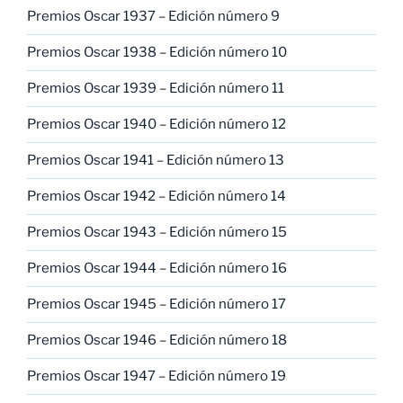
Premios Oscar 1937 – Edición número 9
Premios Oscar 1938 – Edición número 10
Premios Oscar 1939 – Edición número 11
Premios Oscar 1940 – Edición número 12
Premios Oscar 1941 – Edición número 13
Premios Oscar 1942 – Edición número 14
Premios Oscar 1943 – Edición número 15
Premios Oscar 1944 – Edición número 16
Premios Oscar 1945 – Edición número 17
Premios Oscar 1946 – Edición número 18
Premios Oscar 1947 – Edición número 19