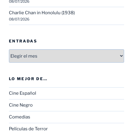
08/07/2026
Charlie Chan in Honolulu (1938)
08/07/2026
ENTRADAS
Entradas
LO MEJOR DE…
Cine Español
Cine Negro
Comedias
Películas de Terror