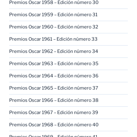
Premios Oscar 1958 – Edición número 30
Premios Oscar 1959 – Edición número 31
Premios Oscar 1960 – Edición número 32
Premios Oscar 1961 – Edición número 33
Premios Oscar 1962 – Edición número 34
Premios Oscar 1963 – Edición número 35
Premios Oscar 1964 – Edición número 36
Premios Oscar 1965 – Edición número 37
Premios Oscar 1966 – Edición número 38
Premios Oscar 1967 – Edición número 39
Premios Oscar 1968 – Edición número 40