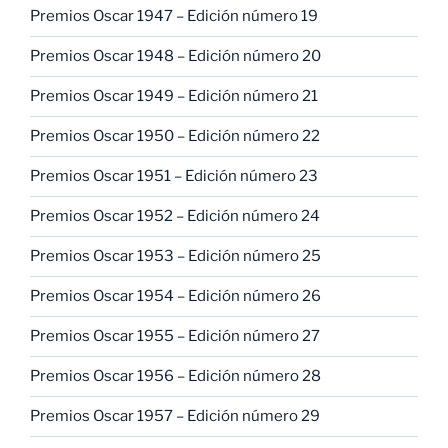
Premios Oscar 1947 – Edición número 19
Premios Oscar 1948 – Edición número 20
Premios Oscar 1949 – Edición número 21
Premios Oscar 1950 – Edición número 22
Premios Oscar 1951 – Edición número 23
Premios Oscar 1952 – Edición número 24
Premios Oscar 1953 – Edición número 25
Premios Oscar 1954 – Edición número 26
Premios Oscar 1955 – Edición número 27
Premios Oscar 1956 – Edición número 28
Premios Oscar 1957 – Edición número 29