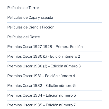
Películas de Terror
Películas de Capa y Espada
Películas de Ciencia Ficción
Películas del Oeste
Premios Oscar 1927-1928 – Primera Edición
Premios Oscar 1930 (1) – Edición número 2
Premios Oscar 1930 (2) – Edición número 3
Premios Oscar 1931 – Edición número 4
Premios Oscar 1932 – Edición número 5
Premios Oscar 1934 – Edición número 6
Premios Oscar 1935 – Edición número 7