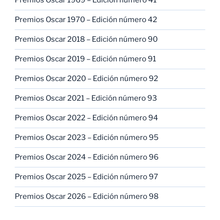
Premios Oscar 1969 – Edición número 41
Premios Oscar 1970 – Edición número 42
Premios Oscar 2018 – Edición número 90
Premios Oscar 2019 – Edición número 91
Premios Oscar 2020 – Edición número 92
Premios Oscar 2021 – Edición número 93
Premios Oscar 2022 – Edición número 94
Premios Oscar 2023 – Edición número 95
Premios Oscar 2024 – Edición número 96
Premios Oscar 2025 – Edición número 97
Premios Oscar 2026 – Edición número 98