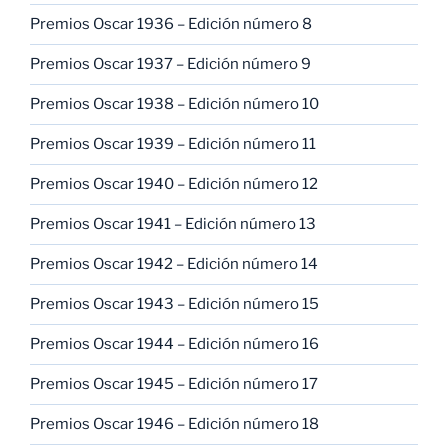
Premios Oscar 1936 – Edición número 8
Premios Oscar 1937 – Edición número 9
Premios Oscar 1938 – Edición número 10
Premios Oscar 1939 – Edición número 11
Premios Oscar 1940 – Edición número 12
Premios Oscar 1941 – Edición número 13
Premios Oscar 1942 – Edición número 14
Premios Oscar 1943 – Edición número 15
Premios Oscar 1944 – Edición número 16
Premios Oscar 1945 – Edición número 17
Premios Oscar 1946 – Edición número 18