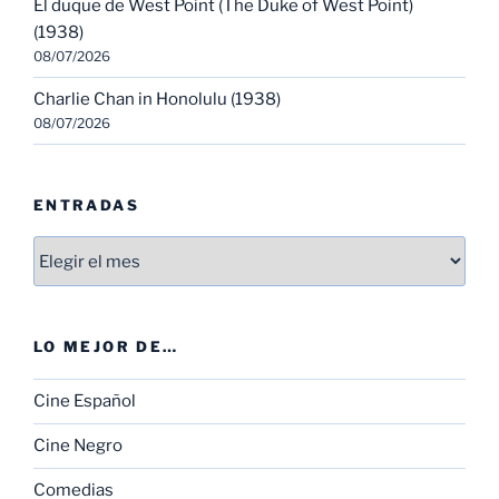
El duque de West Point (The Duke of West Point)
(1938)
08/07/2026
Charlie Chan in Honolulu (1938)
08/07/2026
ENTRADAS
Entradas
LO MEJOR DE…
Cine Español
Cine Negro
Comedias