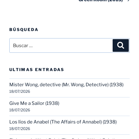
BÚSQUEDA
Buscar
Buscar
por:
ULTIMAS ENTRADAS
Mister Wong, detective (Mr. Wong, Detective) (1938)
18/07/2026
Give Me a Sailor (1938)
18/07/2026
Los líos de Anabel (The Affairs of Annabel) (1938)
18/07/2026