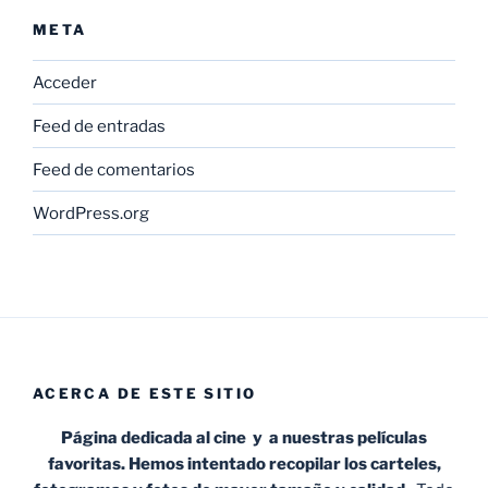
META
Acceder
Feed de entradas
Feed de comentarios
WordPress.org
ACERCA DE ESTE SITIO
Página dedicada al cine y a nuestras películas
favoritas. Hemos intentado recopilar los carteles,