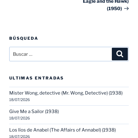
Eagle and the Hawk)
(1950)
BÚSQUEDA
Buscar
Buscar
por:
ULTIMAS ENTRADAS
Mister Wong, detective (Mr. Wong, Detective) (1938)
18/07/2026
Give Me a Sailor (1938)
18/07/2026
Los líos de Anabel (The Affairs of Annabel) (1938)
18/07/2026