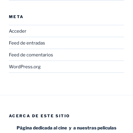
META
Acceder
Feed de entradas
Feed de comentarios
WordPress.org
ACERCA DE ESTE SITIO
Página dedicada al cine y a nuestras películas