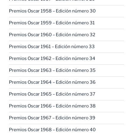
Premios Oscar 1958 – Edición número 30
Premios Oscar 1959 – Edición número 31
Premios Oscar 1960 – Edición número 32
Premios Oscar 1961 – Edición número 33
Premios Oscar 1962 – Edición número 34
Premios Oscar 1963 – Edición número 35
Premios Oscar 1964 – Edición número 36
Premios Oscar 1965 – Edición número 37
Premios Oscar 1966 – Edición número 38
Premios Oscar 1967 – Edición número 39
Premios Oscar 1968 – Edición número 40