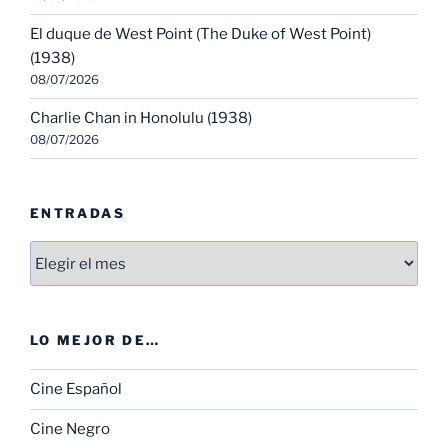
El duque de West Point (The Duke of West Point)
(1938)
08/07/2026
Charlie Chan in Honolulu (1938)
08/07/2026
ENTRADAS
Entradas
LO MEJOR DE…
Cine Español
Cine Negro