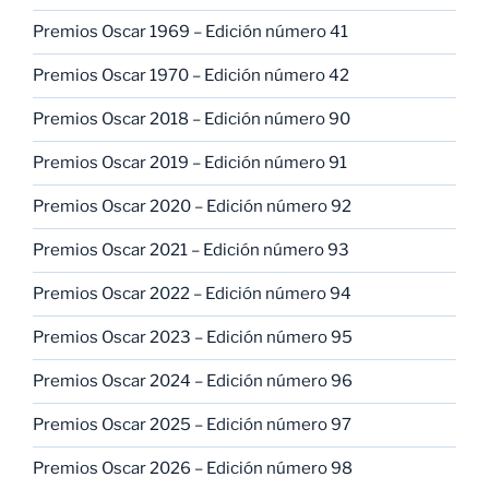
Premios Oscar 1969 – Edición número 41
Premios Oscar 1970 – Edición número 42
Premios Oscar 2018 – Edición número 90
Premios Oscar 2019 – Edición número 91
Premios Oscar 2020 – Edición número 92
Premios Oscar 2021 – Edición número 93
Premios Oscar 2022 – Edición número 94
Premios Oscar 2023 – Edición número 95
Premios Oscar 2024 – Edición número 96
Premios Oscar 2025 – Edición número 97
Premios Oscar 2026 – Edición número 98