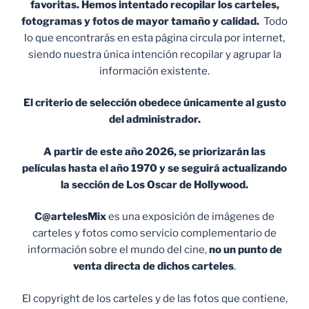
favoritas. Hemos intentado recopilar los carteles,
fotogramas y fotos de mayor tamaño y calidad.
Todo
lo que encontrarás en esta página circula por internet,
siendo nuestra única intención recopilar y agrupar la
información existente.
El criterio de selección obedece únicamente al gusto
del administrador.
A partir de este año 2026, se priorizarán las
películas hasta el año 1970 y se seguirá actualizando
la sección de Los Oscar de Hollywood.
C@artelesMix
es una exposición de imágenes de
carteles y fotos como servicio complementario de
información sobre el mundo del cine,
no un punto de
venta
directa de dichos carteles
.
El copyright de los carteles y de las fotos que contiene,