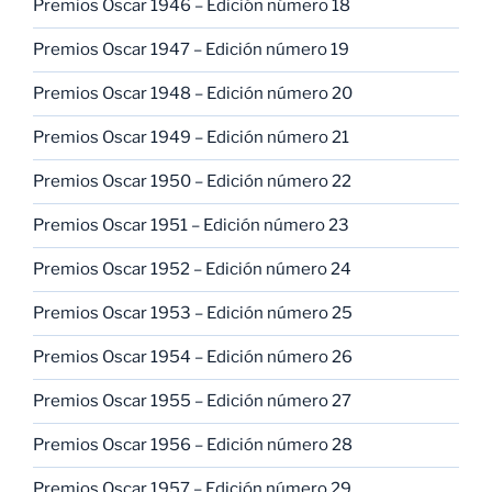
Premios Oscar 1946 – Edición número 18
Premios Oscar 1947 – Edición número 19
Premios Oscar 1948 – Edición número 20
Premios Oscar 1949 – Edición número 21
Premios Oscar 1950 – Edición número 22
Premios Oscar 1951 – Edición número 23
Premios Oscar 1952 – Edición número 24
Premios Oscar 1953 – Edición número 25
Premios Oscar 1954 – Edición número 26
Premios Oscar 1955 – Edición número 27
Premios Oscar 1956 – Edición número 28
Premios Oscar 1957 – Edición número 29