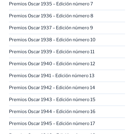
Premios Oscar 1935 – Edición número 7
Premios Oscar 1936 – Edición número 8
Premios Oscar 1937 – Edición número 9
Premios Oscar 1938 – Edición número 10
Premios Oscar 1939 – Edición número 11
Premios Oscar 1940 – Edición número 12
Premios Oscar 1941 – Edición número 13
Premios Oscar 1942 – Edición número 14
Premios Oscar 1943 – Edición número 15
Premios Oscar 1944 – Edición número 16
Premios Oscar 1945 – Edición número 17