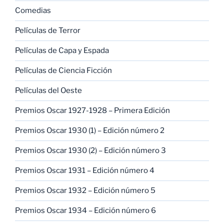
Comedias
Películas de Terror
Películas de Capa y Espada
Películas de Ciencia Ficción
Películas del Oeste
Premios Oscar 1927-1928 – Primera Edición
Premios Oscar 1930 (1) – Edición número 2
Premios Oscar 1930 (2) – Edición número 3
Premios Oscar 1931 – Edición número 4
Premios Oscar 1932 – Edición número 5
Premios Oscar 1934 – Edición número 6