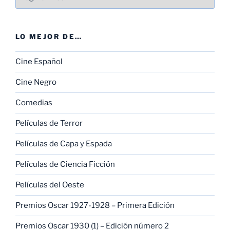
LO MEJOR DE…
Cine Español
Cine Negro
Comedias
Películas de Terror
Películas de Capa y Espada
Películas de Ciencia Ficción
Películas del Oeste
Premios Oscar 1927-1928 – Primera Edición
Premios Oscar 1930 (1) – Edición número 2