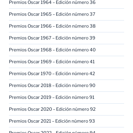
Premios Oscar 1964 – Edición número 36
Premios Oscar 1965 – Edición número 37
Premios Oscar 1966 – Edición número 38
Premios Oscar 1967 – Edición número 39
Premios Oscar 1968 – Edición número 40
Premios Oscar 1969 – Edición número 41
Premios Oscar 1970 – Edición número 42
Premios Oscar 2018 – Edición número 90
Premios Oscar 2019 – Edición número 91
Premios Oscar 2020 – Edición número 92
Premios Oscar 2021 – Edición número 93