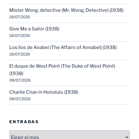
Mister Wong, detective (Mr. Wong, Detective) (1938)
18/07/2026
Give Me a Sailor (1938)
18/07/2026
Los líos de Anabel (The Affairs of Annabel) (1938)
18/07/2026
El duque de West Point (The Duke of West Point)
(1938)
08/07/2026
Charlie Chan in Honolulu (1938)
08/07/2026
ENTRADAS
Entradas