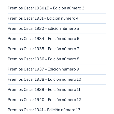
Premios Oscar 1930 (2) – Edición número 3
Premios Oscar 1931 – Edición número 4
Premios Oscar 1932 – Edición número 5
Premios Oscar 1934 – Edición número 6
Premios Oscar 1935 – Edición número 7
Premios Oscar 1936 – Edición número 8
Premios Oscar 1937 – Edición número 9
Premios Oscar 1938 – Edición número 10
Premios Oscar 1939 – Edición número 11
Premios Oscar 1940 – Edición número 12
Premios Oscar 1941 – Edición número 13