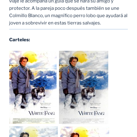
viaje le acompaña un guía que se hará su amigo y
protector. A la pareja poco después también se une
Colmillo Blanco, un magnífico perro lobo que ayudará al
joven a sobrevivir en estas tierras salvajes.
Carteles: