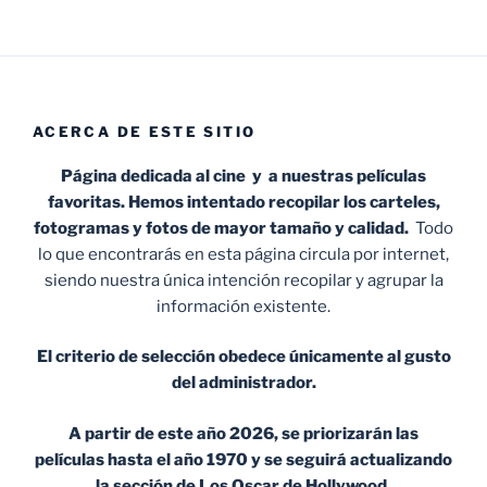
ACERCA DE ESTE SITIO
Página dedicada al cine y a nuestras películas
favoritas. Hemos intentado recopilar los carteles,
fotogramas y fotos de mayor tamaño y calidad.
Todo
lo que encontrarás en esta página circula por internet,
siendo nuestra única intención recopilar y agrupar la
información existente.
El criterio de selección obedece únicamente al gusto
del administrador.
A partir de este año 2026, se priorizarán las
películas hasta el año 1970 y se seguirá actualizando
la sección de Los Oscar de Hollywood.