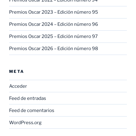
Premios Oscar 2022 – Edición número 94
Premios Oscar 2023 – Edición número 95
Premios Oscar 2024 – Edición número 96
Premios Oscar 2025 – Edición número 97
Premios Oscar 2026 – Edición número 98
META
Acceder
Feed de entradas
Feed de comentarios
WordPress.org