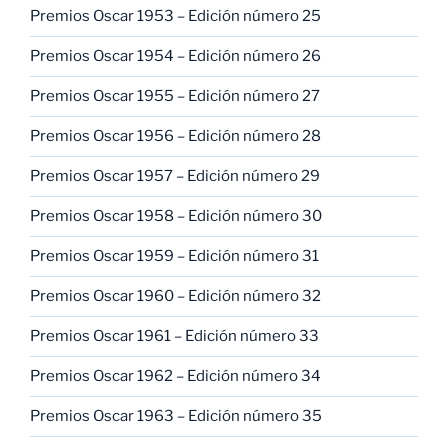
Premios Oscar 1953 – Edición número 25
Premios Oscar 1954 – Edición número 26
Premios Oscar 1955 – Edición número 27
Premios Oscar 1956 – Edición número 28
Premios Oscar 1957 – Edición número 29
Premios Oscar 1958 – Edición número 30
Premios Oscar 1959 – Edición número 31
Premios Oscar 1960 – Edición número 32
Premios Oscar 1961 – Edición número 33
Premios Oscar 1962 – Edición número 34
Premios Oscar 1963 – Edición número 35