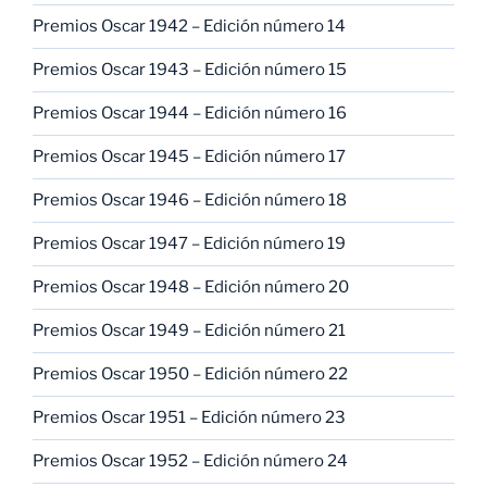
Premios Oscar 1942 – Edición número 14
Premios Oscar 1943 – Edición número 15
Premios Oscar 1944 – Edición número 16
Premios Oscar 1945 – Edición número 17
Premios Oscar 1946 – Edición número 18
Premios Oscar 1947 – Edición número 19
Premios Oscar 1948 – Edición número 20
Premios Oscar 1949 – Edición número 21
Premios Oscar 1950 – Edición número 22
Premios Oscar 1951 – Edición número 23
Premios Oscar 1952 – Edición número 24