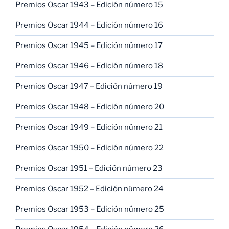
Premios Oscar 1943 – Edición número 15
Premios Oscar 1944 – Edición número 16
Premios Oscar 1945 – Edición número 17
Premios Oscar 1946 – Edición número 18
Premios Oscar 1947 – Edición número 19
Premios Oscar 1948 – Edición número 20
Premios Oscar 1949 – Edición número 21
Premios Oscar 1950 – Edición número 22
Premios Oscar 1951 – Edición número 23
Premios Oscar 1952 – Edición número 24
Premios Oscar 1953 – Edición número 25