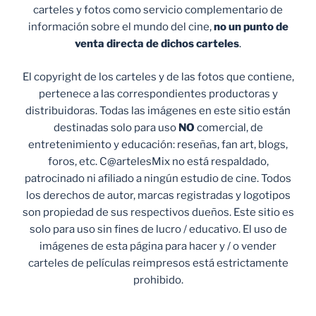
carteles y fotos como servicio complementario de
información sobre el mundo del cine,
no un punto de
venta
directa de dichos carteles
.
El copyright de los carteles y de las fotos que contiene,
pertenece a las correspondientes productoras y
distribuidoras. Todas las imágenes en este sitio están
destinadas solo para uso
NO
comercial, de
entretenimiento y educación: reseñas, fan art, blogs,
foros, etc. C@artelesMix no está respaldado,
patrocinado ni afiliado a ningún estudio de cine. Todos
los derechos de autor, marcas registradas y logotipos
son propiedad de sus respectivos dueños. Este sitio es
solo para uso sin fines de lucro / educativo. El uso de
imágenes de esta página para hacer y / o vender
carteles de películas reimpresos está estrictamente
prohibido.