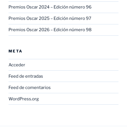
Premios Oscar 2024 – Edición número 96
Premios Oscar 2025 – Edición número 97
Premios Oscar 2026 – Edición número 98
META
Acceder
Feed de entradas
Feed de comentarios
WordPress.org