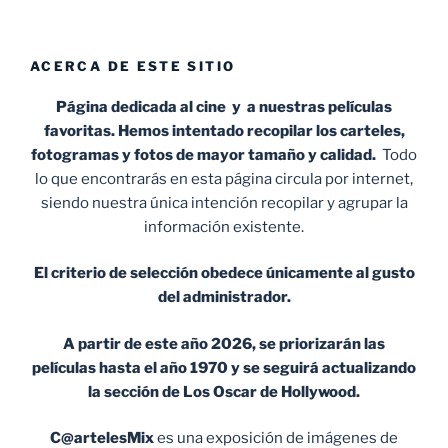
ACERCA DE ESTE SITIO
Página dedicada al cine y a nuestras películas
favoritas. Hemos intentado recopilar los carteles,
fotogramas y fotos de mayor tamaño y calidad.
Todo
lo que encontrarás en esta página circula por internet,
siendo nuestra única intención recopilar y agrupar la
información existente.
El criterio de selección obedece únicamente al gusto
del administrador.
A partir de este año 2026, se priorizarán las
películas hasta el año 1970 y se seguirá actualizando
la sección de Los Oscar de Hollywood.
C@artelesMix
es una exposición de imágenes de