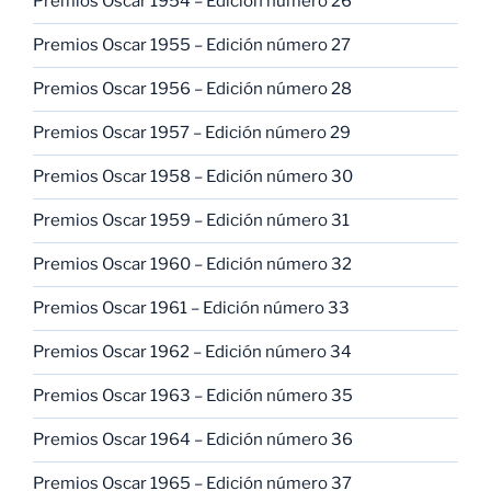
Premios Oscar 1954 – Edición número 26
Premios Oscar 1955 – Edición número 27
Premios Oscar 1956 – Edición número 28
Premios Oscar 1957 – Edición número 29
Premios Oscar 1958 – Edición número 30
Premios Oscar 1959 – Edición número 31
Premios Oscar 1960 – Edición número 32
Premios Oscar 1961 – Edición número 33
Premios Oscar 1962 – Edición número 34
Premios Oscar 1963 – Edición número 35
Premios Oscar 1964 – Edición número 36
Premios Oscar 1965 – Edición número 37