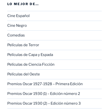
LO MEJOR DE…
Cine Español
Cine Negro
Comedias
Películas de Terror
Películas de Capa y Espada
Películas de Ciencia Ficción
Películas del Oeste
Premios Oscar 1927-1928 – Primera Edición
Premios Oscar 1930 (1) – Edición número 2
Premios Oscar 1930 (2) – Edición número 3