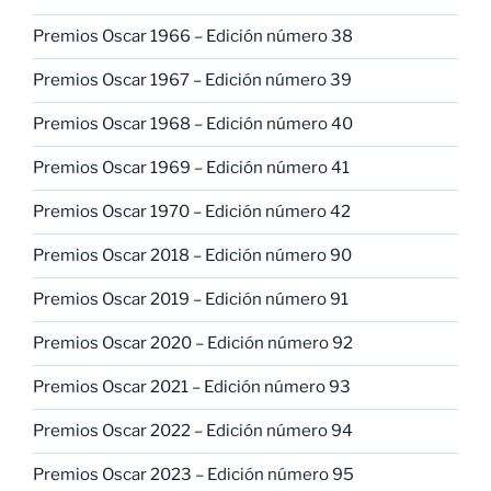
Premios Oscar 1966 – Edición número 38
Premios Oscar 1967 – Edición número 39
Premios Oscar 1968 – Edición número 40
Premios Oscar 1969 – Edición número 41
Premios Oscar 1970 – Edición número 42
Premios Oscar 2018 – Edición número 90
Premios Oscar 2019 – Edición número 91
Premios Oscar 2020 – Edición número 92
Premios Oscar 2021 – Edición número 93
Premios Oscar 2022 – Edición número 94
Premios Oscar 2023 – Edición número 95