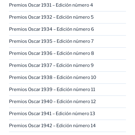
Premios Oscar 1931 – Edición número 4
Premios Oscar 1932 – Edición número 5
Premios Oscar 1934 – Edición número 6
Premios Oscar 1935 – Edición número 7
Premios Oscar 1936 – Edición número 8
Premios Oscar 1937 – Edición número 9
Premios Oscar 1938 – Edición número 10
Premios Oscar 1939 – Edición número 11
Premios Oscar 1940 – Edición número 12
Premios Oscar 1941 – Edición número 13
Premios Oscar 1942 – Edición número 14