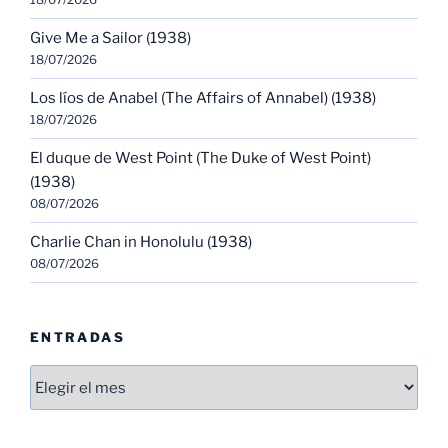
Give Me a Sailor (1938)
18/07/2026
Los líos de Anabel (The Affairs of Annabel) (1938)
18/07/2026
El duque de West Point (The Duke of West Point)
(1938)
08/07/2026
Charlie Chan in Honolulu (1938)
08/07/2026
ENTRADAS
Entradas