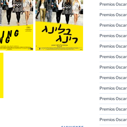
Premios Oscar
Premios Oscar
Premios Oscar
Premios Oscar
Premios Oscar
Premios Oscar
Premios Oscar
Premios Oscar
Premios Oscar
Premios Oscar
Premios Oscar
Premios Oscar