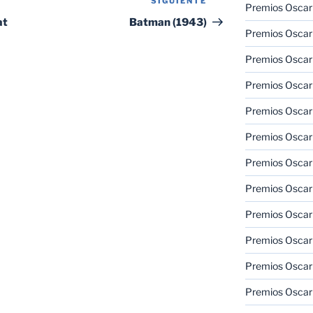
SIGUIENTE
Siguiente
Premios Oscar
entrada
at
Batman (1943)
Premios Oscar
Premios Oscar
Premios Oscar
Premios Oscar
Premios Oscar
Premios Oscar
Premios Oscar
Premios Oscar
Premios Oscar
Premios Oscar
Premios Oscar