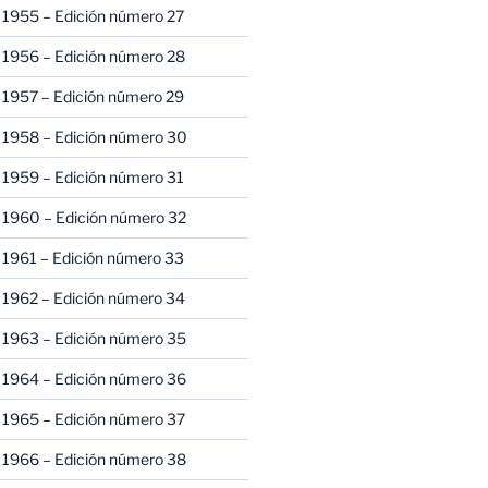
 1955 – Edición número 27
 1956 – Edición número 28
 1957 – Edición número 29
 1958 – Edición número 30
 1959 – Edición número 31
 1960 – Edición número 32
 1961 – Edición número 33
 1962 – Edición número 34
 1963 – Edición número 35
 1964 – Edición número 36
 1965 – Edición número 37
 1966 – Edición número 38