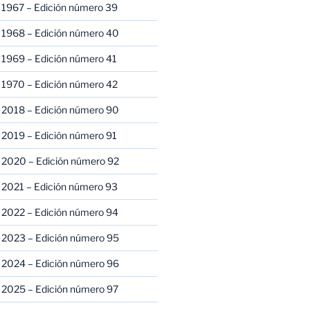
 1967 – Edición número 39
 1968 – Edición número 40
 1969 – Edición número 41
 1970 – Edición número 42
 2018 – Edición número 90
 2019 – Edición número 91
 2020 – Edición número 92
 2021 – Edición número 93
 2022 – Edición número 94
 2023 – Edición número 95
 2024 – Edición número 96
 2025 – Edición número 97