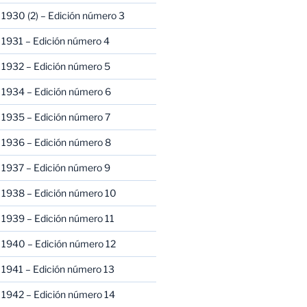
1930 (2) – Edición número 3
1931 – Edición número 4
 1932 – Edición número 5
 1934 – Edición número 6
 1935 – Edición número 7
 1936 – Edición número 8
 1937 – Edición número 9
 1938 – Edición número 10
1939 – Edición número 11
 1940 – Edición número 12
1941 – Edición número 13
 1942 – Edición número 14