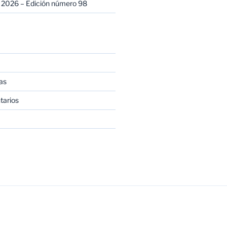
 2026 – Edición número 98
as
tarios