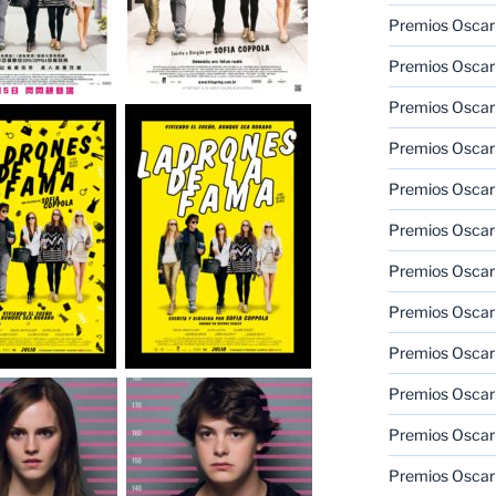
Premios Oscar 
Premios Oscar 
Premios Oscar
Premios Oscar
Premios Oscar
Premios Oscar
Premios Oscar
Premios Oscar
Premios Oscar 
Premios Oscar
Premios Oscar 
Premios Oscar