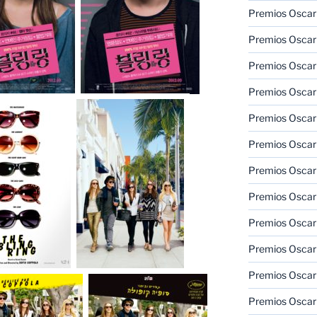
Premios Oscar
Premios Oscar
Premios Oscar
Premios Oscar
Premios Oscar
Premios Oscar
Premios Oscar
Premios Oscar
Premios Oscar
Premios Oscar
Premios Oscar
Premios Oscar