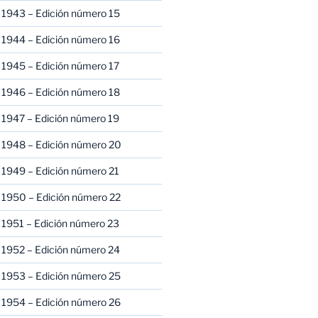
 1943 – Edición número 15
 1944 – Edición número 16
 1945 – Edición número 17
 1946 – Edición número 18
 1947 – Edición número 19
 1948 – Edición número 20
 1949 – Edición número 21
 1950 – Edición número 22
 1951 – Edición número 23
 1952 – Edición número 24
 1953 – Edición número 25
 1954 – Edición número 26