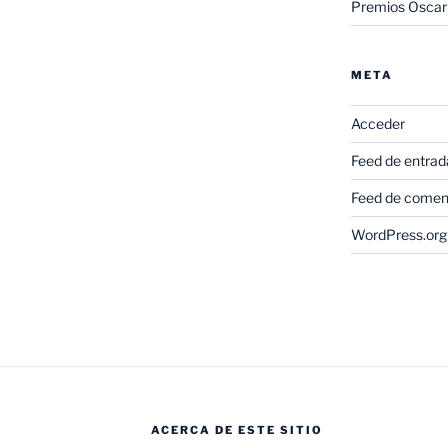
Premios Oscar
META
Acceder
Feed de entrad
Feed de comen
WordPress.org
ACERCA DE ESTE SITIO