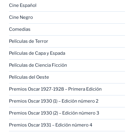
Cine Español
Cine Negro
Comedias
Películas de Terror
Películas de Capa y Espada
Películas de Ciencia Ficción
Películas del Oeste
Premios Oscar 1927-1928 – Primera Edición
Premios Oscar 1930 (1) – Edición número 2
Premios Oscar 1930 (2) – Edición número 3
Premios Oscar 1931 – Edición número 4