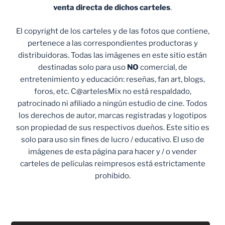
venta
directa de dichos carteles
.
El copyright de los carteles y de las fotos que contiene,
pertenece a las correspondientes productoras y
distribuidoras. Todas las imágenes en este sitio están
destinadas solo para uso
NO
comercial, de
entretenimiento y educación: reseñas, fan art, blogs,
foros, etc. C@artelesMix no está respaldado,
patrocinado ni afiliado a ningún estudio de cine. Todos
los derechos de autor, marcas registradas y logotipos
son propiedad de sus respectivos dueños. Este sitio es
solo para uso sin fines de lucro / educativo. El uso de
imágenes de esta página para hacer y / o vender
carteles de películas reimpresos está estrictamente
prohibido.