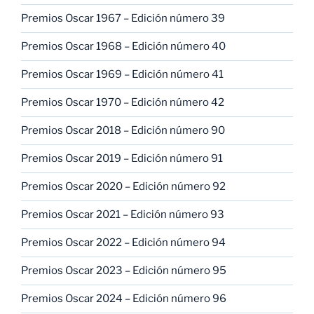
Premios Oscar 1967 – Edición número 39
Premios Oscar 1968 – Edición número 40
Premios Oscar 1969 – Edición número 41
Premios Oscar 1970 – Edición número 42
Premios Oscar 2018 – Edición número 90
Premios Oscar 2019 – Edición número 91
Premios Oscar 2020 – Edición número 92
Premios Oscar 2021 – Edición número 93
Premios Oscar 2022 – Edición número 94
Premios Oscar 2023 – Edición número 95
Premios Oscar 2024 – Edición número 96