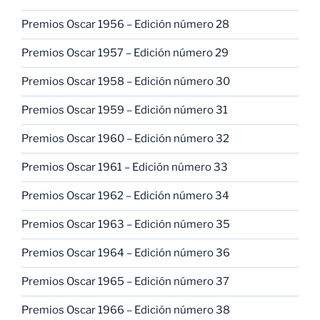
Premios Oscar 1956 – Edición número 28
Premios Oscar 1957 – Edición número 29
Premios Oscar 1958 – Edición número 30
Premios Oscar 1959 – Edición número 31
Premios Oscar 1960 – Edición número 32
Premios Oscar 1961 – Edición número 33
Premios Oscar 1962 – Edición número 34
Premios Oscar 1963 – Edición número 35
Premios Oscar 1964 – Edición número 36
Premios Oscar 1965 – Edición número 37
Premios Oscar 1966 – Edición número 38