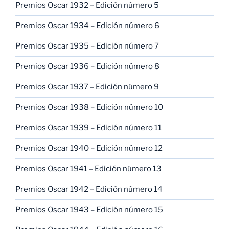
Premios Oscar 1932 – Edición número 5
Premios Oscar 1934 – Edición número 6
Premios Oscar 1935 – Edición número 7
Premios Oscar 1936 – Edición número 8
Premios Oscar 1937 – Edición número 9
Premios Oscar 1938 – Edición número 10
Premios Oscar 1939 – Edición número 11
Premios Oscar 1940 – Edición número 12
Premios Oscar 1941 – Edición número 13
Premios Oscar 1942 – Edición número 14
Premios Oscar 1943 – Edición número 15