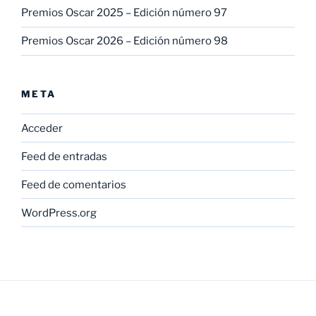
Premios Oscar 2025 – Edición número 97
Premios Oscar 2026 – Edición número 98
META
Acceder
Feed de entradas
Feed de comentarios
WordPress.org