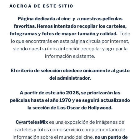
ACERCA DE ESTE SITIO
Página dedicada al cine y a nuestras películas
favoritas. Hemos intentado recopilar los carteles,
fotogramas y fotos de mayor tamaño y calidad.
Todo
lo que encontrarás en esta página circula por internet,
siendo nuestra única intención recopilar y agrupar la
información existente.
El criterio de selección obedece únicamente al gusto
del administrador.
A partir de este año 2026, se priorizarán las
películas hasta el año 1970 y se seguirá actualizando
la sección de Los Oscar de Hollywood.
C@artelesMix
es una exposición de imágenes de
carteles y fotos como servicio complementario de
información sobre el mundo del cine,
no un punto de