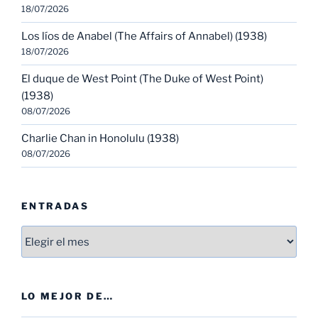
18/07/2026
Los líos de Anabel (The Affairs of Annabel) (1938)
18/07/2026
El duque de West Point (The Duke of West Point)
(1938)
08/07/2026
Charlie Chan in Honolulu (1938)
08/07/2026
ENTRADAS
Entradas
LO MEJOR DE…