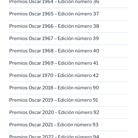
Premios Oscar 1964 – Edición número 36
Premios Oscar 1965 – Edición número 37
Premios Oscar 1966 – Edición número 38
Premios Oscar 1967 – Edición número 39
Premios Oscar 1968 – Edición número 40
Premios Oscar 1969 – Edición número 41
Premios Oscar 1970 – Edición número 42
Premios Oscar 2018 – Edición número 90
Premios Oscar 2019 – Edición número 91
Premios Oscar 2020 – Edición número 92
Premios Oscar 2021 – Edición número 93
Premios Oscar 2022 – Edición número 94