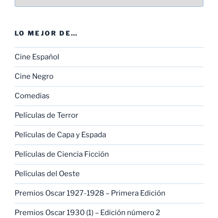
LO MEJOR DE…
Cine Español
Cine Negro
Comedias
Películas de Terror
Películas de Capa y Espada
Películas de Ciencia Ficción
Películas del Oeste
Premios Oscar 1927-1928 – Primera Edición
Premios Oscar 1930 (1) – Edición número 2