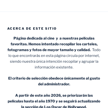
ACERCA DE ESTE SITIO
Página dedicada al cine y a nuestras películas
favoritas. Hemos intentado recopilar los carteles,
fotogramas y fotos de mayor tamaño y calidad.
Todo
lo que encontrarás en esta página circula por internet,
siendo nuestra única intención recopilar y agrupar la
información existente.
El criterio de selección obedece únicamente al gusto
del administrador.
A partir de este año 2026, se priorizarán las
películas hasta el año 1970 y se seguirá actualizando
la sección de Los Oscar de Hollywood.