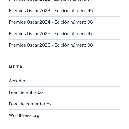
Premios Oscar 2023 – Edición número 95
Premios Oscar 2024 – Edición número 96
Premios Oscar 2025 – Edición número 97
Premios Oscar 2026 – Edición número 98
META
Acceder
Feed de entradas
Feed de comentarios
WordPress.org