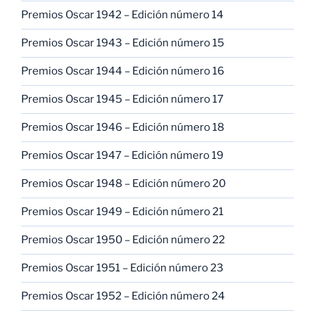
Premios Oscar 1942 – Edición número 14
Premios Oscar 1943 – Edición número 15
Premios Oscar 1944 – Edición número 16
Premios Oscar 1945 – Edición número 17
Premios Oscar 1946 – Edición número 18
Premios Oscar 1947 – Edición número 19
Premios Oscar 1948 – Edición número 20
Premios Oscar 1949 – Edición número 21
Premios Oscar 1950 – Edición número 22
Premios Oscar 1951 – Edición número 23
Premios Oscar 1952 – Edición número 24