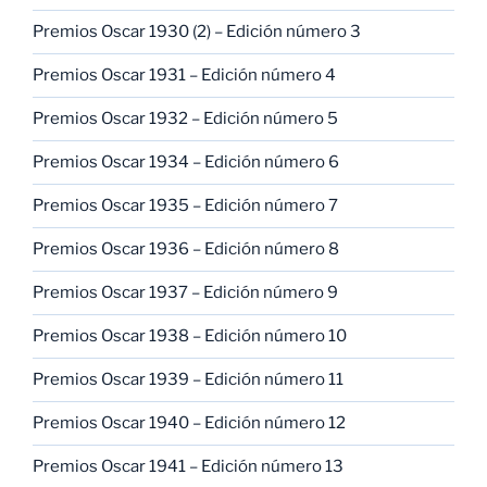
Premios Oscar 1930 (2) – Edición número 3
Premios Oscar 1931 – Edición número 4
Premios Oscar 1932 – Edición número 5
Premios Oscar 1934 – Edición número 6
Premios Oscar 1935 – Edición número 7
Premios Oscar 1936 – Edición número 8
Premios Oscar 1937 – Edición número 9
Premios Oscar 1938 – Edición número 10
Premios Oscar 1939 – Edición número 11
Premios Oscar 1940 – Edición número 12
Premios Oscar 1941 – Edición número 13