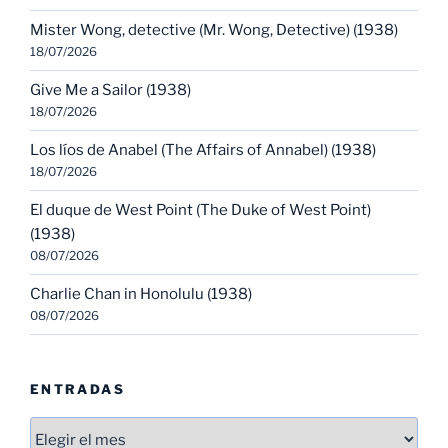
Mister Wong, detective (Mr. Wong, Detective) (1938)
18/07/2026
Give Me a Sailor (1938)
18/07/2026
Los líos de Anabel (The Affairs of Annabel) (1938)
18/07/2026
El duque de West Point (The Duke of West Point)
(1938)
08/07/2026
Charlie Chan in Honolulu (1938)
08/07/2026
ENTRADAS
Entradas