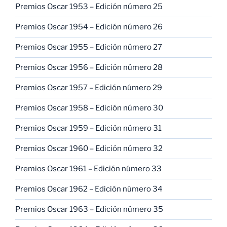
Premios Oscar 1953 – Edición número 25
Premios Oscar 1954 – Edición número 26
Premios Oscar 1955 – Edición número 27
Premios Oscar 1956 – Edición número 28
Premios Oscar 1957 – Edición número 29
Premios Oscar 1958 – Edición número 30
Premios Oscar 1959 – Edición número 31
Premios Oscar 1960 – Edición número 32
Premios Oscar 1961 – Edición número 33
Premios Oscar 1962 – Edición número 34
Premios Oscar 1963 – Edición número 35