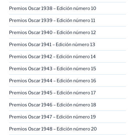
Premios Oscar 1938 – Edición número 10
Premios Oscar 1939 – Edición número 11
Premios Oscar 1940 – Edición número 12
Premios Oscar 1941 – Edición número 13
Premios Oscar 1942 – Edición número 14
Premios Oscar 1943 – Edición número 15
Premios Oscar 1944 – Edición número 16
Premios Oscar 1945 – Edición número 17
Premios Oscar 1946 – Edición número 18
Premios Oscar 1947 – Edición número 19
Premios Oscar 1948 – Edición número 20