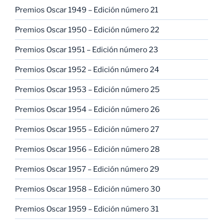
Premios Oscar 1949 – Edición número 21
Premios Oscar 1950 – Edición número 22
Premios Oscar 1951 – Edición número 23
Premios Oscar 1952 – Edición número 24
Premios Oscar 1953 – Edición número 25
Premios Oscar 1954 – Edición número 26
Premios Oscar 1955 – Edición número 27
Premios Oscar 1956 – Edición número 28
Premios Oscar 1957 – Edición número 29
Premios Oscar 1958 – Edición número 30
Premios Oscar 1959 – Edición número 31