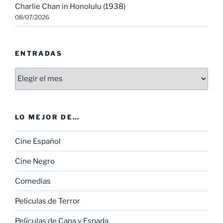
Charlie Chan in Honolulu (1938)
08/07/2026
ENTRADAS
Entradas
LO MEJOR DE…
Cine Español
Cine Negro
Comedias
Películas de Terror
Películas de Capa y Espada