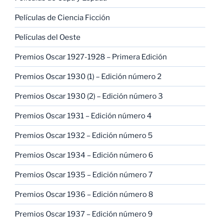
Películas de Ciencia Ficción
Películas del Oeste
Premios Oscar 1927-1928 – Primera Edición
Premios Oscar 1930 (1) – Edición número 2
Premios Oscar 1930 (2) – Edición número 3
Premios Oscar 1931 – Edición número 4
Premios Oscar 1932 – Edición número 5
Premios Oscar 1934 – Edición número 6
Premios Oscar 1935 – Edición número 7
Premios Oscar 1936 – Edición número 8
Premios Oscar 1937 – Edición número 9