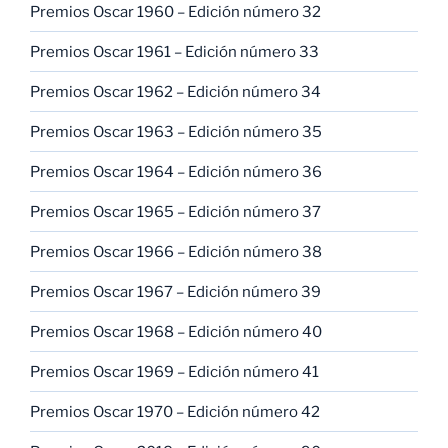
Premios Oscar 1960 – Edición número 32
Premios Oscar 1961 – Edición número 33
Premios Oscar 1962 – Edición número 34
Premios Oscar 1963 – Edición número 35
Premios Oscar 1964 – Edición número 36
Premios Oscar 1965 – Edición número 37
Premios Oscar 1966 – Edición número 38
Premios Oscar 1967 – Edición número 39
Premios Oscar 1968 – Edición número 40
Premios Oscar 1969 – Edición número 41
Premios Oscar 1970 – Edición número 42