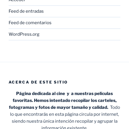
Feed de entradas
Feed de comentarios
WordPress.org
ACERCA DE ESTE SITIO
Página dedicada al cine y a nuestras películas
favoritas. Hemos intentado recopilar los carteles,
fotogramas y fotos de mayor tamaño y calidad.
Todo
lo que encontrarás en esta página circula por internet,
siendo nuestra única intención recopilar y agrupar la
información existente.