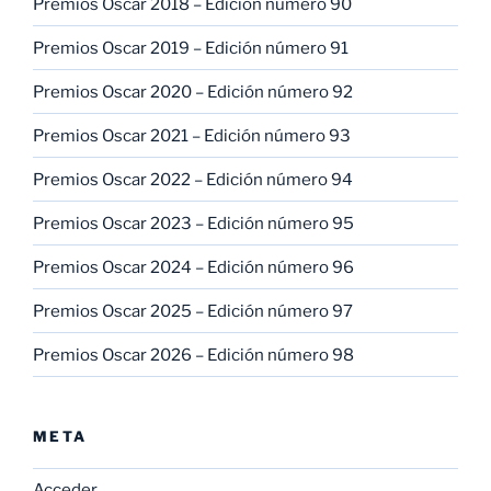
Premios Oscar 2018 – Edición número 90
Premios Oscar 2019 – Edición número 91
Premios Oscar 2020 – Edición número 92
Premios Oscar 2021 – Edición número 93
Premios Oscar 2022 – Edición número 94
Premios Oscar 2023 – Edición número 95
Premios Oscar 2024 – Edición número 96
Premios Oscar 2025 – Edición número 97
Premios Oscar 2026 – Edición número 98
META
Acceder