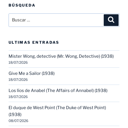
BÚSQUEDA
Buscar
Buscar
por:
ULTIMAS ENTRADAS
Mister Wong, detective (Mr. Wong, Detective) (1938)
18/07/2026
Give Me a Sailor (1938)
18/07/2026
Los líos de Anabel (The Affairs of Annabel) (1938)
18/07/2026
El duque de West Point (The Duke of West Point)
(1938)
08/07/2026