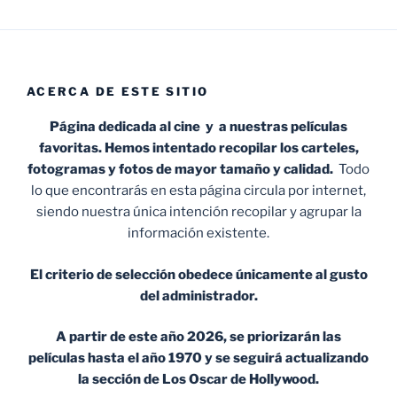
ACERCA DE ESTE SITIO
Página dedicada al cine y a nuestras películas
favoritas. Hemos intentado recopilar los carteles,
fotogramas y fotos de mayor tamaño y calidad.
Todo
lo que encontrarás en esta página circula por internet,
siendo nuestra única intención recopilar y agrupar la
información existente.
El criterio de selección obedece únicamente al gusto
del administrador.
A partir de este año 2026, se priorizarán las
películas hasta el año 1970 y se seguirá actualizando
la sección de Los Oscar de Hollywood.