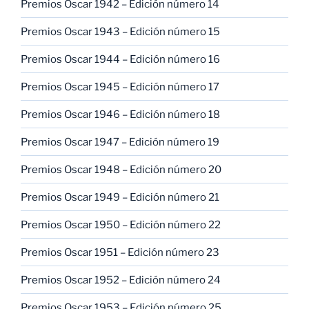
Premios Oscar 1942 – Edición número 14
Premios Oscar 1943 – Edición número 15
Premios Oscar 1944 – Edición número 16
Premios Oscar 1945 – Edición número 17
Premios Oscar 1946 – Edición número 18
Premios Oscar 1947 – Edición número 19
Premios Oscar 1948 – Edición número 20
Premios Oscar 1949 – Edición número 21
Premios Oscar 1950 – Edición número 22
Premios Oscar 1951 – Edición número 23
Premios Oscar 1952 – Edición número 24
Premios Oscar 1953 – Edición número 25