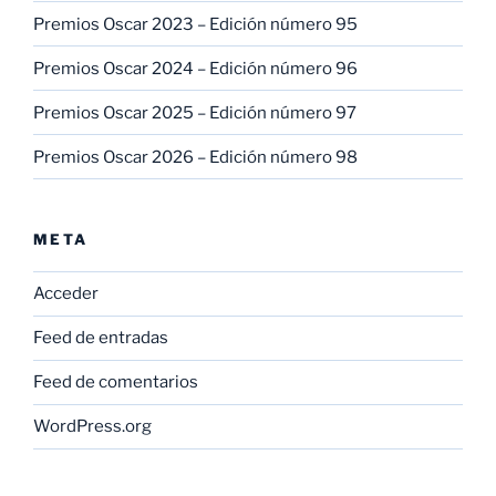
Premios Oscar 2023 – Edición número 95
Premios Oscar 2024 – Edición número 96
Premios Oscar 2025 – Edición número 97
Premios Oscar 2026 – Edición número 98
META
Acceder
Feed de entradas
Feed de comentarios
WordPress.org