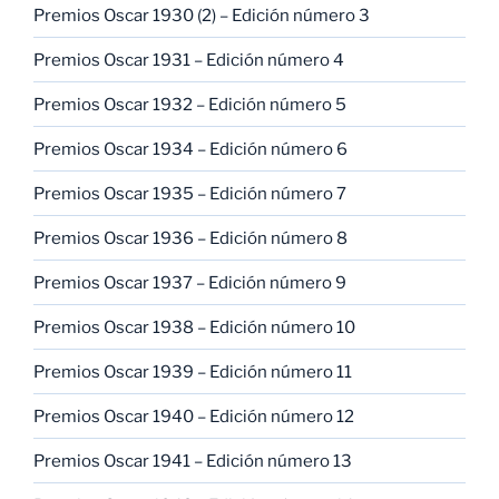
Premios Oscar 1930 (2) – Edición número 3
Premios Oscar 1931 – Edición número 4
Premios Oscar 1932 – Edición número 5
Premios Oscar 1934 – Edición número 6
Premios Oscar 1935 – Edición número 7
Premios Oscar 1936 – Edición número 8
Premios Oscar 1937 – Edición número 9
Premios Oscar 1938 – Edición número 10
Premios Oscar 1939 – Edición número 11
Premios Oscar 1940 – Edición número 12
Premios Oscar 1941 – Edición número 13