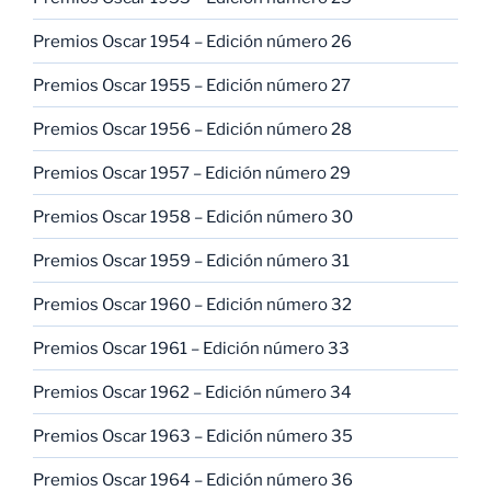
Premios Oscar 1954 – Edición número 26
Premios Oscar 1955 – Edición número 27
Premios Oscar 1956 – Edición número 28
Premios Oscar 1957 – Edición número 29
Premios Oscar 1958 – Edición número 30
Premios Oscar 1959 – Edición número 31
Premios Oscar 1960 – Edición número 32
Premios Oscar 1961 – Edición número 33
Premios Oscar 1962 – Edición número 34
Premios Oscar 1963 – Edición número 35
Premios Oscar 1964 – Edición número 36