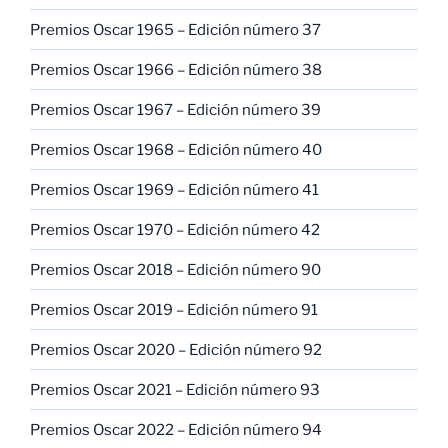
Premios Oscar 1965 – Edición número 37
Premios Oscar 1966 – Edición número 38
Premios Oscar 1967 – Edición número 39
Premios Oscar 1968 – Edición número 40
Premios Oscar 1969 – Edición número 41
Premios Oscar 1970 – Edición número 42
Premios Oscar 2018 – Edición número 90
Premios Oscar 2019 – Edición número 91
Premios Oscar 2020 – Edición número 92
Premios Oscar 2021 – Edición número 93
Premios Oscar 2022 – Edición número 94