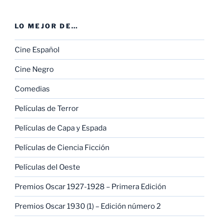
LO MEJOR DE…
Cine Español
Cine Negro
Comedias
Películas de Terror
Películas de Capa y Espada
Películas de Ciencia Ficción
Películas del Oeste
Premios Oscar 1927-1928 – Primera Edición
Premios Oscar 1930 (1) – Edición número 2