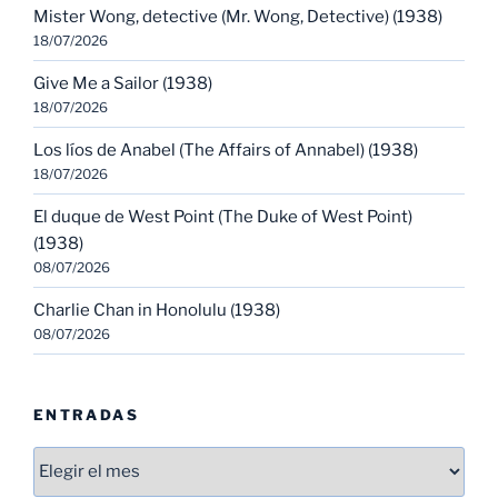
Mister Wong, detective (Mr. Wong, Detective) (1938)
18/07/2026
Give Me a Sailor (1938)
18/07/2026
Los líos de Anabel (The Affairs of Annabel) (1938)
18/07/2026
El duque de West Point (The Duke of West Point)
(1938)
08/07/2026
Charlie Chan in Honolulu (1938)
08/07/2026
ENTRADAS
Entradas