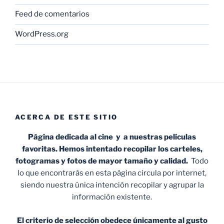
Feed de comentarios
WordPress.org
ACERCA DE ESTE SITIO
Página dedicada al cine y a nuestras películas
favoritas. Hemos intentado recopilar los carteles,
fotogramas y fotos de mayor tamaño y calidad.
Todo
lo que encontrarás en esta página circula por internet,
siendo nuestra única intención recopilar y agrupar la
información existente.
El criterio de selección obedece únicamente al gusto