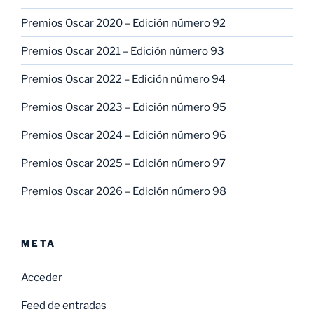
Premios Oscar 2020 – Edición número 92
Premios Oscar 2021 – Edición número 93
Premios Oscar 2022 – Edición número 94
Premios Oscar 2023 – Edición número 95
Premios Oscar 2024 – Edición número 96
Premios Oscar 2025 – Edición número 97
Premios Oscar 2026 – Edición número 98
META
Acceder
Feed de entradas