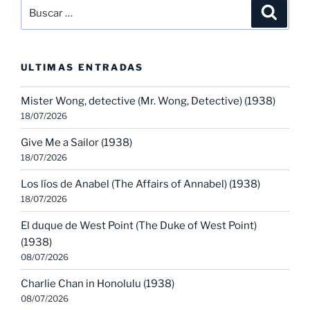
Buscar
Buscar
por:
ULTIMAS ENTRADAS
Mister Wong, detective (Mr. Wong, Detective) (1938)
18/07/2026
Give Me a Sailor (1938)
18/07/2026
Los líos de Anabel (The Affairs of Annabel) (1938)
18/07/2026
El duque de West Point (The Duke of West Point)
(1938)
08/07/2026
Charlie Chan in Honolulu (1938)
08/07/2026