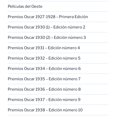
Películas del Oeste
Premios Oscar 1927-1928 – Primera Edición
Premios Oscar 1930 (1) – Edición número 2
Premios Oscar 1930 (2) – Edición número 3
Premios Oscar 1931 – Edición número 4
Premios Oscar 1932 – Edición número 5
Premios Oscar 1934 – Edición número 6
Premios Oscar 1935 – Edición número 7
Premios Oscar 1936 – Edición número 8
Premios Oscar 1937 – Edición número 9
Premios Oscar 1938 – Edición número 10