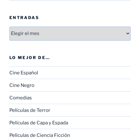
ENTRADAS
Entradas
LO MEJOR DE…
Cine Español
Cine Negro
Comedias
Películas de Terror
Películas de Capa y Espada
Películas de Ciencia Ficción