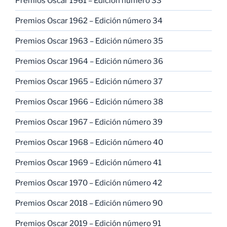
Premios Oscar 1961 – Edición número 33
Premios Oscar 1962 – Edición número 34
Premios Oscar 1963 – Edición número 35
Premios Oscar 1964 – Edición número 36
Premios Oscar 1965 – Edición número 37
Premios Oscar 1966 – Edición número 38
Premios Oscar 1967 – Edición número 39
Premios Oscar 1968 – Edición número 40
Premios Oscar 1969 – Edición número 41
Premios Oscar 1970 – Edición número 42
Premios Oscar 2018 – Edición número 90
Premios Oscar 2019 – Edición número 91