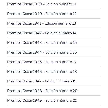
Premios Oscar 1939 – Edición número 11
Premios Oscar 1940 – Edición número 12
Premios Oscar 1941 – Edición número 13
Premios Oscar 1942 – Edición número 14
Premios Oscar 1943 – Edición número 15
Premios Oscar 1944 – Edición número 16
Premios Oscar 1945 – Edición número 17
Premios Oscar 1946 – Edición número 18
Premios Oscar 1947 – Edición número 19
Premios Oscar 1948 – Edición número 20
Premios Oscar 1949 – Edición número 21