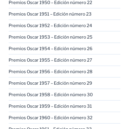
Premios Oscar 1950 – Edición número 22
Premios Oscar 1951 – Edición número 23
Premios Oscar 1952 – Edición número 24
Premios Oscar 1953 – Edición número 25
Premios Oscar 1954 – Edición número 26
Premios Oscar 1955 – Edición número 27
Premios Oscar 1956 – Edición número 28
Premios Oscar 1957 – Edición número 29
Premios Oscar 1958 – Edición número 30
Premios Oscar 1959 – Edición número 31
Premios Oscar 1960 – Edición número 32